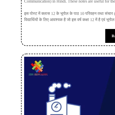
Communication) in Hindi. These notes are useful for the
इस पोस्ट में क्लास 12 के भूगोल के पाठ 10 परिवहन तथा संचा
विद्यार्थियों के लिए आवश्यक है जो इस वर्ष कक्षा 12 में है एवं भूग
R