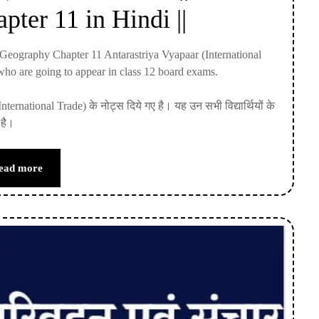
ter 11 in Hindi ||
12 Geography Chapter 11 Antarastriya Vyapaar (International
 who are going to appear in class 12 board exams.
(International Trade) के नोट्स दिये गए है। यह उन सभी विद्यार्थियों के
 है।
ead more