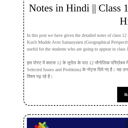
Notes in Hindi || Class
Hi
In this post we have given the detailed notes of clas
Kuch Mudde Avm Samasyaien (Geographical Perspective 
useful for the students who are going to appear in class
इस पोस्ट में क्लास 12 के भूगोल के पाठ 12 भौगोलिक परिप्रेक्ष्य 
Selected Issues and Problems) के नोट्स दिये गए है। यह उन सभी 
विषय पढ़ रहे है।
R