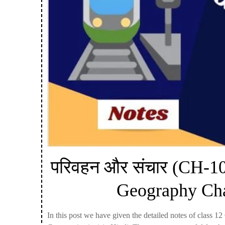
परिवहन और संचार (CH-10)
Geography Chap
In this post we have given the detailed notes of class