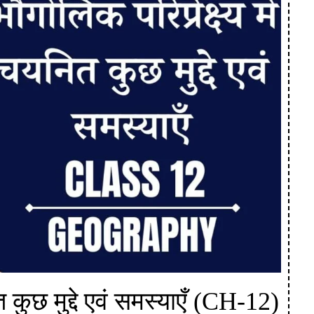
त कुछ मुद्दे एवं समस्याएँ (CH-12)