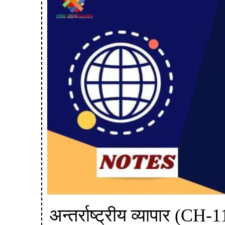
अन्तर्राष्ट्रीय व्यापार (CH