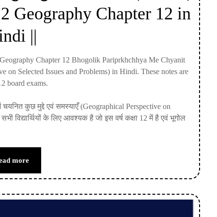
 12 Geography Chapter 12 in
ndi ||
s 12 Geography Chapter 12 Bhogolik Pariprkhchhya Me Chyanit
on Selected Issues and Problems) in Hindi. These notes are
 12 board exams.
में चयनित कुछ मुद्दे एवं समस्याएँ (Geographical Perspective on
विद्यार्थियों के लिए आवश्यक है जो इस वर्ष कक्षा 12 में है एवं भूगोल
ead more