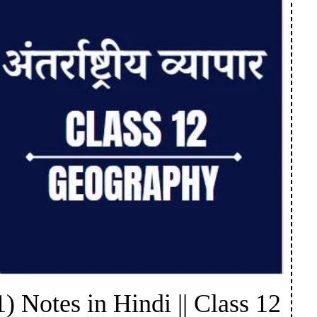
-11) Notes in Hindi || Class 12