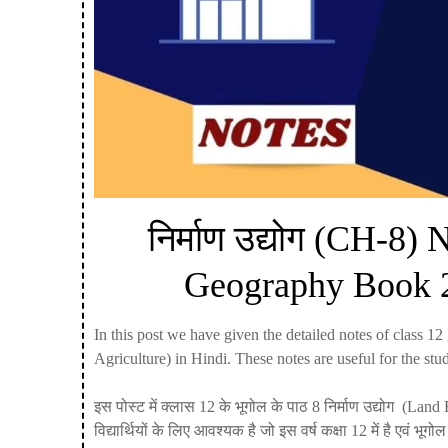
निर्माण उद्योग (CH-8) 
Geography Book 2 
In this post we have given the detailed notes of class
Agriculture) in Hindi. These notes are useful for the st
इस पोस्ट में क्लास 12 के भूगोल के पाठ 8 निर्माण उद्योग (La
विद्यार्थियों के लिए आवश्यक है जो इस वर्ष कक्षा 12 में है एवं भूग