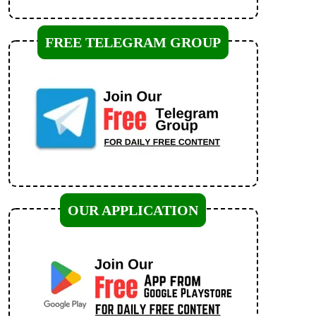
FREE TELEGRAM GROUP
OUR APPLICATION