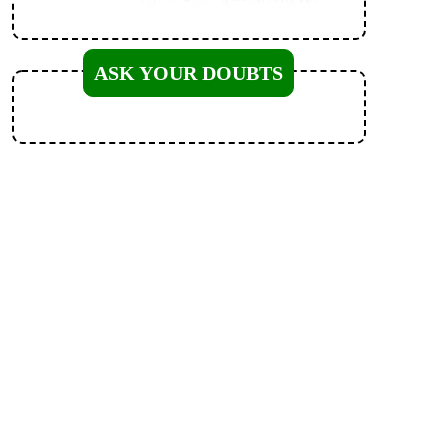
ASK YOUR DOUBTS