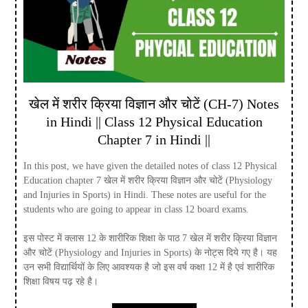
खेल में शरीर क्रिया विज्ञान और चोटें (CH-7) Notes
in Hindi || Class 12 Physical Education
Chapter 7 in Hindi ||
In this post, we have given the detailed notes of class 12 Physical
Education chapter 7 खेल में शरीर क्रिया विज्ञान और चोटें (Physiology
and Injuries in Sports) in Hindi. These notes are useful for the
students who are going to appear in class 12 board exams.
इस पोस्ट में क्लास 12 के शारीरिक शिक्षा के पाठ 7 खेल में शरीर क्रिया विज्ञान
और चोटें (Physiology and Injuries in Sports) के नोट्स दिये गए है। यह
उन सभी विद्यार्थियों के लिए आवश्यक है जो इस वर्ष कक्षा 12 में है एवं शारीरिक
शिक्षा विषय पढ़ रहे है।