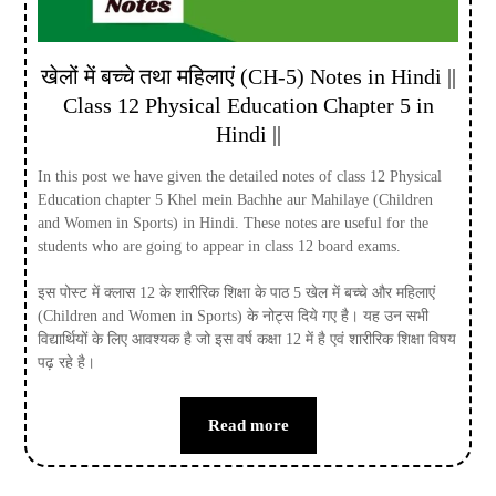
खेलों में बच्चे तथा महिलाएं (CH-5) Notes in Hindi ||
Class 12 Physical Education Chapter 5 in
Hindi ||
In this post we have given the detailed notes of class 12 Physical
Education chapter 5 Khel mein Bachhe aur Mahilaye (Children
and Women in Sports) in Hindi. These notes are useful for the
students who are going to appear in class 12 board exams.
इस पोस्ट में क्लास 12 के शारीरिक शिक्षा के पाठ 5 खेल में बच्चे और महिलाएं
(Children and Women in Sports) के नोट्स दिये गए है। यह उन सभी
विद्यार्थियों के लिए आवश्यक है जो इस वर्ष कक्षा 12 में है एवं शारीरिक शिक्षा विषय
पढ़ रहे है।
Read more