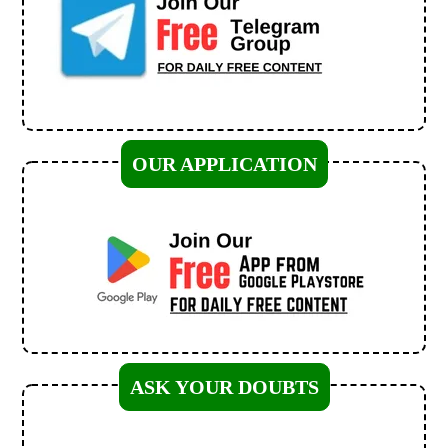
OUR APPLICATION
ASK YOUR DOUBTS