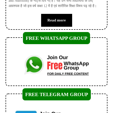
and Nutrition) के नोट्स दिये गए है। यह उन सभी विद्यार्थियों के लिए
आवश्यक है जो इस वर्ष कक्षा 12 में है एवं शारीरिक शिक्षा विषय पढ़ रहे है।
Read more
FREE WHATSAPP GROUP
FREE TELEGRAM GROUP