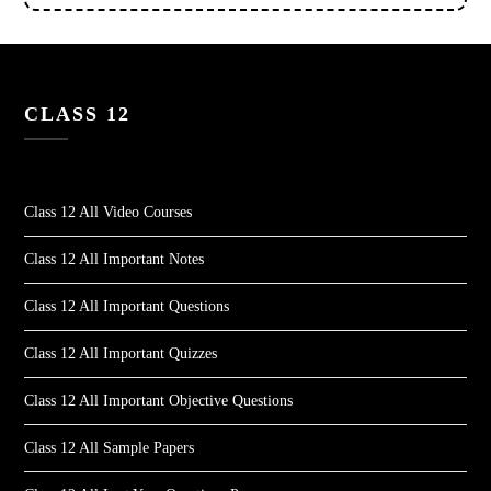
CLASS 12
Class 12 All Video Courses
Class 12 All Important Notes
Class 12 All Important Questions
Class 12 All Important Quizzes
Class 12 All Important Objective Questions
Class 12 All Sample Papers