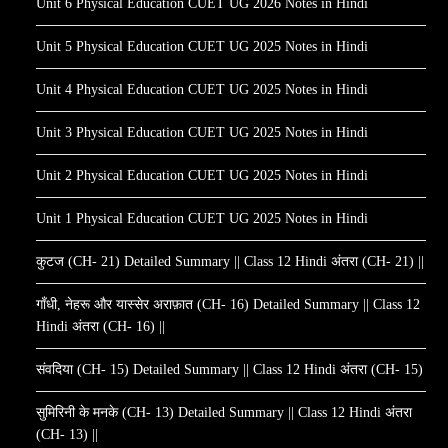
Unit 6 Physical Education CUET UG 2026 Notes in Hindi
Unit 5 Physical Education CUET UG 2025 Notes in Hindi
Unit 4 Physical Education CUET UG 2025 Notes in Hindi
Unit 3 Physical Education CUET UG 2025 Notes in Hindi
Unit 2 Physical Education CUET UG 2025 Notes in Hindi
Unit 1 Physical Education CUET UG 2025 Notes in Hindi
कुटज (CH- 21) Detailed Summary || Class 12 Hindi अंतरा (CH- 21) ||
गाँधी, नेहरू और यास्सेर अराफ़ात (CH- 16) Detailed Summary || Class 12
Hindi अंतरा (CH- 16) ||
संवदिया (CH- 15) Detailed Summary || Class 12 Hindi अंतरा (CH- 15) ||
सुमिरिनी के मनके (CH- 13) Detailed Summary || Class 12 Hindi अंतरा
(CH- 13) ||