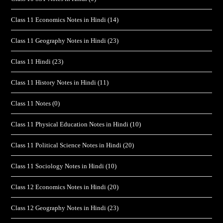
Class 11 Economics Notes in Hindi
(14)
Class 11 Geography Notes in Hindi
(23)
Class 11 Hindi
(23)
Class 11 History Notes in Hindi
(11)
Class 11 Notes
(0)
Class 11 Physical Education Notes in Hindi
(10)
Class 11 Political Science Notes in Hindi
(20)
Class 11 Sociology Notes in Hindi
(10)
Class 12 Economics Notes in Hindi
(20)
Class 12 Geography Notes in Hindi
(23)