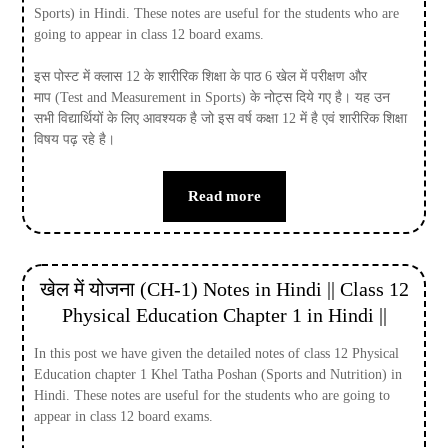
Sports) in Hindi. These notes are useful for the students who are
going to appear in class 12 board exams.
इस पोस्ट में क्लास 12 के शारीरिक शिक्षा के पाठ 6 खेल में परीक्षण और
माप (Test and Measurement in Sports) के नोट्स दिये गए है। यह उन
सभी विद्यार्थियों के लिए आवश्यक है जो इस वर्ष कक्षा 12 में है एवं शारीरिक शिक्षा
विषय पढ़ रहे है।
Read more
खेल में योजना (CH-1) Notes in Hindi || Class 12
Physical Education Chapter 1 in Hindi ||
In this post we have given the detailed notes of class 12 Physical
Education chapter 1 Khel Tatha Poshan (Sports and Nutrition) in
Hindi. These notes are useful for the students who are going to
appear in class 12 board exams.