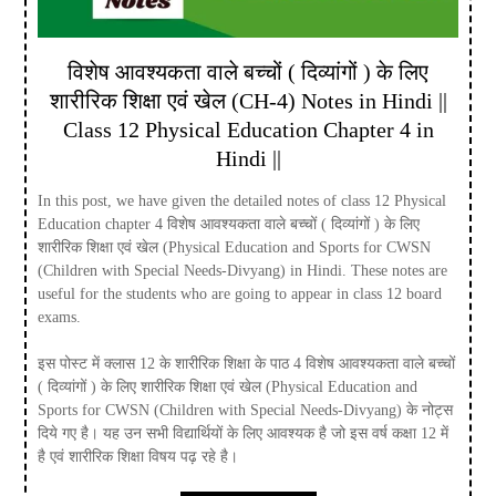
विशेष आवश्यकता वाले बच्चों ( दिव्यांगों ) के लिए
शारीरिक शिक्षा एवं खेल (CH-4) Notes in Hindi ||
Class 12 Physical Education Chapter 4 in
Hindi ||
In this post, we have given the detailed notes of class 12 Physical
Education chapter 4 विशेष आवश्यकता वाले बच्चों ( दिव्यांगों ) के लिए
शारीरिक शिक्षा एवं खेल (Physical Education and Sports for CWSN
(Children with Special Needs-Divyang) in Hindi. These notes are
useful for the students who are going to appear in class 12 board
exams.
इस पोस्ट में क्लास 12 के शारीरिक शिक्षा के पाठ 4 विशेष आवश्यकता वाले बच्चों
( दिव्यांगों ) के लिए शारीरिक शिक्षा एवं खेल (Physical Education and
Sports for CWSN (Children with Special Needs-Divyang) के नोट्स
दिये गए है। यह उन सभी विद्यार्थियों के लिए आवश्यक है जो इस वर्ष कक्षा 12 में
है एवं शारीरिक शिक्षा विषय पढ़ रहे है।