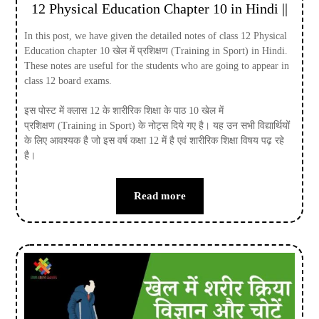
12 Physical Education Chapter 10 in Hindi ||
In this post, we have given the detailed notes of class 12 Physical
Education chapter 10 खेल में प्रशिक्षण (Training in Sport) in Hindi.
These notes are useful for the students who are going to appear in
class 12 board exams.
इस पोस्ट में क्लास 12 के शारीरिक शिक्षा के पाठ 10 खेल में
प्रशिक्षण (Training in Sport) के नोट्स दिये गए है। यह उन सभी विद्यार्थियों
के लिए आवश्यक है जो इस वर्ष कक्षा 12 में है एवं शारीरिक शिक्षा विषय पढ़ रहे
है।
Read more