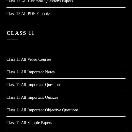
Class 12 All Last Year Questions Papers
Class 12 All PDF E-books
CLASS 11
Class 11 All Video Courses
Class 11 All Important Notes
Class 11 All Important Questions
Class 11 All Important Quizzes
Class 11 All Important Objective Questions
Class 11 All Sample Papers