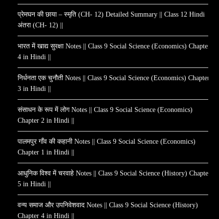
प्रेमघन की छाया – स्मृति (CH- 12) Detailed Summary || Class 12 Hindi
अंतरा (CH- 12) ||
भारत में खाद्य सुरक्षा Notes || Class 9 Social Science (Economics) Chapter
4 in Hindi ||
निर्धनता एक चुनौती Notes || Class 9 Social Science (Economics) Chapter
3 in Hindi ||
संसाधन के रूप में लोग Notes || Class 9 Social Science (Economics)
Chapter 2 in Hindi ||
पालमपुर गाँव की कहानी Notes || Class 9 Social Science (Economics)
Chapter 1 in Hindi ||
आधुनिक विश्व में चरवाहे Notes || Class 9 Social Science (History) Chapter
5 in Hindi ||
वन्य समाज और उपनिवेशवाद Notes || Class 9 Social Science (History)
Chapter 4 in Hindi ||