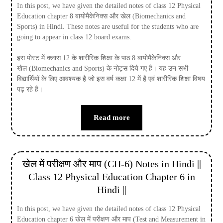
In this post, we have given the detailed notes of class 12 Physical
Education chapter 8 बायोमैकेनिक्स और खेल (Biomechanics and
Sports) in Hindi. These notes are useful for the students who are
going to appear in class 12 board exams.
इस पोस्ट में क्लास 12 के शारीरिक शिक्षा के पाठ 8 बायोमैकेनिक्स और
खेल (Biomechanics and Sports) के नोट्स दिये गए है। यह उन सभी
विद्यार्थियों के लिए आवश्यक है जो इस वर्ष कक्षा 12 में है एवं शारीरिक शिक्षा विषय
पढ़ रहे है।
Read more
खेल में परीक्षण और माप (CH-6) Notes in Hindi ||
Class 12 Physical Education Chapter 6 in
Hindi ||
In this post, we have given the detailed notes of class 12 Physical
Education chapter 6 खेल में परीक्षण और माप (Test and Measurement in