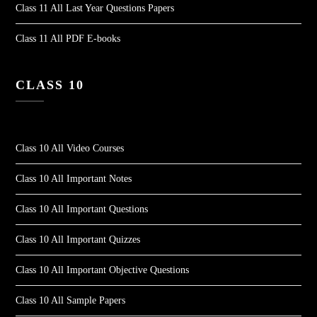
Class 11 All Last Year Questions Papers
Class 11 All PDF E-books
CLASS 10
Class 10 All Video Courses
Class 10 All Important Notes
Class 10 All Important Questions
Class 10 All Important Quizzes
Class 10 All Important Objective Questions
Class 10 All Sample Papers