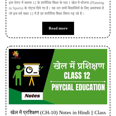
इस पोस्ट में क्लास 12 के शारीरिक शिक्षा के पाठ 1 खेल में योजना (Planning
in Sports) के नोट्स दिये गए है। यह उन सभी विद्यार्थियों के लिए आवश्यक है
जो इस वर्ष कक्षा 12 में है एवं शारीरिक शिक्षा विषय पढ़ रहे है।
Read more
खेल में प्रशिक्षण (CH-10) Notes in Hindi || Class