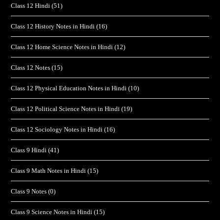
Class 12 Hindi
(51)
Class 12 History Notes in Hindi
(16)
Class 12 Home Science Notes in Hindi
(12)
Class 12 Notes
(15)
Class 12 Physical Education Notes in Hindi
(10)
Class 12 Political Science Notes in Hindi
(19)
Class 12 Sociology Notes in Hindi
(16)
Class 9 Hindi
(41)
Class 9 Math Notes in Hindi
(15)
Class 9 Notes
(0)
Class 9 Science Notes in Hindi
(15)