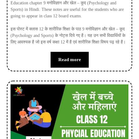
Education chapter 9 मनोविज्ञान और खेल – कूद (Psychology and
Sports) in Hindi. These notes are useful for the students who are
going to appear in class 12 board exams.
इस पोस्ट में क्लास 12 के शारीरिक शिक्षा के पाठ 9 मनोविज्ञान और खेल – कूद
(Psychology and Sports) के नोट्स दिये गए है। यह उन सभी विद्यार्थियों के
लिए आवश्यक है जो इस वर्ष कक्षा 12 में है एवं शारीरिक शिक्षा विषय पढ़ रहे है।
Read more