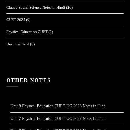
Class 9 Social Science Notes in Hindi
(20)
CUET 2025
(0)
Physical Education CUET
(8)
Uncategorized
(6)
OTHER NOTES
Unit 8 Physical Education CUET UG 2028 Notes in Hindi
Unit 7 Physical Education CUET UG 2027 Notes in Hindi