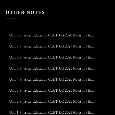
OTHER NOTES
Unit 8 Physical Education CUET UG 2028 Notes in Hindi
Unit 7 Physical Education CUET UG 2027 Notes in Hindi
Unit 6 Physical Education CUET UG 2026 Notes in Hindi
Unit 5 Physical Education CUET UG 2025 Notes in Hindi
Unit 4 Physical Education CUET UG 2025 Notes in Hindi
Unit 3 Physical Education CUET UG 2025 Notes in Hindi
Unit 2 Physical Education CUET UG 2025 Notes in Hindi
Unit 1 Physical Education CUET UG 2025 Notes in Hindi