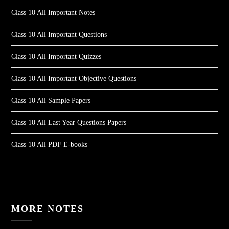
Class 10 All Important Notes
Class 10 All Important Questions
Class 10 All Important Quizzes
Class 10 All Important Objective Questions
Class 10 All Sample Papers
Class 10 All Last Year Questions Papers
Class 10 All PDF E-books
MORE NOTES