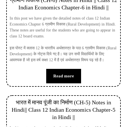
ग्रामीण विकास (CH-6) Notes in Hindi || Class 12
Indian Economics Chapter-6 in Hindi ||
In this post we have given the detailed notes of class 12 Indian
Economics Chapter 6 ग्रामीण विकास (Rural Development) in Hindi.
These notes are useful for the students who are going to appear in
class 12 board exams.
इस पोस्ट में क्लास 12 के भारतीय अर्थशास्त्र के पाठ 6 ग्रामीण विकास (Rural
Development) के नोट्स दिये गए है। यह उन सभी विद्यार्थियों के लिए
आवश्यक है जो इस वर्ष कक्षा 12 में है एवं अर्थशास्त्र विषय पढ़ रहे है।
Read more
भारत में मानव पूंजी का निर्माण (CH-5) Notes in
Hindi|| Class 12 Indian Economics Chapter-5
in Hindi ||