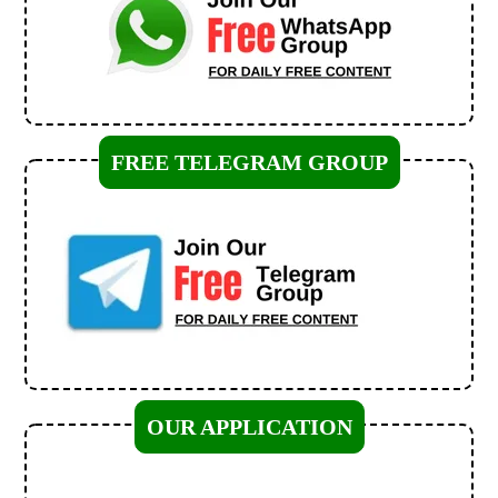
FREE TELEGRAM GROUP
OUR APPLICATION