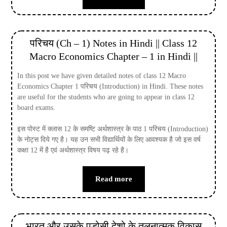
परिचय (Ch – 1) Notes in Hindi || Class 12
Macro Economics Chapter – 1 in Hindi ||
In this post we have given detailed notes of class 12 Macro
Economics Chapter 1 परिचय (Introduction) in Hindi. These notes
are useful for the students who are going to appear in class 12
board exams.
इस पोस्ट में क्लास 12 के समष्टि अर्थशास्त्र के पाठ 1 परिचय (Introduction)
के नोट्स दिये गए है। यह उन सभी विद्यार्थियों के लिए आवश्यक है जो इस वर्ष
कक्षा 12 में है एवं अर्थशास्त्र विषय पढ़ रहे है।
Read more
भारत और उसके पडोसी देशो के तुलनात्मक विकास