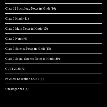
Class 12 Sociology Notes in Hindi
(16)
Class 9 Hindi
(41)
Class 9 Math Notes in Hindi
(15)
Class 9 Notes
(0)
Class 9 Science Notes in Hindi
(15)
Class 9 Social Science Notes in Hindi
(20)
CUET 2025
(0)
Physical Education CUET
(8)
Uncategorized
(6)