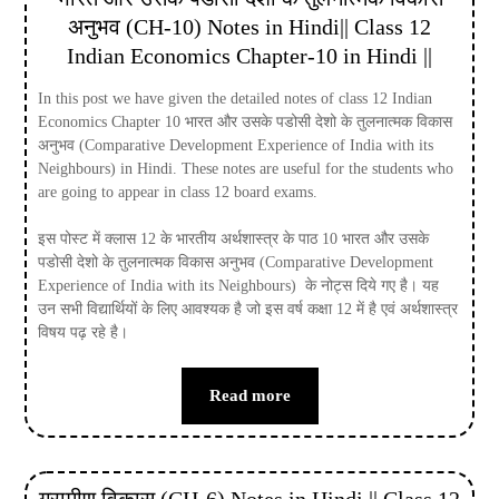
अनुभव (CH-10) Notes in Hindi|| Class 12
Indian Economics Chapter-10 in Hindi ||
In this post we have given the detailed notes of class 12 Indian
Economics Chapter 10 भारत और उसके पडोसी देशो के तुलनात्मक विकास
अनुभव (Comparative Development Experience of India with its
Neighbours) in Hindi. These notes are useful for the students who
are going to appear in class 12 board exams.
इस पोस्ट में क्लास 12 के भारतीय अर्थशास्त्र के पाठ 10 भारत और उसके
पडोसी देशो के तुलनात्मक विकास अनुभव (Comparative Development
Experience of India with its Neighbours) के नोट्स दिये गए है। यह
उन सभी विद्यार्थियों के लिए आवश्यक है जो इस वर्ष कक्षा 12 में है एवं अर्थशास्त्र
विषय पढ़ रहे है।
Read more