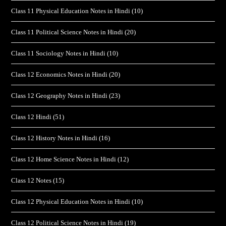
Class 11 Physical Education Notes in Hindi
(10)
Class 11 Political Science Notes in Hindi
(20)
Class 11 Sociology Notes in Hindi
(10)
Class 12 Economics Notes in Hindi
(20)
Class 12 Geography Notes in Hindi
(23)
Class 12 Hindi
(51)
Class 12 History Notes in Hindi
(16)
Class 12 Home Science Notes in Hindi
(12)
Class 12 Notes
(15)
Class 12 Physical Education Notes in Hindi
(10)
Class 12 Political Science Notes in Hindi
(19)