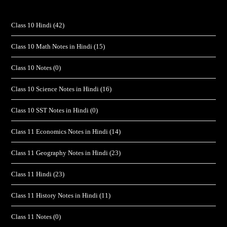
Class 10 Hindi
(42)
Class 10 Math Notes in Hindi
(15)
Class 10 Notes
(0)
Class 10 Science Notes in Hindi
(16)
Class 10 SST Notes in Hindi
(0)
Class 11 Economics Notes in Hindi
(14)
Class 11 Geography Notes in Hindi
(23)
Class 11 Hindi
(23)
Class 11 History Notes in Hindi
(11)
Class 11 Notes
(0)