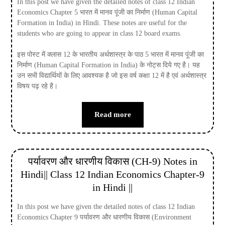
In this post we have given the detailed notes of class 12 Indian
Economics Chapter 5 भारत में मानव पूंजी का निर्माण (Human Capital
Formation in India) in Hindi. These notes are useful for the
students who are going to appear in class 12 board exams.
इस पोस्ट में क्लास 12 के भारतीय अर्थशास्त्र के पाठ 5 भारत में मानव पूंजी का
निर्माण (Human Capital Formation in India) के नोट्स दिये गए है। यह
उन सभी विद्यार्थियों के लिए आवश्यक है जो इस वर्ष कक्षा 12 में है एवं अर्थशास्त्र
विषय पढ़ रहे है।
Read more
पर्यावरण और धारणीय विकास (CH-9) Notes in
Hindi|| Class 12 Indian Economics Chapter-9
in Hindi ||
In this post we have given the detailed notes of class 12 Indian
Economics Chapter 9 पर्यावरण और धारणीय विकास (Environment