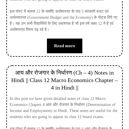
इस पोस्ट में क्लास 12 के समष्टि अर्थशास्त्र के पाठ 5 सरकारी बजट एवं
अर्थव्यवस्था (Government Budget and the Economy) के नोट्स दिये गए
है। यह उन सभी विद्यार्थियों के लिए आवश्यक है जो इस वर्ष कक्षा 12 में है एवं
अर्थशास्त्र विषय पढ़ रहे है।
Read more
आय और रोजगार के निर्धारण (Ch – 4) Notes in
Hindi || Class 12 Macro Economics Chapter –
4 in Hindi ||
In this post we have given detailed notes of class 12 Macro
Economics Chapter 4 आय और रोजगार के निर्धारण (Determination of
Income and Employment) in Hindi. These notes are useful for the
students who are going to appear in class 12 board exams.
इस पोस्ट में क्लास 12 के समष्टि अर्थशास्त्र के पाठ 4 आय और रोजगार के