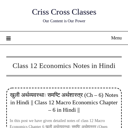
Skip
Criss Cross Classes
to
content
Our Content is Our Power
Menu
Class 12 Economics Notes in Hindi
खुली अर्थव्यवस्थाः समष्टि अर्थशास्त्र (Ch – 6) Notes
in Hindi || Class 12 Macro Economics Chapter
– 6 in Hindi ||
In this post we have given detailed notes of class 12 Macro
Economics Chapter 6 खुली अर्थव्यवस्थाः समष्टि अर्थशास्त्र (Open