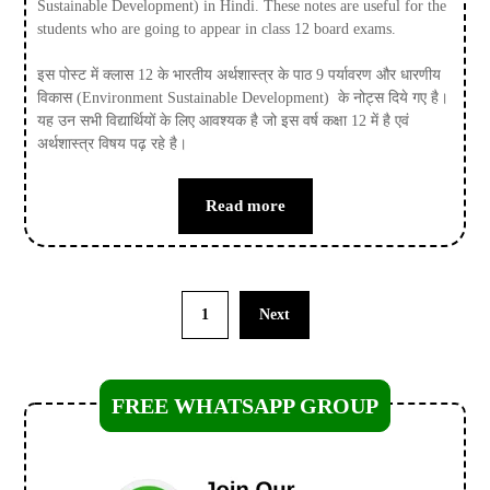
Sustainable Development) in Hindi. These notes are useful for the
students who are going to appear in class 12 board exams.
इस पोस्ट में क्लास 12 के भारतीय अर्थशास्त्र के पाठ 9 पर्यावरण और धारणीय
विकास (Environment Sustainable Development) के नोट्स दिये गए है।
यह उन सभी विद्यार्थियों के लिए आवश्यक है जो इस वर्ष कक्षा 12 में है एवं
अर्थशास्त्र विषय पढ़ रहे है।
Read more
1
Next
FREE WHATSAPP GROUP