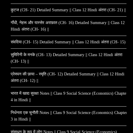
कुटज (CH- 21) Detailed Summary || Class 12 Hindi अंतरा (CH- 21) ||
गाँधी, नेहरू और यास्सेर अराफ़ात (CH- 16) Detailed Summary || Class 12
Hindi अंतरा (CH- 16) ||
संवदिया (CH- 15) Detailed Summary || Class 12 Hindi अंतरा (CH- 15) ||
सुमिरिनी के मनके (CH- 13) Detailed Summary || Class 12 Hindi अंतरा
(CH- 13) ||
प्रेमघन की छाया – स्मृति (CH- 12) Detailed Summary || Class 12 Hindi
अंतरा (CH- 12) ||
भारत में खाद्य सुरक्षा Notes || Class 9 Social Science (Economics) Chapter
4 in Hindi ||
निर्धनता एक चुनौती Notes || Class 9 Social Science (Economics) Chapter
3 in Hindi ||
संसाधन के रूप में लोग Notes || Class 9 Social Science (Economics)