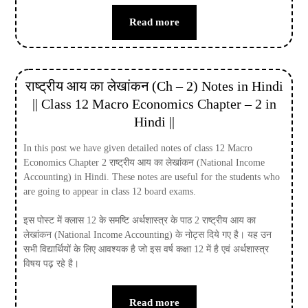
Read more
राष्ट्रीय आय का लेखांकन (Ch – 2) Notes in Hindi
|| Class 12 Macro Economics Chapter – 2 in
Hindi ||
In this post we have given detailed notes of class 12 Macro
Economics Chapter 2 राष्ट्रीय आय का लेखांकन (National Income
Accounting) in Hindi. These notes are useful for the students who
are going to appear in class 12 board exams.
इस पोस्ट में क्लास 12 के समष्टि अर्थशास्त्र के पाठ 2 राष्ट्रीय आय का
लेखांकन (National Income Accounting) के नोट्स दिये गए है। यह उन
सभी विद्यार्थियों के लिए आवश्यक है जो इस वर्ष कक्षा 12 में है एवं अर्थशास्त्र
विषय पढ़ रहे है।
Read more