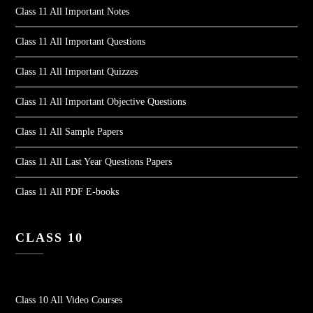
Class 11 All Important Notes
Class 11 All Important Questions
Class 11 All Important Quizzes
Class 11 All Important Objective Questions
Class 11 All Sample Papers
Class 11 All Last Year Questions Papers
Class 11 All PDF E-books
CLASS 10
Class 10 All Video Courses