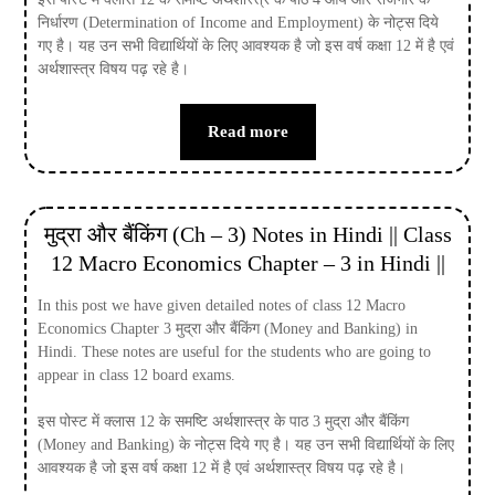
निर्धारण (Determination of Income and Employment) के नोट्स दिये
गए है। यह उन सभी विद्यार्थियों के लिए आवश्यक है जो इस वर्ष कक्षा 12 में है एवं
अर्थशास्त्र विषय पढ़ रहे है।
Read more
मुद्रा और बैंकिंग (Ch – 3) Notes in Hindi || Class
12 Macro Economics Chapter – 3 in Hindi ||
In this post we have given detailed notes of class 12 Macro
Economics Chapter 3 मुद्रा और बैंकिंग (Money and Banking) in
Hindi. These notes are useful for the students who are going to
appear in class 12 board exams.
इस पोस्ट में क्लास 12 के समष्टि अर्थशास्त्र के पाठ 3 मुद्रा और बैंकिंग
(Money and Banking) के नोट्स दिये गए है। यह उन सभी विद्यार्थियों के लिए
आवश्यक है जो इस वर्ष कक्षा 12 में है एवं अर्थशास्त्र विषय पढ़ रहे है।