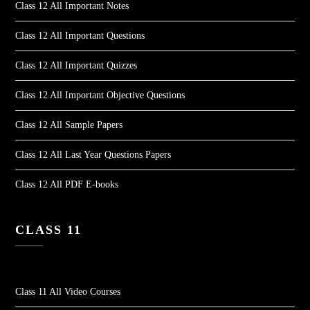
Class 12 All Important Notes
Class 12 All Important Questions
Class 12 All Important Quizzes
Class 12 All Important Objective Questions
Class 12 All Sample Papers
Class 12 All Last Year Questions Papers
Class 12 All PDF E-books
CLASS 11
Class 11 All Video Courses