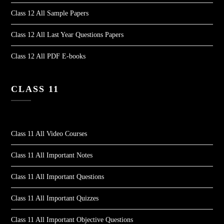
Class 12 All Sample Papers
Class 12 All Last Year Questions Papers
Class 12 All PDF E-books
CLASS 11
Class 11 All Video Courses
Class 11 All Important Notes
Class 11 All Important Questions
Class 11 All Important Quizzes
Class 11 All Important Objective Questions