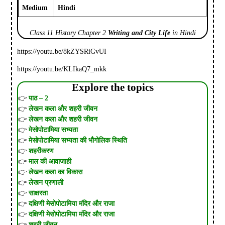
Medium
Hindi
Class 11 History Chapter 2
Writing and City Life
in Hindi
https://youtu.be/8kZYSRiGvUI
https://youtu.be/KLIkaQ7_mkk
Explore the topics
पाठ – 2
लेखन कला और शहरी जीवन
लेखन कला और शहरी जीवन
मेसोपोटामिया सभ्यता
मेसोपोटामिया सभ्यता की भौगोलिक स्थिति
शहरीकरण
माल की आवाजाही
लेखन कला का विकास
लेखन प्रणाली
साक्षरता
दक्षिणी मेसोपोटामिया मंदिर और राजा
दक्षिणी मेसोपोटामिया मंदिर और राजा
शहरी जीवन