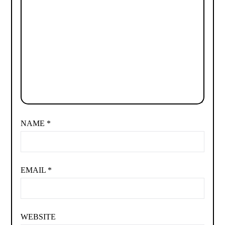
NAME
*
EMAIL
*
WEBSITE