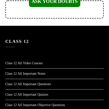
ASK YOUR DOUBTS
CLASS 12
Class 12 All Video Courses
Class 12 All Important Notes
Class 12 All Important Questions
Class 12 All Important Quizzes
Class 12 All Important Objective Questions