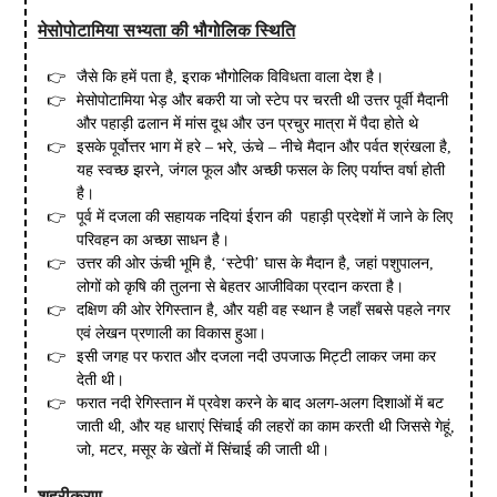
मेसोपोटामिया सभ्यता की भौगोलिक स्थिति
जैसे कि हमें पता है, इराक भौगोलिक विविधता वाला देश है।
मेसोपोटामिया भेड़ और बकरी या जो स्टेप पर चरती थी उत्तर पूर्वी मैदानी
और पहाड़ी ढलान में मांस दूध और उन प्रचुर मात्रा में पैदा होते थे
इसके पूर्वोत्तर भाग में हरे – भरे, ऊंचे – नीचे मैदान और पर्वत श्रंखला है,
यह स्वच्छ झरने, जंगल फूल और अच्छी फसल के लिए पर्याप्त वर्षा होती
है।
पूर्व में दजला की सहायक नदियां ईरान की पहाड़ी प्रदेशों में जाने के लिए
परिवहन का अच्छा साधन है।
उत्तर की ओर ऊंची भूमि है, ‘स्टेपी’ घास के मैदान है, जहां पशुपालन,
लोगों को कृषि की तुलना से बेहतर आजीविका प्रदान करता है।
दक्षिण की ओर रेगिस्तान है, और यही वह स्थान है जहाँ सबसे पहले नगर
एवं लेखन प्रणाली का विकास हुआ।
इसी जगह पर फरात और दजला नदी उपजाऊ मिट्टी लाकर जमा कर
देती थी।
फरात नदी रेगिस्तान में प्रवेश करने के बाद अलग-अलग दिशाओं में बट
जाती थी, और यह धाराएं सिंचाई की लहरों का काम करती थी जिससे गेहूं,
जो, मटर, मसूर के खेतों में सिंचाई की जाती थी।
शहरीकरण