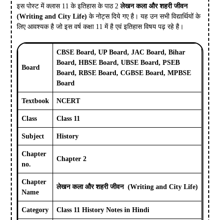
इस पोस्ट में क्लास 11 के इतिहास के पाठ 2
लेखन कला और शहरी जीवन
(Writing and City Life)
के नोट्स दिये गए है। यह उन सभी विद्यार्थियों के
लिए आवश्यक है जो इस वर्ष कक्षा 11 में है एवं इतिहास विषय पढ़ रहे है।
CBSE Board, UP Board, JAC Board, Bihar
Board, HBSE Board, UBSE Board, PSEB
Board
Board, RBSE Board, CGBSE Board, MPBSE
Board
Textbook
NCERT
Class
Class 11
Subject
History
Chapter
Chapter 2
no.
Chapter
लेखन कला और शहरी जीवन (
Writing and City Life
)
Name
Category
Class 11 History Notes in Hindi