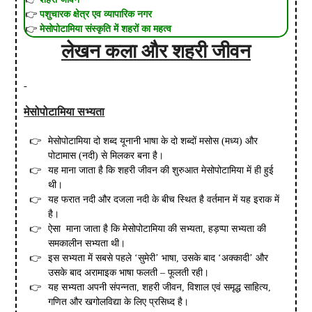
पशुचारक क्षेत्र एव व्यापारिक नगर
मेसोपोटामिया संस्कृति में शहरों का महत्व
लेखन कला और शहरी जीवन
मेसोपोटामिया सभ्यता
मेसोपोटामिया दो शब्द यूनानी भाषा के दो शब्दों मसोस (मध्य) और
पोटामास (नदी) से मिलकर बना है।
यह माना जाता है कि शहरी जीवन की शुरुआत मेसोपोटामिया में ही हुई
थी।
यह फरात नदी और दजला नदी के बीच स्थित है वर्तमान में यह इराक में
है।
ऐसा माना जाता है कि मेसोपोटामिया की सभ्यता, हड़प्पा सभ्यता की
समकालीन सभ्यता थी।
इस सभ्यता में सबसे पहले ‘सुमेरी’ भाषा, उसके बाद ‘अक्कादी’ और
उसके बाद अरामाइक भाषा फलती – फूलती रही।
यह सभ्यता अपनी संपन्नता, शहरी जीवन, विशाल एवं समृद्ध साहित्य,
गणित और खगोलविद्या के लिए प्रसिध्द है।