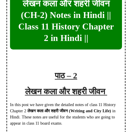
लेखन कला और शहरी जीवन
(CH-2) Notes in Hindi ||
Class 11 History Chapter
2 in Hindi ||
पाठ – 2
लेखन कला और शहरी जीवन
In this post we have given the detailed notes of class 11 History
Chapter 2
लेखन कला और शहरी जीवन
(Writing and City Life)
in
Hindi. These notes are useful for the students who are going to
appear in class 11 board exams.