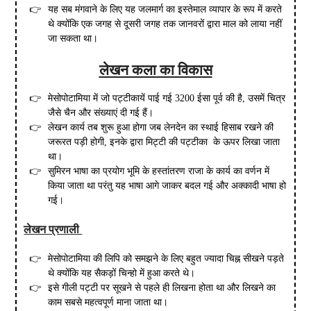
यह सब मंगवाने के लिए यह जलमार्ग का इस्तेमाल व्यापार के रूप में करते
थे क्योंकि एक जगह से दूसरी जगह तक जानवरों द्वारा माल को लाया नहीं
जा सकता था।
लेखन कला का विकास
मेसोपोटामिया में जो पट्टीकायें पाई गई 3200 ईसा पूर्व की है, उसमें चित्र
जैसे चैन और संख्याएं दी गई हैं।
लेखन कार्य तब शुरू हुआ होगा जब लेनदेन का स्थाई हिसाब रखने की
जरूरत पड़ी होगी, इनके द्वारा मिट्टी की पट्टीका के ऊपर लिखा जाता
था।
सुमिरन भाषा का प्रयोग भूमि के हस्तांतरण राजा के कार्य का वर्णन में
किया जाता था परंतु यह भाषा आगे जाकर बदल गई और अक्कादी भाषा हो
गई।
लेखन प्रणाली
मेसोपोटामिया की लिपि को समझने के लिए बहुत ज्यादा चिह्न सीखने पड़ते
थे क्योंकि यह सैकड़ों चिन्हो में हुआ करते थे।
इसे गीली पट्टी पर सूखने से पहले ही लिखना होता था और लिखने का
काम सबसे महत्वपूर्ण माना जाता था।