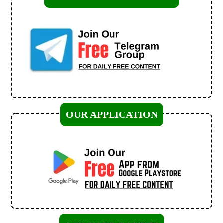
OUR APPLICATION