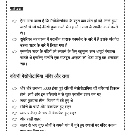
साक्षरता
ऐसा माना जाता है कि मेसोपोटामिया के बहुत कम लोग ही पढ़े-लिखे हुआ
करते थे जो पढ़े-लिखे हुआ करते थे वह लोग राजा के आधीन कार्य करते
थे।
सुमेरियन महाकाव्य में प्राचीन शासक एनमर्कर के बारे में है इसके अंतर्गत
उरुक शहर के बारे में लिखा गया है।
एनमर्कर शहर के मंदिरों को सजाने के लिए बहुमूल्य रत्न धातुएं मंगवाना
चाहते थे इसलिए उन्होंने एक राजदूत अरट्टा को भेजा परंतु वह असफल
रहा।
दक्षिणी मेसोपोटामिया मंदिर और राजा
धीरे धीरे लगभग 5000 ईसा पूर्व दक्षिणी मेसोपोटामिया की बस्तियां विकास
होने लगी और इन बस्तियों में से कुछ प्राचीन शहर बन गए
शहर मुख्यता तीन हिस्सों में बटे हुए थे
मंदिरों के चारों ओर विकसित हुए शहर
व्यापार केंद्र के रूप में विकसित हुए शहर
और शाही शहर
बाहर से आए कुछ लोगों ने अपने गांव में चुने हुए स्थानों पर मंदिर बनाना