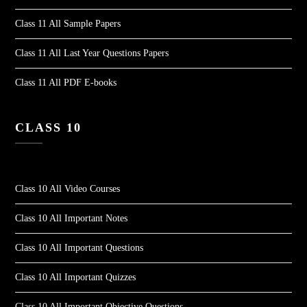
Class 11 All Sample Papers
Class 11 All Last Year Questions Papers
Class 11 All PDF E-books
CLASS 10
Class 10 All Video Courses
Class 10 All Important Notes
Class 10 All Important Questions
Class 10 All Important Quizzes
Class 10 All Important Objective Questions