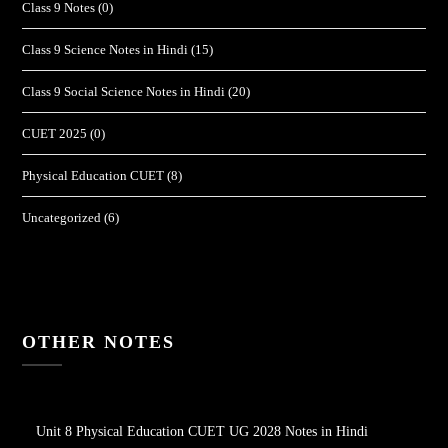
Class 9 Notes
(0)
Class 9 Science Notes in Hindi
(15)
Class 9 Social Science Notes in Hindi
(20)
CUET 2025
(0)
Physical Education CUET
(8)
Uncategorized
(6)
OTHER NOTES
Unit 8 Physical Education CUET UG 2028 Notes in Hindi