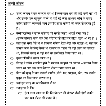
शहरी जीवन
शहरी जीवन में एक संभ्रांत वर्ग था जिनके पास धन की कोई कमी नहीं थी
और उनके पास बहुमूल्य चीजें भी पाई गई जैसे आभूषण सोने के पात्र
सफेद सीपियां लाजवर्त जाने इत्यादि राजा रानियों की कब्र से प्राप्त हुई
है।
मेसोपोटामिया में एकल परिवार को सबसे ज्यादा आदर्श माना गया है।
(एकल परिवार यानी एक ऐसा परिवार जो पीढ़ी दर पीढ़ी रहते आ रहे हैं।)
यहां कुछ नगर ऐसे भी थे जिनकी गलियां टेढ़ी-मेढ़ी और पतली थी, यहां पर
सामान लाने के लिए किसी भी प्रकार के वाहन को नहीं लाया जा सकता
था, जिसकी वजह से वहां गधों का इस्तेमाल किया जाता था।
कूड़ा गलियों में डाला जाता था।
विवाह में संबंध स्थापित होने के पश्चात उपहारों का आदान – प्रदान किया
जाता था और एक साथ बैठकर भोजन खाया जाता था।
पिता की मृत्यु के बाद उनकी संपत्ति (जैसे: घर, पशुधन, खेत) सब उनके
पुत्रों को मिल जाया करता था।
यहां एक तरह का अंधविश्वास भी था
उदाहरण के लिए
ऐसा माना जाता था कि जिनके घर की चौखट ऊंची होगी उनके
पास धन दौलत भी ज्यादा है।