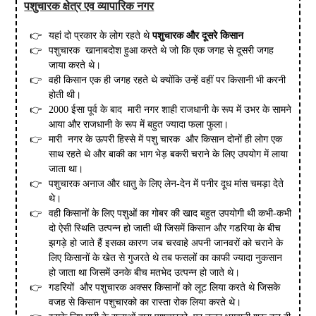
पशुचारक क्षेत्र एव व्यापारिक नगर
यहां दो प्रकार के लोग रहते थे
पशुचारक और दूसरे किसान
पशुचारक खानाबदोश हुआ करते थे जो कि एक जगह से दूसरी जगह
जाया करते थे।
वही किसान एक ही जगह रहते थे क्योंकि उन्हें वहीं पर किसानी भी करनी
होती थी।
2000 ईसा पूर्व के बाद मारी नगर शाही राजधानी के रूप में उभर के सामने
आया और राजधानी के रूप में बहुत ज्यादा फला फुला।
मारी नगर के ऊपरी हिस्से में पशु चारक और किसान दोनों ही लोग एक
साथ रहते थे और बाकी का भाग भेड़ बकरी चराने के लिए उपयोग में लाया
जाता था।
पशुचारक अनाज और धातु के लिए लेन-देन में पनीर दूध मांस चमड़ा देते
थे।
वही किसानों के लिए पशुओं का गोबर की खाद बहुत उपयोगी थी कभी-कभी
दो ऐसी स्थिति उत्पन्न हो जाती थी जिसमें किसान और गडरिया के बीच
झगड़े हो जाते हैं इसका कारण जब चरवाहे अपनी जानवरों को चराने के
लिए किसानों के खेत से गुजरते थे तब फसलों का काफी ज्यादा नुकसान
हो जाता था जिसमें उनके बीच मतभेद उत्पन्न हो जाते थे।
गडरियों और पशुचारक अक्सर किसानों को लूट लिया करते थे जिसके
वजह से किसान पशुचारको का रास्ता रोक लिया करते थे।