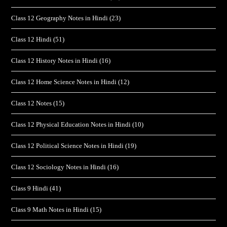
Class 12 Geography Notes in Hindi
(23)
Class 12 Hindi
(51)
Class 12 History Notes in Hindi
(16)
Class 12 Home Science Notes in Hindi
(12)
Class 12 Notes
(15)
Class 12 Physical Education Notes in Hindi
(10)
Class 12 Political Science Notes in Hindi
(19)
Class 12 Sociology Notes in Hindi
(16)
Class 9 Hindi
(41)
Class 9 Math Notes in Hindi
(15)