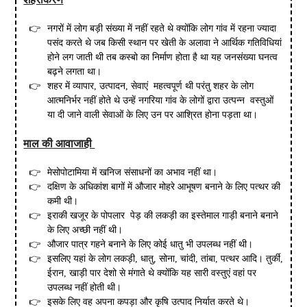
नगरों में लोग बड़ी संख्या में नहीं रहते थे क्योंकि लोग गांव में रहना ज्यादा
पसंद करते थे जब किसी स्थान पर खेती के अलावा ने आर्थिक गतिविधियां
होने लग जाती थी तब कस्बो का निर्माण होता है था यह जनसंख्या घनत्व
बढ़ने लगता था।
शहर में व्यापार, उत्पादन, सेवाएं महत्वपूर्ण थी परंतु शहर के लोग
आत्मनिर्भर नहीं होते थे उन्हें नगरिया गांव के लोगों द्वारा उत्पन्न वस्तुओं
या दी जाने वाली सेवाओं के लिए उन पर आश्रित होना पड़ता था।
माल की आवाजाही
मेसोपोटामिया में खनिज संसाधनों का अभाव नहीं था।
दक्षिण के अधिकांश बागों में औजार मोहरे आभूषण बनाने के लिए पत्थर की
कमी थी।
इराकी खजूर के पोपलार पेड़ की लकड़ी का इस्तेमाल गाड़ी बनाने बनाने
के लिए अच्छी नहीं थी।
औजार पात्र गहने बनाने के लिए कोई धातु भी उपलब्ध नहीं थी।
इसलिए यहां के लोग लकड़ी, धातु, सोना, चांदी, तांबा, पत्थर आदि। तुर्की,
ईरान, खाड़ी पार देशो से मंगाते थे क्योंकि यह सारी वस्तुएं वहां पर
उपलब्ध नहीं होती थी।
इसके लिए वह अपना कपड़ा और कृषि उत्पाद निर्यात करते थे।