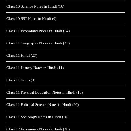
Class 10 Science Notes in Hindi
(16)
Class 10 SST Notes in Hindi
(0)
Class 11 Economics Notes in Hindi
(14)
Class 11 Geography Notes in Hindi
(23)
Class 11 Hindi
(23)
Class 11 History Notes in Hindi
(11)
Class 11 Notes
(0)
Class 11 Physical Education Notes in Hindi
(10)
Class 11 Political Science Notes in Hindi
(20)
Class 11 Sociology Notes in Hindi
(10)
Class 12 Economics Notes in Hindi
(20)