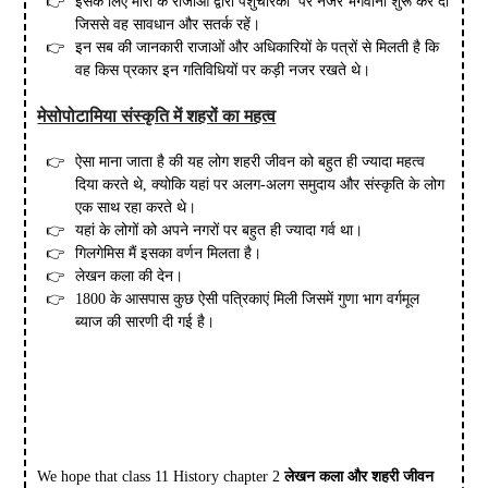
इसके लिए मारी के राजाओं द्वारा पशुचारको पर नजर भगवानी शुरू कर दी
जिससे वह सावधान और सतर्क रहें।
इन सब की जानकारी राजाओं और अधिकारियों के पत्रों से मिलती है कि
वह किस प्रकार इन गतिविधियों पर कड़ी नजर रखते थे।
मेसोपोटामिया संस्कृति में शहरों का महत्व
ऐसा माना जाता है की यह लोग शहरी जीवन को बहुत ही ज्यादा महत्व
दिया करते थे, क्योकि यहां पर अलग-अलग समुदाय और संस्कृति के लोग
एक साथ रहा करते थे।
यहां के लोगों को अपने नगरों पर बहुत ही ज्यादा गर्व था।
गिलगेमिस मैं इसका वर्णन मिलता है।
लेखन कला की देन।
1800 के आसपास कुछ ऐसी पत्रिकाएं मिली जिसमें गुणा भाग वर्गमूल
ब्याज की सारणी दी गई है।
We hope that class 11 History chapter 2
लेखन कला और शहरी जीवन