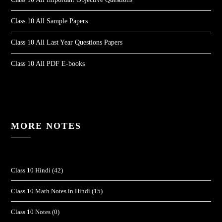
Class 10 All Sample Papers
Class 10 All Last Year Questions Papers
Class 10 All PDF E-books
MORE NOTES
Class 10 Hindi
(42)
Class 10 Math Notes in Hindi
(15)
Class 10 Notes
(0)