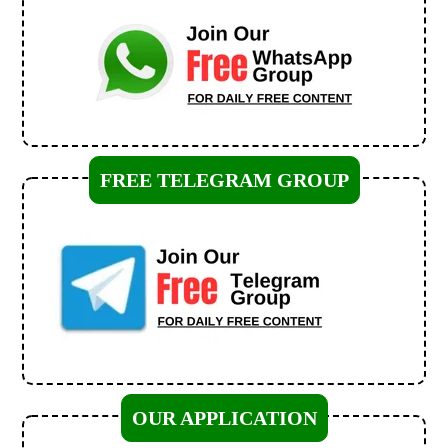
FREE TELEGRAM GROUP
OUR APPLICATION