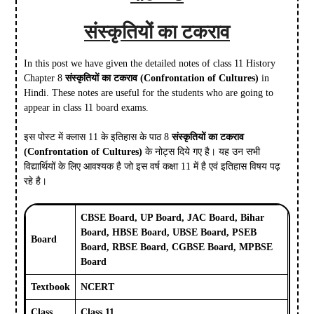
संस्कृतियों का टकराव
In this post we have given the detailed notes of class 11 History
Chapter 8
संस्कृतियों का टकराव (Confrontation of Cultures)
in
Hindi. These notes are useful for the students who are going to
appear in class 11 board exams.
इस पोस्ट में क्लास 11 के इतिहास के पाठ 8
संस्कृतियों का टकराव
(Confrontation of Cultures)
के नोट्स दिये गए है। यह उन सभी
विद्यार्थियों के लिए आवश्यक है जो इस वर्ष कक्षा 11 में है एवं इतिहास विषय पढ़
रहे है।
CBSE Board, UP Board, JAC Board, Bihar
Board, HBSE Board, UBSE Board, PSEB
Board
Board, RBSE Board, CGBSE Board, MPBSE
Board
Textbook
NCERT
Class
Class 11