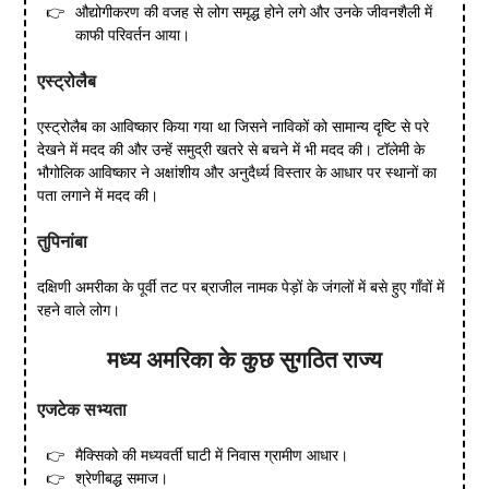
औद्योगीकरण की वजह से लोग समृद्ध होने लगे और उनके जीवनशैली में
काफी परिवर्तन आया।
एस्ट्रोलैब
एस्ट्रोलैब का आविष्कार किया गया था जिसने नाविकों को सामान्य दृष्टि से परे
देखने में मदद की और उन्हें समुद्री खतरे से बचने में भी मदद की। टॉलेमी के
भौगोलिक आविष्कार ने अक्षांशीय और अनुदैर्ध्य विस्तार के आधार पर स्थानों का
पता लगाने में मदद की।
तुपिनांबा
दक्षिणी अमरीका के पूर्वी तट पर ब्राजील नामक पेड़ों के जंगलों में बसे हुए गाँवों में
रहने वाले लोग।
मध्य
अमरिका
के
कुछ
सुगठित
राज्य
एजटेक सभ्यता
मैक्सिको की मध्यवर्ती घाटी में निवास ग्रामीण आधार।
श्रेणीबद्ध समाज।