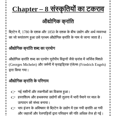
Chapter – 8 संस्कृतियों का टकराव
औद्योगिक
क्रांति
ब्रिटेन में, 1780 के दशक और 1850 के दशक के बीच उद्योग और अर्थ व्यवस्था
का जो रूपांतरण हुआ उसे प्रथम औद्योगिक क्रांति के नाम से जाना जाता है।
औद्योगिक
क्रांति
शब्द
का
प्रयोग
औद्योगिक क्रांति शब्द का प्रयोग यूरोपीय विद्वानों जैसे फ्रांस में जर्जिस मिशले
(Georges Michelet) और जर्मनी में फ्राइड्रिक एंजेल्स (Friedrich Engels)
द्वारा किया गया।
औद्योगिक
क्रांति
के
परिणाम
नई मशीनों और तकनीकों का विकास हुआ।
हस्तशिल्प और हथकरघा उद्योगों की तुलना में भारी पैमाने पर माल के
उत्पादन को संभव बनाया।
भाप इंजन के अविष्कार से ब्रिटेन के उद्योग में एक नयी क्रांति आ गयी
और जहाजों और रेलगाड़ियों द्वारा परिवहन की गति अधिक तेज हो गई।