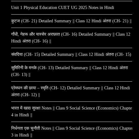
Unit 1 Physical Education CUET UG 2025 Notes in Hindi
कुटज (CH- 21) Detailed Summary || Class 12 Hindi अंतरा (CH- 21) ||
गाँधी, नेहरू और यास्सेर अराफ़ात (CH- 16) Detailed Summary || Class 12
Hindi अंतरा (CH- 16) ||
संवदिया (CH- 15) Detailed Summary || Class 12 Hindi अंतरा (CH- 15) ||
सुमिरिनी के मनके (CH- 13) Detailed Summary || Class 12 Hindi अंतरा
(CH- 13) ||
प्रेमघन की छाया – स्मृति (CH- 12) Detailed Summary || Class 12 Hindi
अंतरा (CH- 12) ||
भारत में खाद्य सुरक्षा Notes || Class 9 Social Science (Economics) Chapter
4 in Hindi ||
निर्धनता एक चुनौती Notes || Class 9 Social Science (Economics) Chapter
3 in Hindi ||