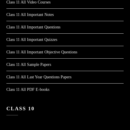
Class 11 All Video Courses
Class 11 All Important Notes
Class 11 All Important Questions
Class 11 All Important Quizzes
Class 11 All Important Objective Questions
Class 11 All Sample Papers
Class 11 All Last Year Questions Papers
Class 11 All PDF E-books
CLASS 10