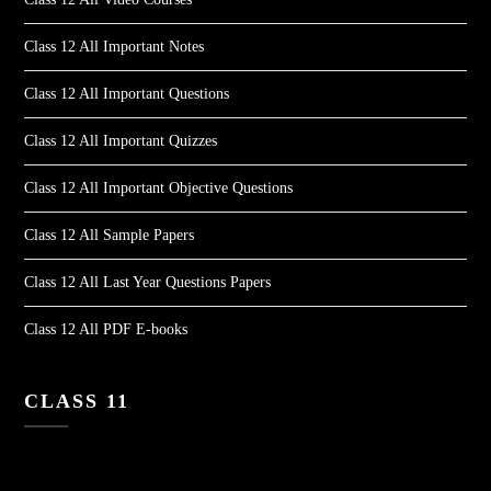
Class 12 All Important Notes
Class 12 All Important Questions
Class 12 All Important Quizzes
Class 12 All Important Objective Questions
Class 12 All Sample Papers
Class 12 All Last Year Questions Papers
Class 12 All PDF E-books
CLASS 11