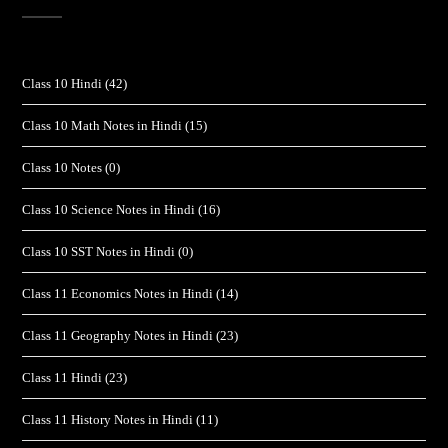
Class 10 Hindi
(42)
Class 10 Math Notes in Hindi
(15)
Class 10 Notes
(0)
Class 10 Science Notes in Hindi
(16)
Class 10 SST Notes in Hindi
(0)
Class 11 Economics Notes in Hindi
(14)
Class 11 Geography Notes in Hindi
(23)
Class 11 Hindi
(23)
Class 11 History Notes in Hindi
(11)