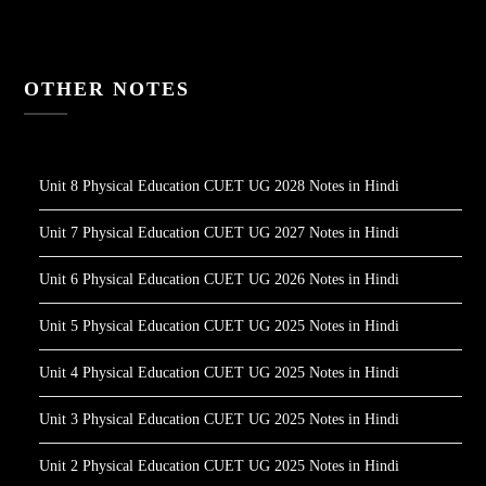
OTHER NOTES
Unit 8 Physical Education CUET UG 2028 Notes in Hindi
Unit 7 Physical Education CUET UG 2027 Notes in Hindi
Unit 6 Physical Education CUET UG 2026 Notes in Hindi
Unit 5 Physical Education CUET UG 2025 Notes in Hindi
Unit 4 Physical Education CUET UG 2025 Notes in Hindi
Unit 3 Physical Education CUET UG 2025 Notes in Hindi
Unit 2 Physical Education CUET UG 2025 Notes in Hindi