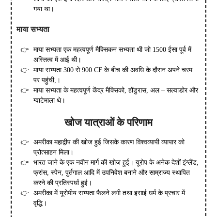
गया था।
माया
सभ्यता
माया सभ्यता एक महत्वपूर्ण मैक्सिकन सभ्यता थी जो 1500 ईसा पूर्व में
अस्तित्व में आई थी।
माया सभ्यता 300 से 900 CF के बीच की अवधि के दौरान अपने चरम
पर पहुंची,।
माया सभ्यता के महत्वपूर्ण केंद्र मैक्सिको, होंडुरास, अल – सल्वाडोर और
ग्वाटेमाला थे।
खोज
यात्राओं
के
परिणाम
अमरीका महाद्वीप की खोज हुई जिसके कारण विश्वव्यापी व्यापार को
प्रोत्साहन मिला।
भारत जाने के एक नवीन मार्ग की खोज हुई। यूरोप के अनेक देशों इंग्लैंड,
फ्रांस, स्पेन, पुर्तगाल आदि में उपनिवेश बनाने और साम्राज्य स्थापित
करने की प्रतिस्पर्धा हुई।
अमरीका में यूरोपीय सभ्यता फैलने लगी तथा इसाई धर्म के प्रचार में
वृद्धि।