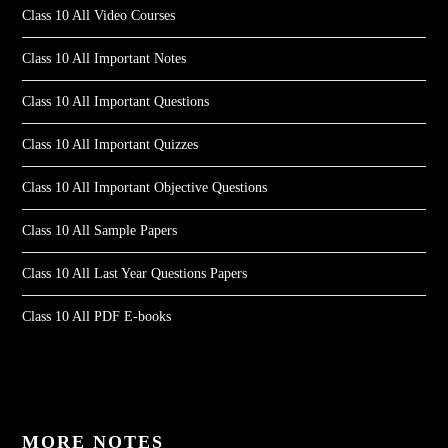
Class 10 All Video Courses
Class 10 All Important Notes
Class 10 All Important Questions
Class 10 All Important Quizzes
Class 10 All Important Objective Questions
Class 10 All Sample Papers
Class 10 All Last Year Questions Papers
Class 10 All PDF E-books
MORE NOTES