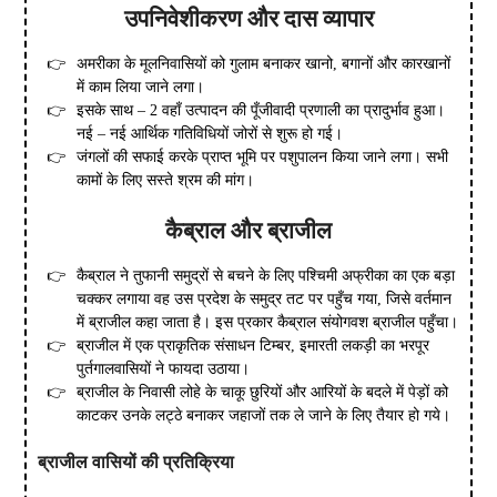
उपनिवेशीकरण
और
दास
व्यापार
अमरीका के मूलनिवासियों को गुलाम बनाकर खानो, बगानों और कारखानों
में काम लिया जाने लगा।
इसके साथ – 2 वहाँ उत्पादन की पूँजीवादी प्रणाली का प्रादुर्भाव हुआ।
नई – नई आर्थिक गतिविधियों जोरों से शुरू हो गई।
जंगलों की सफाई करके प्राप्त भूमि पर पशुपालन किया जाने लगा। सभी
कामों के लिए सस्ते श्रम की मांग।
कैब्राल
और
ब्राजील
कैब्राल ने तुफानी समुद्रों से बचने के लिए पश्चिमी अफ्रीका का एक बड़ा
चक्कर लगाया वह उस प्रदेश के समुद्र तट पर पहुँच गया, जिसे वर्तमान
में ब्राजील कहा जाता है। इस प्रकार कैब्राल संयोगवश ब्राजील पहुँचा।
ब्राजील में एक प्राकृतिक संसाधन टिम्बर, इमारती लकड़ी का भरपूर
पुर्तगालवासियों ने फायदा उठाया।
ब्राजील के निवासी लोहे के चाकू छुरियों और आरियों के बदले में पेड़ों को
काटकर उनके लट्ठे बनाकर जहाजों तक ले जाने के लिए तैयार हो गये।
ब्राजील
वासियों
की
प्रतिक्रिया