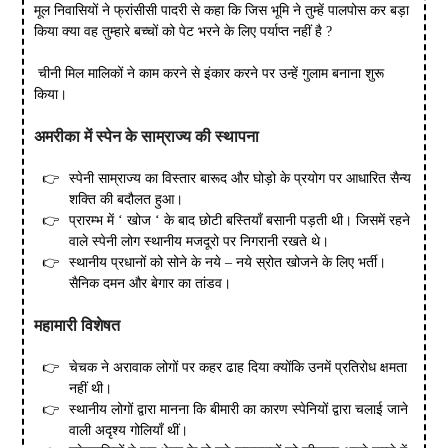
मूल निवासियों ने फ्रांसीसी पादरी से कहा कि जिस भूमि ने तुम्हें पालपोस कर बड़ा
किया क्या वह तुम्हारे बच्चों को पेट भरने के लिए पर्याप्त नहीं है ?
चीनी मिल मालिकों ने काम करने से इंकार करने पर उन्हें गुलाम बनाना शुरू
किया।
अमरीका
में
स्पेन
के
साम्राज्य
की
स्थापना
स्पेनी साम्राज्य का विस्तार बारूद और घोड़ो के प्रयोग पर आधारित सैन्य
शक्ति की बदौलत हुआ।
प्रारम्भ में ‘ खोज ‘ के बाद छोटी बस्तियाँ बसानी पड़ती थी। जिसमें रहने
वाले स्पेनी लोग स्थानीय मजदूरो पर निगरानी रखते थे।
स्थानीय प्रधानों को सोने के नये – नये स्रोत खोजने के लिए भर्ती।
सैनिक दमन और बेगार का तांडव।
महामारी
विशेषत
चेचक ने अरावाक लोगों पर कहर ढाह दिया क्योंकि उनमें प्रतिरोध क्षमता
नहीं थी।
स्थानीय लोगों द्वारा मानना कि बीमारी का कारण स्पेनियों द्वारा चलाई जाने
वाली अदृश्य गोलियाँ थीं।