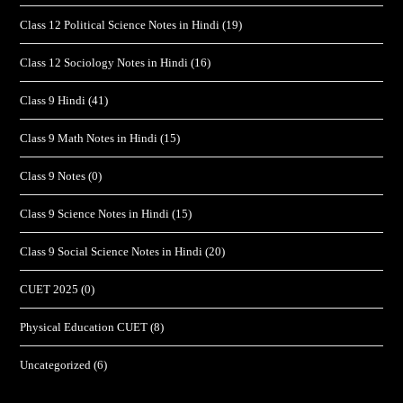
Class 12 Political Science Notes in Hindi
(19)
Class 12 Sociology Notes in Hindi
(16)
Class 9 Hindi
(41)
Class 9 Math Notes in Hindi
(15)
Class 9 Notes
(0)
Class 9 Science Notes in Hindi
(15)
Class 9 Social Science Notes in Hindi
(20)
CUET 2025
(0)
Physical Education CUET
(8)
Uncategorized
(6)