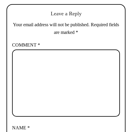
Leave a Reply
Your email address will not be published.
Required fields
are marked
*
COMMENT
*
NAME
*