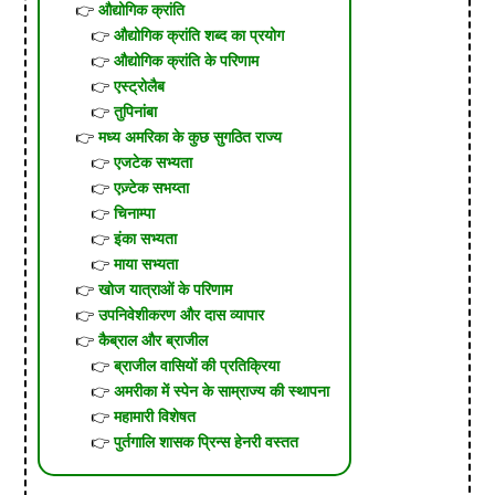
औद्योगिक क्रांति
औद्योगिक क्रांति शब्द का प्रयोग
औद्योगिक क्रांति के परिणाम
एस्ट्रोलैब
तुपिनांबा
मध्य अमरिका के कुछ सुगठित राज्य
एजटेक सभ्यता
एज़्टेक सभय्ता
चिनाम्पा
इंका सभ्यता
माया सभ्यता
खोज यात्राओं के परिणाम
उपनिवेशीकरण और दास व्यापार
कैब्राल और ब्राजील
ब्राजील वासियों की प्रतिक्रिया
अमरीका में स्पेन के साम्राज्य की स्थापना
महामारी विशेषत
पुर्तगालि शासक प्रिन्स हेनरी वस्तत