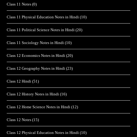
Class 11 Notes
(0)
Class 11 Physical Education Notes in Hindi
(10)
Class 11 Political Science Notes in Hindi
(20)
Class 11 Sociology Notes in Hindi
(10)
Class 12 Economics Notes in Hindi
(20)
Class 12 Geography Notes in Hindi
(23)
Class 12 Hindi
(51)
Class 12 History Notes in Hindi
(16)
Class 12 Home Science Notes in Hindi
(12)
Class 12 Notes
(15)
Class 12 Physical Education Notes in Hindi
(10)