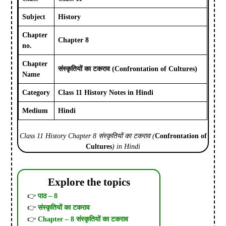
Subject
History
Chapter
Chapter 8
no.
Chapter
संस्कृतियों का टकराव (Confrontation of Cultures)
Name
Category
Class 11 History Notes in Hindi
Medium
Hindi
Class 11 History Chapter 8 संस्कृतियों का टकराव (
Confrontation of
Cultures
) in Hindi
Explore the topics
पाठ – 8
संस्कृतियों का टकराव
Chapter – 8 संस्कृतियों का टकराव