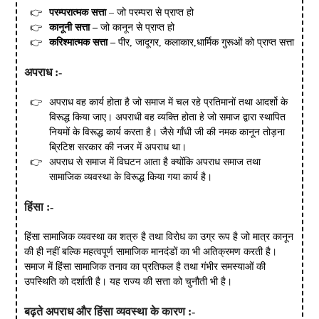
परम्परात्मक
सत्ता
– जो परम्परा से प्राप्त हो
कानूनी
सत्ता
–
जो कानून से प्राप्त हो
करिश्मात्मक
सत्ता
–
पीर, जादूगर, कलाकार,धार्मिक गुरूओं को प्राप्त सत्ता
अपराध
:-
अपराध वह कार्य होता है जो समाज में चल रहे प्रतिमानों तथा आदर्शो के
विरूद्ध किया जाए। अपराधी वह व्यक्ति होता हे जो समाज द्वारा स्थापित
नियमों के विरूद्ध कार्य करता है। जैसे गाँधी जी की नमक कानून तोड़ना
ब्रिटिश सरकार की नजर में अपराध था।
अपराध से समाज में विघटन आता है क्योंकि अपराध समाज तथा
सामाजिक व्यवस्था के विरूद्ध किया गया कार्य है।
हिंसा
:-
हिंसा सामाजिक व्यवस्था का शत्रु है तथा विरोध का उग्र रूप है जो मात्र कानून
की ही नहीं बल्कि महत्वपूर्ण सामाजिक मानदंडों का भी अतिक्रमण करती है।
समाज में हिंसा सामाजिक तनाव का प्रतिफल है तथा गंभीर समस्याओं की
उपस्थिति को दर्शाती है। यह राज्य की सत्ता को चुनौती भी है।
बढ़ते
अपराध
और
हिंसा
व्यवस्था
के
कारण
:-