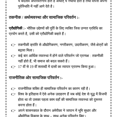
ये बदलाव अपरिवर्तनीय होते है अर्थात् ये स्थायी होते हैं तथा वापस अपनी
पूर्वस्थिति में नहीं आने देते है।
तकनीक
/
अर्थव्यवस्था
और
सामाजिक
परिवर्तन
:-
प्रौद्योगिकी
:-
भौतिक उद्देश्यों की पूर्ति के लिए व्यक्ति जिस उन्नत प्रविधि का
प्रयोग करते है, उसी को प्रौद्योगिकी कहते हैं।
तकनीकी क्रांति से औद्योगिकरण, नगरीकरण, उदारीकरण, जैसे क्षेत्रों को
बढ़ावा मिला।
कई बार आर्थिक व्यवस्था में होने वाले परिवर्तन जो प्रत्यक्ष : तकनीकी
नहीं होते हैं, भी समाज को बदल सकते हैं।
17 वीं से 19 वीं शताब्दी में दासों का व्यापार प्रारम्भ किया हुआ।
राजनीतिक
ओर
सामाजिक
परिवर्तन
:-
राजनीतिक शक्ति ही सामाजिक परिवर्तन का कारण रही है।
विश्व के इतिहास में ऐसे अनेक उदाहरण हैं जब कोई देश से युद्ध में विजयी
होता था तो उसका पहला काम वहाँ की सामाजिक व्यवस्था को दुरूस्त
करना होता हैं।
अपने शासनकाल के दौरान अमेरीका ने जापान में भूमि सुधार और
औद्योगिक विकास के साथ – साथ अनेक परिवर्तन किए।