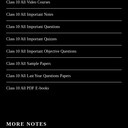
Class 10 All Video Courses
Class 10 All Important Notes
Class 10 All Important Questions
Class 10 All Important Quizzes
Class 10 All Important Objective Questions
Class 10 All Sample Papers
Class 10 All Last Year Questions Papers
Class 10 All PDF E-books
MORE NOTES