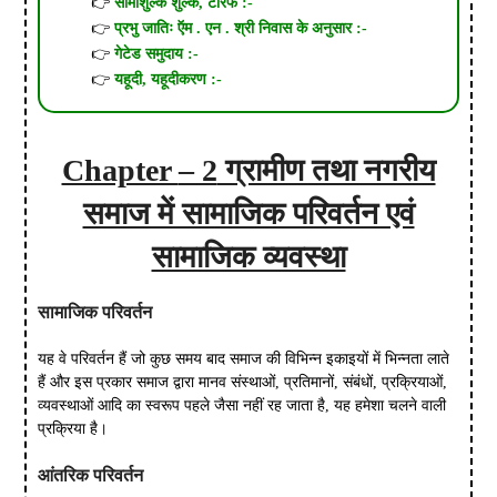
सीमाशुल्क शुल्क, टैरिफ :-
प्रभु जातिः ऍम . एन . श्री निवास के अनुसार :-
गेटेड समुदाय :-
यहूदी, यहूदीकरण :-
Chapter
– 2
ग्रामीण तथा नगरीय
समाज में सामाजिक परिवर्तन एवं
सामाजिक व्यवस्था
सामाजिक
परिवर्तन
यह वे परिवर्तन हैं जो कुछ समय बाद समाज की विभिन्न इकाइयों में भिन्नता लाते
हैं और इस प्रकार समाज द्वारा मानव संस्थाओं, प्रतिमानों, संबंधों, प्रक्रियाओं,
व्यवस्थाओं आदि का स्वरूप पहले जैसा नहीं रह जाता है, यह हमेशा चलने वाली
प्रक्रिया है।
आंतरिक परिवर्तन