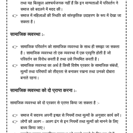
तथा यह बिल्कुल आश्चर्यजनक नहीं हैं कि इन मान्यताओं में परिवर्तन ने
समाज को बदलने में मदद की।
समाज में महिलाओं की स्थिति को सांस्कृतिक उदाहरण के रूप में देखा जा
सकता है।
सामाजिक
व्यवस्था
:-
सामाजिक परिवर्तन को सामाजिक व्यवस्था के साथ ही समझा जा सकता
है। सामाजिक व्यवस्था तो एक व्यवस्था में एक प्रवृत्ति होती है जो
परिवर्तन का विरोध करती है तथा उसे नियमित करती है।
सामाजिक व्यवस्था का अर्थ है किसी विशेष प्रकार के सामाजिक संबंधों,
मूल्यों तथा परिमापों को तीव्रता से बनाकर रखना तथा उनको दोबारा
बनाते रहना।
सामाजिक
व्यवस्था
को
दो
प्राप्त
करना
:-
सामाजिक व्यवस्था को दो प्रकार से प्राप्त किया जा सकता है :-
समाज में सदस्य अपनी इच्छा से नियमों तथा मूल्यों के अनुसार कार्य करें।
लोगों को अलग – अलग ढंग से इन नियमों तथा मूल्यों को मानने के लिए
बाध्य किया जाए।