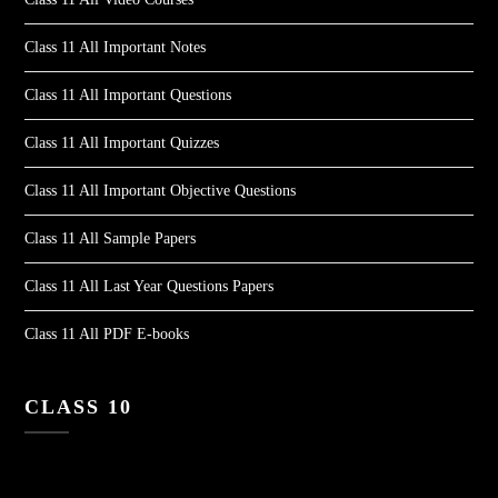
Class 11 All Important Notes
Class 11 All Important Questions
Class 11 All Important Quizzes
Class 11 All Important Objective Questions
Class 11 All Sample Papers
Class 11 All Last Year Questions Papers
Class 11 All PDF E-books
CLASS 10