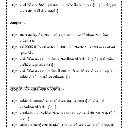
राजनितिक परिवर्तन हमें केवल अन्तर्राष्ट्रीय पटल पर ही नहीं अपितु हम
अपने देश में भी देख सकते हैं।
उदाहरण
:-
भारत का ब्रिटिश शासन को बदल डालना एक निर्णायक सामाजिक
परिवर्तन था।
वर्ष 2006 में नेपाली जनता ने नेपाल में ‘ राजतंत्र ‘ शासन व्यवस्था को
ठुकरा दिया।
सार्वभौमिक वयस्क मताधिकार राजनैतिक परिवर्तन के इतिहास में अकेला
सर्वाधिक बड़ा परिवर्तन है।
सार्वभौमिक वयस्क मताधिकारी अर्थात 18 या 18 वर्ष से ज्यादा उम्र के
व्यक्तियों को मत देने का अधिकार है।
संस्कृति
और
सामाजिक
परिवर्तन
:-
व्यक्ति के व्यवहारों या कार्यों में जब बदलाव आता है तो जीवन में
सांस्कृतिक परिवर्तन होता है।
सामाजिक – सांस्कृतिक संस्था पर धर्म का प्रभाव विशेष रूप से देखने में
आता है।
धार्मिक मान्यताएँ तथा मानदंडों ने समाज को व्यवस्थित करने में मदद दी