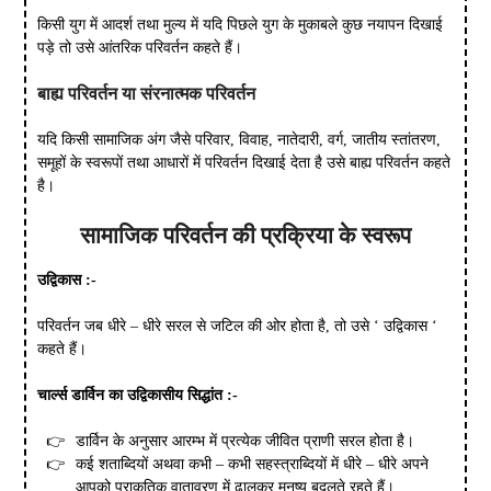
किसी युग में आदर्श तथा मुल्य में यदि पिछले युग के मुकाबले कुछ नयापन दिखाई
पड़े तो उसे आंतरिक परिवर्तन कहते हैं।
बाह्य परिवर्तन या संरनात्मक परिवर्तन
यदि किसी सामाजिक अंग जैसे परिवार, विवाह, नातेदारी, वर्ग, जातीय स्तांतरण,
समूहों के स्वरूपों तथा आधारों में परिवर्तन दिखाई देता है उसे बाह्य परिवर्तन कहते
है।
सामाजिक परिवर्तन की प्रक्रिया के स्वरूप
उद्विकास
:-
परिवर्तन जब धीरे – धीरे सरल से जटिल की ओर होता है, तो उसे ‘ उद्विकास ‘
कहते हैं।
चार्ल्स
डार्विन
का
उद्विकासीय
सिद्धांत
:-
डार्विन के अनुसार आरम्भ में प्रत्येक जीवित प्राणी सरल होता है।
कई शताब्दियों अथवा कभी – कभी सहस्त्राब्दियों में धीरे – धीरे अपने
आपको प्राकृतिक वातावरण में ढालकर मनुष्य बदलते रहते हैं।