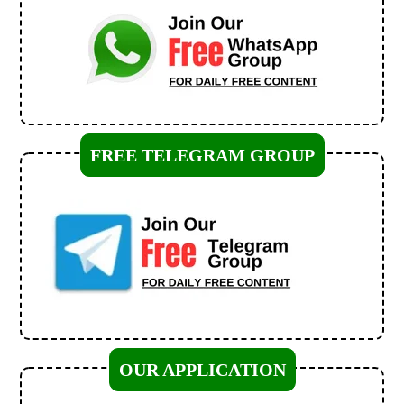
FREE TELEGRAM GROUP
OUR APPLICATION