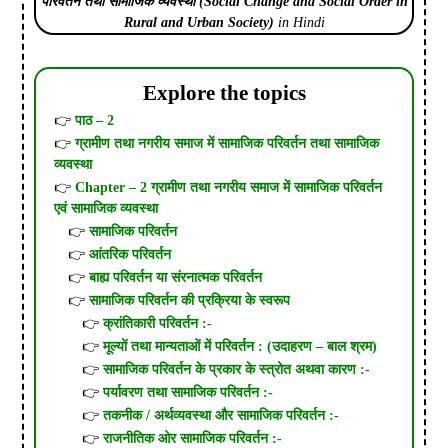
परिवर्तन तथा सामाजिक व्यवस्था (Social Change and Social Order in
Rural and Urban Society)
in Hindi
Explore the topics
पाठ – 2
ग्रामीण तथा नगरीय समाज में सामाजिक परिवर्तन तथा सामाजिक
व्यवस्था
Chapter – 2 ग्रामीण तथा नगरीय समाज में सामाजिक परिवर्तन
एवं सामाजिक व्यवस्था
सामाजिक परिवर्तन
आंतरिक परिवर्तन
बाह्य परिवर्तन या संरनात्मक परिवर्तन
सामाजिक परिवर्तन की प्रक्रिया के स्वरूप
क्रांतिकारी परिवर्तन :-
मूल्यों तथा मान्यताओं में परिवर्तन : (उदाहरण – बाल श्रम)
सामाजिक परिवर्तन के प्रकार के स्त्रोत अथवा कारण :-
पर्यावरण तथा सामाजिक परिवर्तन :-
तकनीक / अर्थव्यवस्था और सामाजिक परिवर्तन :-
राजनीतिक ओर सामाजिक परिवर्तन :-