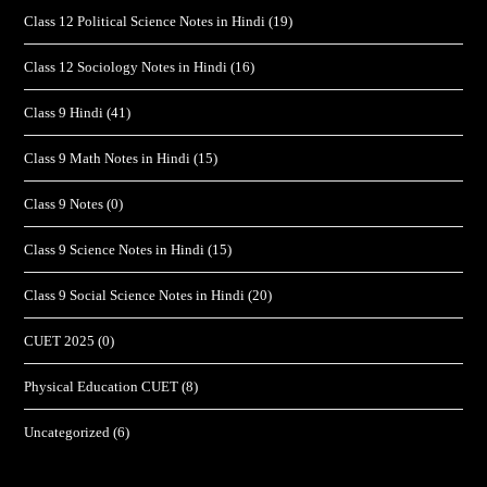
Class 12 Political Science Notes in Hindi
(19)
Class 12 Sociology Notes in Hindi
(16)
Class 9 Hindi
(41)
Class 9 Math Notes in Hindi
(15)
Class 9 Notes
(0)
Class 9 Science Notes in Hindi
(15)
Class 9 Social Science Notes in Hindi
(20)
CUET 2025
(0)
Physical Education CUET
(8)
Uncategorized
(6)