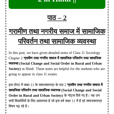
पाठ – 2
ग्रामीण तथा नगरीय समाज में सामाजिक
परिवर्तन तथा सामाजिक व्यवस्था
In this post, we have given detailed notes of Class 11 Sociology
Chapter 2
ग्रामीण तथा नगरीय समाज में सामाजिक परिवर्तन तथा सामाजिक
व्यवस्था (Social Change and Social Order in Rural and Urban
Society)
in Hindi. These notes are helpful for the students who are
going to appear in class 11 exams.
इस पोस्ट में कक्षा 11 के समाजशास्त्र के पाठ 2
ग्रामीण तथा नगरीय समाज में
सामाजिक परिवर्तन तथा सामाजिक व्यवस्था (Social Change and Social
Order in Rural and Urban Society)
के नोट्स दिये गए है। यह उन
सभी विद्यार्थियों के लिए आवश्यक है जो इस वर्ष कक्षा 11 में है एवं समाजशास्त्र
विषय पढ़ रहे है।