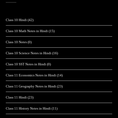
Class 10 Hindi
(42)
Class 10 Math Notes in Hindi
(15)
Class 10 Notes
(0)
Class 10 Science Notes in Hindi
(16)
Class 10 SST Notes in Hindi
(0)
Class 11 Economics Notes in Hindi
(14)
Class 11 Geography Notes in Hindi
(23)
Class 11 Hindi
(23)
Class 11 History Notes in Hindi
(11)