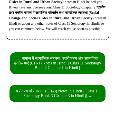
Order in Rural and Urban Society)
notes in Hindi helped you.
If you have any queries about Class 11 Sociology Chapter 2
ग्रामीण
तथा नगरीय समाज में सामाजिक परिवर्तन तथा सामाजिक व्यवस्था
(Social
Change and Social Order in Rural and Urban Society)
notes in
Hindi or about any other notes of Class 11 Sociology in Hindi, so
you can comment below. We will reach you as soon as possible…
Post
← समाज में सामाजिक संरचना, स्त्रीकरण और सामाजिक
navigation
प्रक्रियाएं (CH-1) Notes in Hindi || Class 11 Sociology
Book 2 Chapter 1 in Hindi ||
पर्यावरण और समाज (CH-3) Notes in Hindi || Class 11
Sociology Book 3 Chapter 3 in Hindi || →