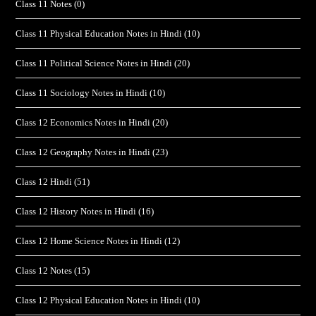
Class 11 Notes
(0)
Class 11 Physical Education Notes in Hindi
(10)
Class 11 Political Science Notes in Hindi
(20)
Class 11 Sociology Notes in Hindi
(10)
Class 12 Economics Notes in Hindi
(20)
Class 12 Geography Notes in Hindi
(23)
Class 12 Hindi
(51)
Class 12 History Notes in Hindi
(16)
Class 12 Home Science Notes in Hindi
(12)
Class 12 Notes
(15)
Class 12 Physical Education Notes in Hindi
(10)