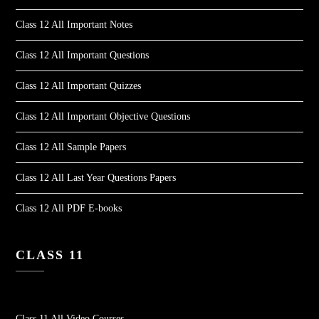
Class 12 All Important Notes
Class 12 All Important Questions
Class 12 All Important Quizzes
Class 12 All Important Objective Questions
Class 12 All Sample Papers
Class 12 All Last Year Questions Papers
Class 12 All PDF E-books
CLASS 11
Class 11 All Video Courses