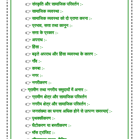
संस्कृति और सामाजिक परिवर्तन :-
सामाजिक व्यवस्था :-
सामाजिक व्यवस्था को दो प्राप्त करना :-
प्रभाव, सत्ता तथा कानून :-
सत्ता के प्रकार :-
अपराध :-
हिंसा :-
बढ़ते अपराध और हिंसा व्यवस्था के कारण :-
गाँव :-
कस्बा :-
नगर :-
नगरीकरण :-
ग्रामीण तथा नगरीय समुदायों में अन्तर :-
ग्रामीण क्षेत्र और सामाजिक परिवर्तन
नगरीय क्षेत्र और सामाजिक परिवर्तन :-
जनसंख्या का घनत्व अधिक होने से उत्पन्न समस्याएं :-
पृथक्कीकरण :-
घैटोकरण या बस्तीकरण :-
मॉस ट्रांजिट :-