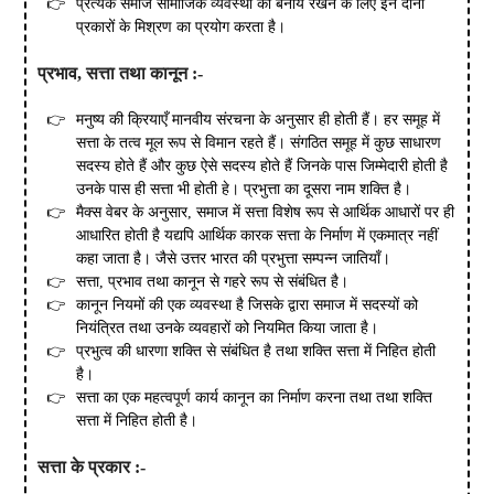
प्रत्येक समाज सामाजिक व्यवस्था को बनाये रखने के लिए इन दोनों
प्रकारों के मिश्रण का प्रयोग करता है।
प्रभाव
,
सत्ता
तथा
कानून
:-
मनुष्य की क्रियाएँ मानवीय संरचना के अनुसार ही होती हैं। हर समूह में
सत्ता के तत्व मूल रूप से विमान रहते हैं। संगठित समूह में कुछ साधारण
सदस्य होते हैं और कुछ ऐसे सदस्य होते हैं जिनके पास जिम्मेदारी होती है
उनके पास ही सत्ता भी होती हे। प्रभुत्ता का दूसरा नाम शक्ति है।
मैक्स वेबर के अनुसार, समाज में सत्ता विशेष रूप से आर्थिक आधारों पर ही
आधारित होती है यद्यपि आर्थिक कारक सत्ता के निर्माण में एकमात्र नहीं
कहा जाता है। जैसे उत्तर भारत की प्रभुत्ता सम्पन्न जातियाँ।
सत्ता, प्रभाव तथा कानून से गहरे रूप से संबंधित है।
कानून नियमों की एक व्यवस्था है जिसके द्वारा समाज में सदस्यों को
नियंत्रित तथा उनके व्यवहारों को नियमित किया जाता है।
प्रभुत्व की धारणा शक्ति से संबंधित है तथा शक्ति सत्ता में निहित होती
है।
सत्ता का एक महत्वपूर्ण कार्य कानून का निर्माण करना तथा तथा शक्ति
सत्ता में निहित होती है।
सत्ता
के
प्रकार
:-