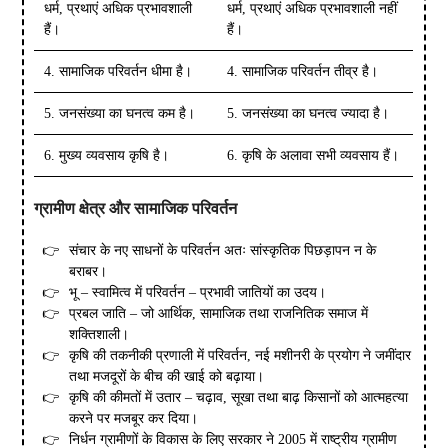
धर्म, प्रथाएं अधिक प्रभावशाली
धर्म, प्रथाएं अधिक प्रभावशाली नहीं
हैं।
हैं।
4. सामाजिक परिवर्तन धीमा है।
4. सामाजिक परिवर्तन तीव्र है।
5. जनसंख्या का घनत्व कम है।
5. जनसंख्या का घनत्व ज्यादा है।
6. मुख्य व्यवसाय कृषि है।
6. कृषि के अलावा सभी व्यवसाय हैं।
ग्रामीण
क्षेत्र और सामाजिक परिवर्तन
संचार के नए साधनों के परिवर्तन अतः सांस्कृतिक पिछड़ापन न के
बराबर।
भू – स्वामित्व में परिवर्तन – प्रभावी जातियों का उदय।
प्रबल जाति – जो आर्थिक, सामाजिक तथा राजनितिक समाज में
शक्तिशाली।
कृषि की तकनीकी प्रणाली में परिवर्तन, नई मशीनरी के प्रयोग ने जमींदार
तथा मजदूरों के बीच की खाई को बढ़ाया।
कृषि की कीमतों में उतार – चढ़ाव, सूखा तथा बाढ़ किसानों को आत्महत्या
करने पर मजबूर कर दिया।
निर्धन ग्रामीणों के विकास के लिए सरकार ने 2005 में राष्ट्रीय ग्रामीण