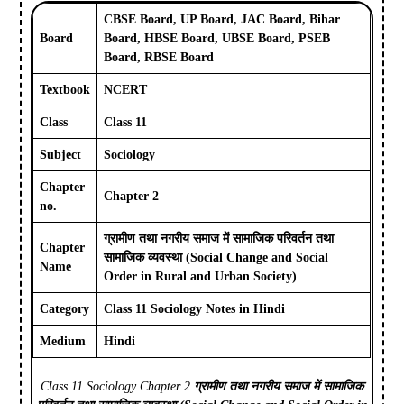
CBSE Board, UP Board, JAC Board, Bihar
Board
Board, HBSE Board, UBSE Board, PSEB
Board, RBSE Board
Textbook
NCERT
Class
Class 11
Subject
Sociology
Chapter
Chapter 2
no.
ग्रामीण तथा नगरीय समाज में सामाजिक परिवर्तन तथा
Chapter
सामाजिक व्यवस्था (Social Change and Social
Name
Order in Rural and Urban Society)
Category
Class 11 Sociology Notes in Hindi
Medium
Hindi
Class 11 Sociology Chapter 2
ग्रामीण तथा नगरीय समाज में सामाजिक