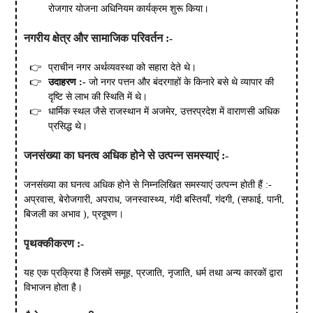
रोजगार योजना अधिनियम कार्यक्रम शुरू किया।
नगरीय क्षेत्र और सामाजिक परिवर्तन :-
प्राचीन नगर अर्थव्यवस्था को सहारा देते थे।
उदाहरण :-
जो नगर पत्तन और बंदरगाहों के किनारे बसे थे व्यापार की
दृष्टि से लाभ की स्थिति में थे।
धार्मिक स्थल जैसे राजस्थान में अजमेर, उत्तरप्रदेश में वाराणसी अधिक
प्रसिद्ध थे।
जनसंख्या का घनत्व अधिक होने से उत्पन्न समस्याएं :-
जनसंख्या का घनत्व अधिक होने से निम्नलिखित समस्याएं उत्पन्न होती हैं :-
अप्रवास, बेरोजगारी, अपराध, जनस्वास्थ्य, गंदी बस्तियाँ, गंदगी, (सफाई, पानी,
बिजली का अभाव ), प्रदूषण।
पृथक्कीकरण :-
यह एक प्रक्रिया है जिसमें समूह, प्रजाति, नृजाति, धर्म तथा अन्य कारकों द्वारा
विभाजन होता है।