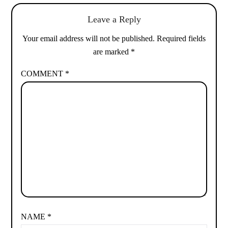
Leave a Reply
Your email address will not be published.
Required fields
are marked
*
COMMENT
*
NAME
*