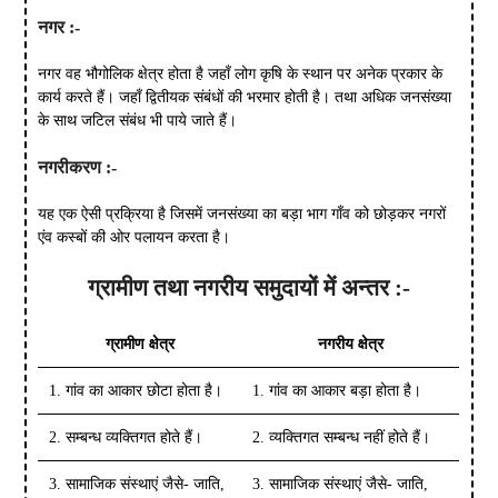
नगर
:-
नगर वह भौगोलिक क्षेत्र होता है जहाँ लोग कृषि के स्थान पर अनेक प्रकार के
कार्य करते हैं। जहाँ द्वितीयक संबंधों की भरमार होती है। तथा अधिक जनसंख्या
के साथ जटिल संबंध भी पाये जाते हैं।
नगरीकरण
:-
यह एक ऐसी प्रक्रिया है जिसमें जनसंख्या का बड़ा भाग गाँव को छोड़कर नगरों
एंव कस्बों की ओर पलायन करता है।
ग्रामीण
तथा
नगरीय
समुदायों
में
अन्तर
:-
ग्रामीण
क्षेत्र
नगरीय
क्षेत्र
1. गांव का आकार छोटा होता है।
1. गांव का आकार बड़ा होता है।
2. सम्बन्ध व्यक्तिगत होते हैं।
2. व्यक्तिगत सम्बन्ध नहीं होते हैं।
3. सामाजिक संस्थाएं जैसे- जाति,
3. सामाजिक संस्थाएं जैसे- जाति,