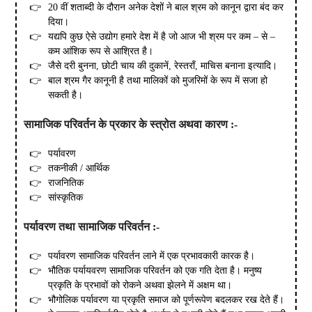
20 वीं शताब्दी के दौरान अनेक देशों ने बाल श्रम को कानून द्वारा बंद कर
दिया।
यद्यपि कुछ ऐसे उद्योग हमारे देश में है जो आज भी श्रम पर कम – से –
कम आंशिक रूप से आश्रित है।
जैसे दरी बुनना, छोटी चाय की दुकानें, रेस्तराँ, माचिस बनाना इत्यादि।
बाल श्रम गैर कानूनी है तथा मालिकों को मुजरिमों के रूप में सजा हो
सकती है।
सामाजिक
परिवर्तन
के
प्रकार
के
स्त्रोत
अथवा
कारण
:-
पर्यावरण
तकनीकी / आर्थिक
राजनितिक
सांस्कृतिक
पर्यावरण
तथा
सामाजिक
परिवर्तन
:-
पर्यावरण सामाजिक परिवर्तन लाने में एक प्रभावकारी कारक है।
भौतिक पर्यायवरण सामाजिक परिवर्तन को एक गति देता है। मनुष्य
प्रकृति के प्रभावों को रोकने अथवा झेलने में अक्षम था।
भौगोलिक पर्यावरण या प्रकृति समाज को पूर्णरूपेण बदलकर रख देते हैं।