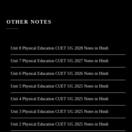
OTHER NOTES
Unit 8 Physical Education CUET UG 2028 Notes in Hindi
Unit 7 Physical Education CUET UG 2027 Notes in Hindi
Unit 6 Physical Education CUET UG 2026 Notes in Hindi
Unit 5 Physical Education CUET UG 2025 Notes in Hindi
Unit 4 Physical Education CUET UG 2025 Notes in Hindi
Unit 3 Physical Education CUET UG 2025 Notes in Hindi
Unit 2 Physical Education CUET UG 2025 Notes in Hindi