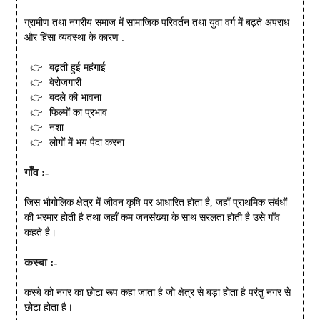
ग्रामीण तथा नगरीय समाज में सामाजिक परिवर्तन तथा युवा वर्ग में बढ़ते अपराध
और हिंसा व्यवस्था के कारण :
बढ़ती हुई महंगाई
बेरोजगारी
बदले की भावना
फिल्मों का प्रभाव
नशा
लोगों में भय पैदा करना
गाँव
:-
जिस भौगोलिक क्षेत्र में जीवन कृषि पर आधारित होता है, जहाँ प्राथमिक संबंधों
की भरमार होती है तथा जहाँ कम जनसंख्या के साथ सरलता होती है उसे गाँव
कहते है।
कस्बा
:-
कस्बे को नगर का छोटा रूप कहा जाता है जो क्षेत्र से बड़ा होता है परंतु नगर से
छोटा होता है।