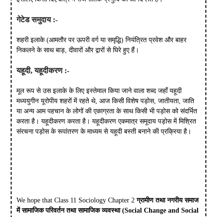
गेटेड समुदाय :-
शहरी इलाके (आमतौर पर ऊपरी वर्ग या समृद्धि) नियंत्रित प्रवेश और बाहर
निकलने के साथ बाड़, दीवारों और द्वारों से घिरे हुए हैं।
यहूदी, यहूदीकरण :-
मूल रूप से उस इलाके के लिए इस्तेमाल किया जाने वाला शब्द जहाँ यहूदी
मध्ययुगीन यूरोपीय शहरों में रहते थे, आज किसी विशेष पड़ोस, जातीयता, जाति
या अन्य आम पहचान के लोगों की एकाग्रता के साथ किसी भी पड़ोस को संदर्भित
करता है। यहूदीकरण करता है। यहूदीकरण एकमात्र समूदाय पड़ोस में मिश्रित
संरचना पड़ोस के रूपांतरण के माध्यम से यहूदी बस्ती बनाने की प्रक्रिया है।
We hope that Class 11 Sociology Chapter 2
ग्रामीण तथा नगरीय समाज
में सामाजिक परिवर्तन तथा सामाजिक व्यवस्था
(Social Change and Social