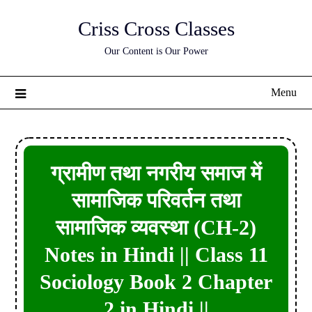
Skip
Criss Cross Classes
to
content
Our Content is Our Power
Menu
ग्रामीण तथा नगरीय समाज में
सामाजिक परिवर्तन तथा
सामाजिक व्यवस्था (CH-2)
Notes in Hindi || Class 11
Sociology Book 2 Chapter
2 in Hindi ||