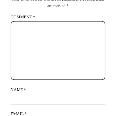
are marked
*
COMMENT
*
NAME
*
EMAIL
*