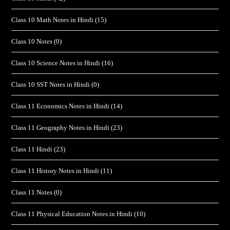
Class 10 Math Notes in Hindi
(15)
Class 10 Notes
(0)
Class 10 Science Notes in Hindi
(16)
Class 10 SST Notes in Hindi
(0)
Class 11 Economics Notes in Hindi
(14)
Class 11 Geography Notes in Hindi
(23)
Class 11 Hindi
(23)
Class 11 History Notes in Hindi
(11)
Class 11 Notes
(0)
Class 11 Physical Education Notes in Hindi
(10)