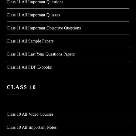
Class 11 All Important Questions
Class 11 All Important Quizzes
Class 11 All Important Objective Questions
Class 11 All Sample Papers
Class 11 All Last Year Questions Papers
Class 11 All PDF E-books
CLASS 10
Class 10 All Video Courses
Class 10 All Important Notes