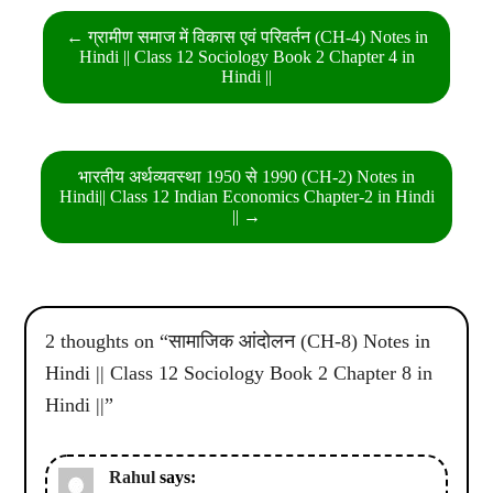
Post
← ग्रामीण समाज में विकास एवं परिवर्तन (CH-4) Notes in
navigation
Hindi || Class 12 Sociology Book 2 Chapter 4 in
Hindi ||
भारतीय अर्थव्यवस्था 1950 से 1990 (CH-2) Notes in
Hindi|| Class 12 Indian Economics Chapter-2 in Hindi
|| →
2 thoughts on “
सामाजिक आंदोलन (CH-8) Notes in
Hindi || Class 12 Sociology Book 2 Chapter 8 in
Hindi ||
”
Rahul
says: