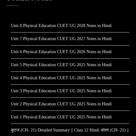
Unit 8 Physical Education CUET UG 2028 Notes in Hindi
Unit 7 Physical Education CUET UG 2027 Notes in Hindi
Unit 6 Physical Education CUET UG 2026 Notes in Hindi
Unit 5 Physical Education CUET UG 2025 Notes in Hindi
Unit 4 Physical Education CUET UG 2025 Notes in Hindi
Unit 3 Physical Education CUET UG 2025 Notes in Hindi
Unit 2 Physical Education CUET UG 2025 Notes in Hindi
Unit 1 Physical Education CUET UG 2025 Notes in Hindi
कुटज (CH- 21) Detailed Summary || Class 12 Hindi अंतरा (CH- 21) ||