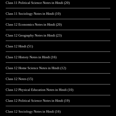
Class 11 Political Science Notes in Hindi
(20)
Class 11 Sociology Notes in Hindi
(10)
Class 12 Economics Notes in Hindi
(20)
Class 12 Geography Notes in Hindi
(23)
Class 12 Hindi
(51)
Class 12 History Notes in Hindi
(16)
Class 12 Home Science Notes in Hindi
(12)
Class 12 Notes
(15)
Class 12 Physical Education Notes in Hindi
(10)
Class 12 Political Science Notes in Hindi
(19)
Class 12 Sociology Notes in Hindi
(16)