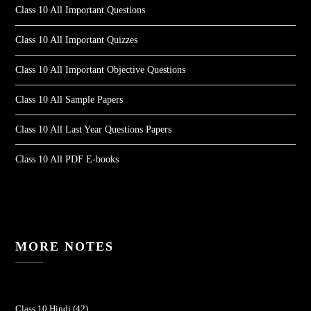
Class 10 All Important Questions
Class 10 All Important Quizzes
Class 10 All Important Objective Questions
Class 10 All Sample Papers
Class 10 All Last Year Questions Papers
Class 10 All PDF E-books
MORE NOTES
Class 10 Hindi
(42)