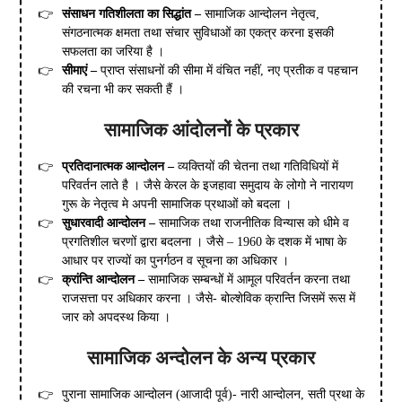
संसाधन गतिशीलता का सिद्धांत –
सामाजिक आन्दोलन नेतृत्व,
संगठनात्मक क्षमता तथा संचार सुविधाओं का एकत्र करना इसकी
सफलता का जरिया है ।
सीमाएं –
प्राप्त संसाधनों की सीमा में वंचित नहीं, नए प्रतीक व पहचान
की रचना भी कर सकती हैं ।
सामाजिक आंदोलनों के प्रकार
प्रतिदानात्मक आन्दोलन –
व्यक्तियों की चेतना तथा गतिविधियों में
परिवर्तन लाते है । जैसे केरल के इजहावा समुदाय के लोगो ने नारायण
गुरू के नेतृत्व मे अपनी सामाजिक प्रथाओं को बदला ।
सुधारवादी आन्दोलन –
सामाजिक तथा राजनीतिक विन्यास को धीमे व
प्रगतिशील चरणों द्वारा बदलना । जैसे – 1960 के दशक में भाषा के
आधार पर राज्यों का पुनर्गठन व सूचना का अधिकार ।
क्रांन्ति आन्दोलन –
सामाजिक सम्बन्धों में आमूल परिवर्तन करना तथा
राजसत्ता पर अधिकार करना । जैसे- बोल्शेविक क्रान्ति जिसमें रूस में
जार को अपदस्थ किया ।
सामाजिक अन्दोलन के अन्य प्रकार
पुराना सामाजिक आन्दोलन (आजादी पूर्व)- नारी आन्दोलन, सती प्रथा के