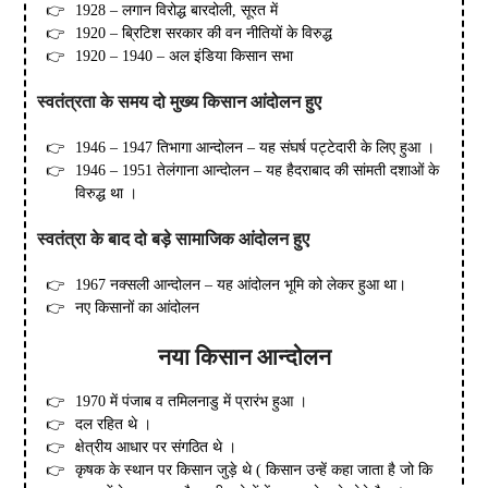
1928 – लगान विरोद्ध बारदोली, सूरत में
1920 – ब्रिटिश सरकार की वन नीतियों के विरुद्ध
1920 – 1940 – अल इंडिया किसान सभा
स्वतंत्रता के समय दो मुख्य किसान आंदोलन हुए
1946 – 1947 तिभागा आन्दोलन – यह संघर्ष पट्टेदारी के लिए हुआ ।
1946 – 1951 तेलंगाना आन्दोलन – यह हैदराबाद की सांमती दशाओं के
विरुद्ध था ।
स्वतंत्रा के बाद दो बड़े सामाजिक आंदोलन हुए
1967 नक्सली आन्दोलन – यह आंदोलन भूमि को लेकर हुआ था।
नए किसानों का आंदोलन
नया किसान आन्दोलन
1970 में पंजाब व तमिलनाडु में प्रारंभ हुआ ।
दल रहित थे ।
क्षेत्रीय आधार पर संगठित थे ।
कृषक के स्थान पर किसान जुड़े थे ( किसान उन्हें कहा जाता है जो कि