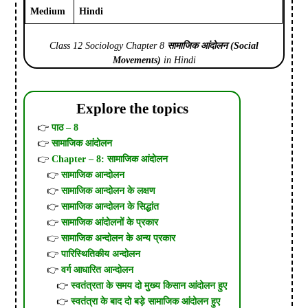
Medium
Hindi
Class 12 Sociology Chapter 8
सामाजिक आंदोलन
(Social
Movements)
in Hindi
Explore the topics
पाठ – 8
सामाजिक आंदोलन
Chapter – 8: सामाजिक आंदोलन
सामाजिक आन्दोलन
सामाजिक आन्दोलन के लक्षण
सामाजिक आन्दोलन के सिद्धांत
सामाजिक आंदोलनों के प्रकार
सामाजिक अन्दोलन के अन्य प्रकार
पारिस्थितिकीय अन्दोलन
वर्ग आधारित आन्दोलन
स्वतंत्रता के समय दो मुख्य किसान आंदोलन हुए
स्वतंत्रा के बाद दो बड़े सामाजिक आंदोलन हुए