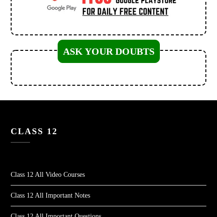
ASK YOUR DOUBTS
CLASS 12
Class 12 All Video Courses
Class 12 All Important Notes
Class 12 All Important Questions