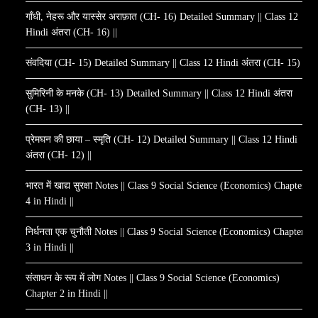
गाँधी, नेहरू और यास्सेर अराफ़ात (CH- 16) Detailed Summary || Class 12
Hindi अंतरा (CH- 16) ||
संवदिया (CH- 15) Detailed Summary || Class 12 Hindi अंतरा (CH- 15) ||
सुमिरिनी के मनके (CH- 13) Detailed Summary || Class 12 Hindi अंतरा
(CH- 13) ||
प्रेमघन की छाया – स्मृति (CH- 12) Detailed Summary || Class 12 Hindi
अंतरा (CH- 12) ||
भारत में खाद्य सुरक्षा Notes || Class 9 Social Science (Economics) Chapter
4 in Hindi ||
निर्धनता एक चुनौती Notes || Class 9 Social Science (Economics) Chapter
3 in Hindi ||
संसाधन के रूप में लोग Notes || Class 9 Social Science (Economics)
Chapter 2 in Hindi ||