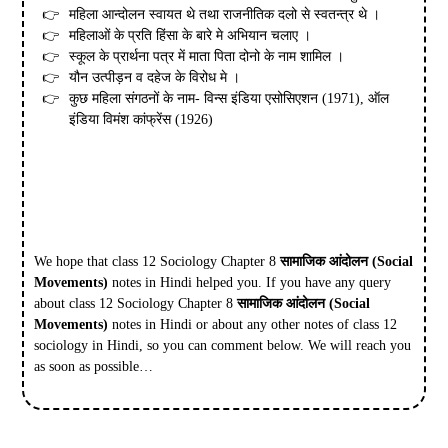
महिला आन्दोलन स्वायत थे तथा राजनीतिक दलो से स्वतन्त्र थे ।
महिलाओं के प्रति हिंसा के बारे मे अभियान चलाए ।
स्कूल के प्रार्थना पत्र में माता पिता दोनो के नाम शामिल ।
यौन उत्पीड़न व दहेज के विरोध मे ।
कुछ महिला संगठनों के नाम- विन्स इंडिया एसोसिएशन (1971), ऑल
इंडिया विमंश कांफ्रेंस (1926)
We hope that class 12 Sociology Chapter 8
सामाजिक आंदोलन
(Social
Movements)
notes in Hindi helped you. If you have any query
about class 12 Sociology Chapter 8
सामाजिक आंदोलन
(Social
Movements)
notes in Hindi or about any other notes of class 12
sociology in Hindi, so you can comment below. We will reach you
as soon as possible…