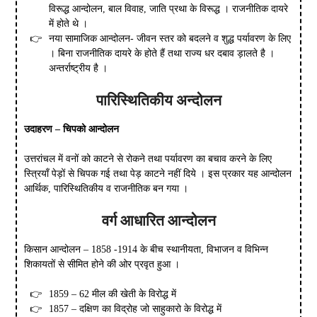
विरूद्ध आन्दोलन, बाल विवाह, जाति प्रथा के विरूद्ध । राजनीतिक दायरे
में होते थे ।
नया सामाजिक आन्दोलन- जीवन स्तर को बदलने व शुद्ध पर्यावरण के लिए
। बिना राजनीतिक दायरे के होते हैं तथा राज्य धर दबाव ड़ालते है ।
अन्तर्राष्ट्रीय है ।
पारिस्थितिकीय अन्दोलन
उदाहरण – चिपको आन्दोलन
उत्तरांचल में वनों को काटने से रोकने तथा पर्यावरण का बचाव करने के लिए
स्त्रियाँ पेड़ों से चिपक गई तथा पेड़ काटने नहीं दिये । इस प्रकार यह आन्दोलन
आर्थिक, पारिस्थितिकीय व राजनीतिक बन गया ।
वर्ग आधारित आन्दोलन
किसान आन्दोलन – 1858 -1914 के बीच स्थानीयता, विभाजन व विभिन्न
शिकायतों से सीमित होने की ओर प्रवृत हुआ ।
1859 – 62 मील की खेती के विरोद्ध में
1857 – दक्षिण का विद्रोह जो साहुकारो के विरोद्ध में