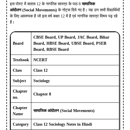
इस पोस्ट में क्लास 12 के नागरिक सास्त्र के पाठ 8
सामाजिक
आंदोलन
(Social Movements)
के नोट्स दिये गए है। यह उन सभी विद्यार्थियों
के लिए आवश्यक है जो इस वर्ष कक्षा 12 में है एवं नागरिक सास्त्र विषय पढ़ रहे
है।
CBSE Board, UP Board, JAC Board, Bihar
Board
Board, HBSE Board, UBSE Board, PSEB
Board, RBSE Board
Textbook
NCERT
Class
Class 12
Subject
Sociology
Chapter
Chapter 8
no.
Chapter
सामाजिक आंदोलन
(Social Movements)
Name
Category
Class 12 Sociology Notes in Hindi