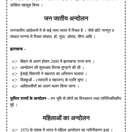
उपेक्षित महसूस किया ।
जन जातीय अन्दोलन
जनजातीय आंदोलनों में से कई मध्य भारत में स्थित है । जैसे छोटे नागपुर व
संथाल परगना में स्थित संथाल, हो, मुंडा, ओराव, मीणा आदि ।
झारखन्ड –
बिहार से अलग होकर 2000 में झारखन्ड राज्य बना ।
आन्दोलन की शुरूआत विरसा मुण्डाने की थी ।
ईसाई मिशनरी ने सक्षरता का अभियान चलाया ।
दिक्कुओं – (व्यापारी व महाजन) के प्रति घृणा ।
आदिवासीयों का अलग थलग किया जाना ।
पूर्वीतर राज्यों के आन्दोलन –
वन भूमि से लोगों का विस्थापन तथा पारिस्थितिकीय
मुद्दे ।
महिलाओं का अन्दोलन
1970 के दशक में भारत मे महिला आन्दोलन का नवीनीकरण हुआ ।