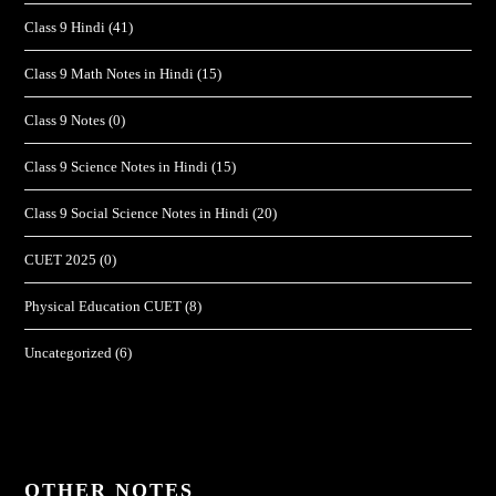
Class 9 Hindi
(41)
Class 9 Math Notes in Hindi
(15)
Class 9 Notes
(0)
Class 9 Science Notes in Hindi
(15)
Class 9 Social Science Notes in Hindi
(20)
CUET 2025
(0)
Physical Education CUET
(8)
Uncategorized
(6)
OTHER NOTES