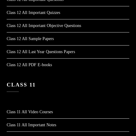
Class 12 All Important Quizzes
Class 12 All Important Objective Questions
Class 12 All Sample Papers
Class 12 All Last Year Questions Papers
Class 12 All PDF E-books
CLASS 11
Class 11 All Video Courses
Class 11 All Important Notes