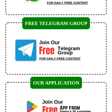
FREE TELEGRAM GROUP
OUR APPLICATION