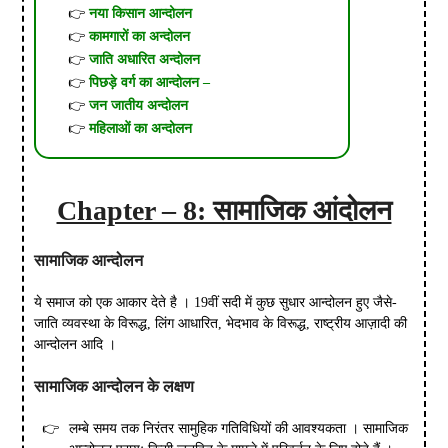
नया किसान आन्दोलन
कामगारों का अन्दोलन
जाति अधारित अन्दोलन
पिछड़े वर्ग का आन्दोलन –
जन जातीय अन्दोलन
महिलाओं का अन्दोलन
Chapter – 8: सामाजिक आंदोलन
सामाजिक आन्दोलन
ये समाज को एक आकार देते है । 19वीं सदी में कुछ सुधार आन्दोलन हुए जैसे-
जाति व्यवस्था के विरूद्ध, लिंग आधारित, भेदभाव के विरूद्ध, राष्ट्रीय आज़ादी की
आन्दोलन आदि ।
सामाजिक आन्दोलन के लक्षण
लम्बे समय तक निरंतर सामुहिक गतिविधियों की आवश्यकता । सामाजिक