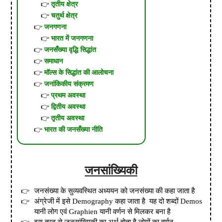
तृतीय क्षेत्र
चतुर्थ क्षेत्र
जनगणना
भारत में जनगणना
जनसँख्या वृद्धि सिद्धांत
समाधान
मॉल्स के सिद्धांत की आलोचना
जनांकिकीय संक्रमण
प्रथम अवस्था
द्वितीय अवस्था
तृतीय अवस्था
भारत की जनसँख्या नीति
जनसांख्यिकी
जनसंख्या के सुव्यवस्थित अध्ययन को जनसंख्या की कहा जाता है
अंग्रेजी में इसे
Demography
कहा जाता है
यह दो शब्दों
Demos
यानी लोग एवं
Graphien
यानी वर्णन से मिलकर बना है