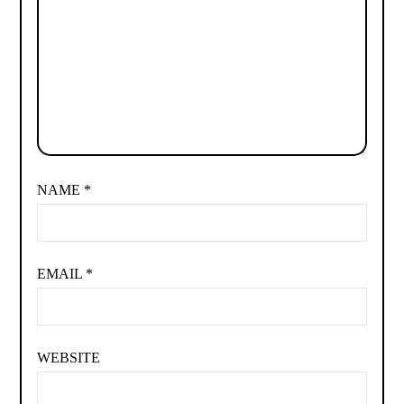
NAME
*
EMAIL
*
WEBSITE