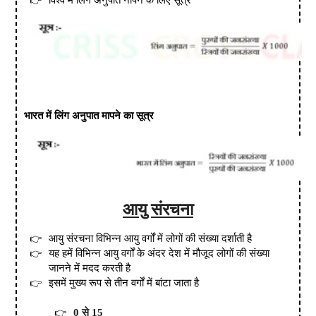
विश्व में लिंग अनुपात नापने के लिए सूत्र
भारत में लिंग अनुपात मापने का सूत्र
आयु संरचना
आयु संरचना विभिन्न आयु वर्गों में लोगों की संख्या दर्शाती है
यह हमें विभिन्न आयु वर्गों के अंदर देश में मौजूद लोगों की संख्या
जानने में मदद करती है
इसमें मुख्य रूप से तीन वर्गों में बांटा जाता है
0 से 15