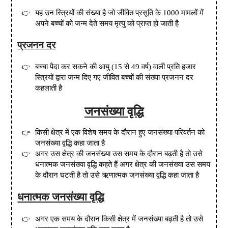
यह उन स्त्रियों की संख्या है जो जीवित प्रसूति के
1000
मामलों में
अपने बच्चों को जन्म देते समय मृत्यु को प्राप्त हो जाती है
प्रजनन दर
बच्चा पैदा कर सकने की आयु
(
15 से 49 वर्ष
)
वाली प्रति हजार
स्त्रियों द्वारा जन्म दिए गए जीवित बच्चों की संख्या प्रजनन दर
कहलाती है
जनसंख्या वृद्धि
किसी क्षेत्र में एक विशेष समय के दौरान हुए जनसंख्या परिवर्तन को
जनसंख्या वृद्धि कहा जाता है
अगर उस क्षेत्र की जनसंख्या उस समय के दौरान बढ़ती है तो उसे
धनात्मक जनसंख्या वृद्धि कहते हैं अगर क्षेत्र की जनसंख्या उस समय
के दौरान घटती है तो उसे ऋणात्मक जनसंख्या वृद्धि कहा जाता है
धनात्मक जनसंख्या वृद्धि
अगर एक समय के दौरान किसी क्षेत्र में जनसंख्या बढ़ती है तो उसे