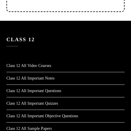
CLASS 12
Class 12 All Video Courses
Class 12 All Important Notes
Class 12 All Important Questions
Class 12 All Important Quizzes
Class 12 All Important Objective Questions
Class 12 All Sample Papers