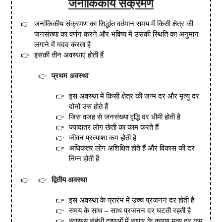
जनांकिकीय संक्रमण
जनांकिकीय संक्रमण का सिद्धांत वर्तमान समय में किसी क्षेत्र की
जनसंख्या का वर्णन करने और भविष्य में उसकी स्थिति का अनुमान
लगाने में मदद करता है
इसकी तीन अवस्थाएं होती हैं
प्रथम अवस्था
इस अवस्था में किसी क्षेत्र की जन्म दर और मृत्यु दर
दोनों उस होते हैं
जिस वजह से जनसंख्या वृद्धि दर धीमी होती है
ज्यादातर लोग खेती का काम करते हैं
जीवन प्रत्याशा कम होती है
अधिकतर लोग अशिक्षित होते हैं और विकास की दर
निम्न होती है
द्वितीय अवस्था
इस अवस्था के प्रारंभ में उच्च प्रजनन दर होती है
समय के साथ – साथ प्रजनन दर घटती रहती है
स्वास्थ्य संबंधी दशाओं में सुधार के कारण मृत्यु दर कम