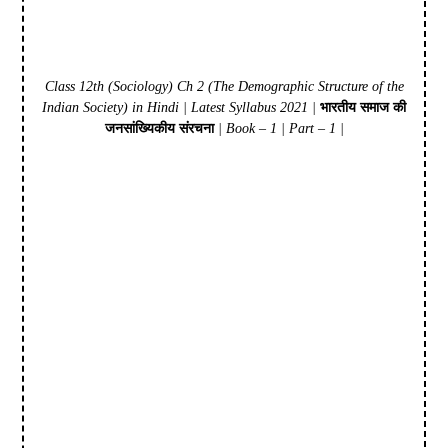
Class 12th (Sociology) Ch 2 (The Demographic Structure of the
Indian Society) in Hindi | Latest Syllabus 2021 |
भारतीय समाज की
जनसांख्यिकीय संरचना
| Book – 1 | Part – 1 |