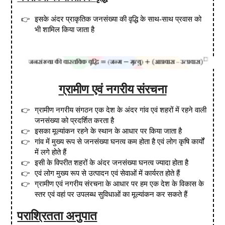
इसके अंदर प्राकृतिक जनसंख्या की वृद्धि के साथ-साथ प्रवास को
भी शामिल किया जाता है
ग्रामीण एवं नगरीय संरचना
ग्रामीण नगरीय संगठन एक देश के अंदर गांव एवं शहरों में रहने वाली
जनसंख्या को प्रदर्शित करता है
इसका मूल्यांकन रहने के स्थान के आधार पर किया जाता है
गांव में मुख्य रूप से जनसंख्या घनत्व कम होता है एवं लोग कृषि कार्यों
में लगे होते हैं
इसी के विपरीत शहरों के अंदर जनसंख्या घनत्व ज्यादा होता है
एवं लोग मुख्य रूप से उत्पादन एवं सेवाओं में कार्यरत होते हैं
ग्रामीण एवं नगरीय संरचना के आधार पर हम एक देश के विकास के
स्तर एवं वहां पर उपलब्ध सुविधाओं का मूल्यांकन कर सकते हैं
पराश्रितता अनुपात