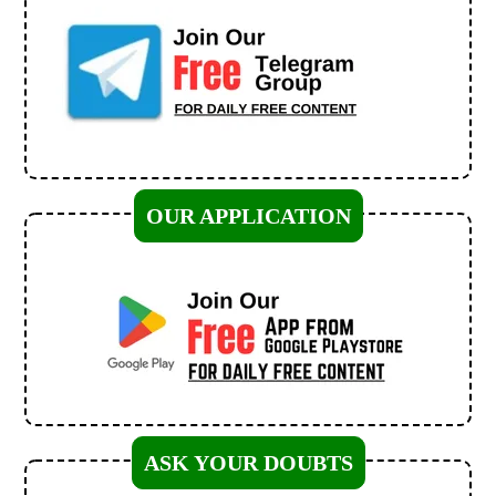
OUR APPLICATION
ASK YOUR DOUBTS