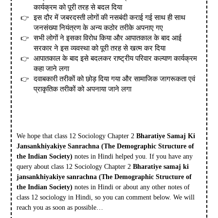
कार्यक्रम को पूरी तरह से बदल दिया
इस दौर में जबरदस्ती लोगों की नसबंदी कराई गई साथ ही साथ
जनसंख्या नियंत्रण के अन्य कठोर तरीके अपनाए गए
सभी लोगों ने इसका विरोध किया और आपातकाल के बाद आई
सरकार ने इस व्यवस्था को पूरी तरह से खत्म कर दिया
आपातकाल के बाद इसे बदलकर राष्ट्रीय परिवार कल्याण कार्यक्रम
कहा जाने लगा
दवाबकारी तरीकों को छोड़ दिया गया और सामाजिक जागरूकता एवं
प्राकृतिक तरीकों को अपनाया जाने लगा
We hope that class 12 Sociology Chapter 2
Bharatiye Samaj Ki
Jansankhiyakiye Sanrachna (The Demographic Structure of
the Indian Society)
notes in Hindi helped you. If you have any
query about class 12 Sociology Chapter 2
Bharatiye samaj ki
jansankhiyakiye sanrachna (The Demographic Structure of
the Indian Society)
notes in Hindi or about any other notes of
class 12 sociology in Hindi, so you can comment below. We will
reach you as soon as possible…