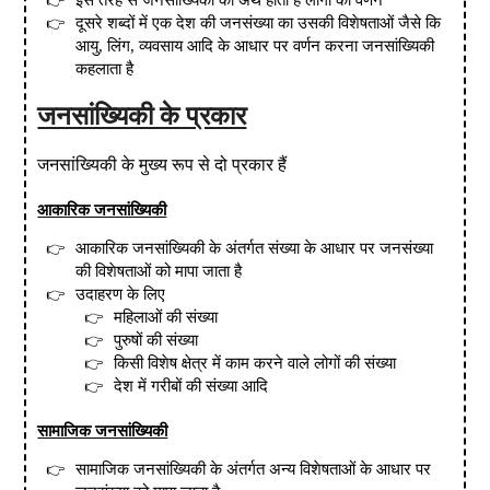
इस तरह से जनसांख्यिकी का अर्थ होता है लोगों का वर्णन
दूसरे शब्दों में एक देश की जनसंख्या का उसकी विशेषताओं जैसे कि
आयु
,
लिंग
,
व्यवसाय आदि के आधार पर वर्णन करना जनसांख्यिकी
कहलाता है
जनसांख्यिकी के प्रकार
जनसांख्यिकी के मुख्य रूप से दो प्रकार हैं
आकारिक जनसांख्यिकी
आकारिक जनसांख्यिकी के अंतर्गत संख्या के आधार पर जनसंख्या
की विशेषताओं को मापा जाता है
उदाहरण के लिए
महिलाओं की संख्या
पुरुषों की संख्या
किसी विशेष क्षेत्र में काम करने वाले लोगों की संख्या
देश में गरीबों की संख्या आदि
सामाजिक जनसांख्यिकी
सामाजिक जनसांख्यिकी के अंतर्गत अन्य विशेषताओं के आधार पर