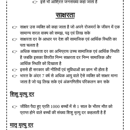
इसे भी आश्रित जनसंख्या कहा जाता है
साक्षरता
साक्षर उस व्यक्ति को कहा जाता है जो अपने रोजमर्रा के जीवन में एक
सामान्य सरल वाक्य को समझ,
पढ़ एवं
लिख सके
साक्षरता दर के आधार पर देश की सामाजिक एवं आर्थिक स्थिति का
पता चलता है
अधिक साक्षरता दर का अभिप्राय उच्च सामाजिक एवं आर्थिक स्थिति
है जबकि इसका विपरीत
निम्न साक्षरता दर
निम्न सामाजिक और
आर्थिक स्थिति को दिखाता है
इससे ही सरकार की नीतियों एवं सुविधाओं का ज्ञान भी होता है
भारत के अंदर 7 वर्ष से अधिक आयु वाले ऐसे व्यक्ति को साक्षर माना
जाता है जो पढ़ लिख सके एवं अंकगणितीय परिकलन कर सके
शिशु मृत्यु दर
जीवित पैदा हुए प्रति
1000
बच्चों में से 1 साल के भीतर मौत को
प्राप्त होने वाले बच्चों की संख्या शिशु मृत्यु दर कहलाती है हैं
मातृ मृत्यु दर