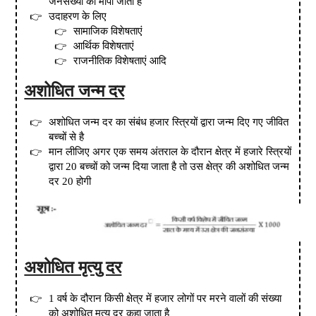
जनसंख्या को मापा जाता है
उदाहरण के लिए
सामाजिक विशेषताएं
आर्थिक विशेषताएं
राजनीतिक विशेषताएं आदि
अशोधित जन्म दर
अशोधित जन्म दर का संबंध हजार स्त्रियों द्वारा जन्म दिए गए जीवित
बच्चों से है
मान लीजिए अगर एक समय अंतराल के दौरान क्षेत्र में हजारे स्त्रियों
द्वारा 20 बच्चों को जन्म दिया जाता है तो उस क्षेत्र की अशोधित जन्म
दर 20 होगी
अशोधित मृत्यु दर
1 वर्ष के दौरान किसी क्षेत्र में हजार लोगों पर मरने वालों की संख्या
को अशोधित मृत्यु दर कहा जाता है