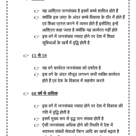
यह आश्रित जनसंख्या है इसमें बच्चे शामिल होते हैं
क्योंकि इस उम्र के अंदर बच्चे विकास के दौर में होते हैं
एवं शिक्षा प्राप्त करने में व्यस्त होते हैं इसीलिए इन्हें
आश्रित कहा जाता है क्योंकि यह कार्यरत नहीं होते
इस वर्ग में जनसंख्या ज्यादा होने पर देश में शिक्षा
सुविधाओं के खर्चे में वृद्धि होती है
15 से 59
यह वर्ग कार्यरत जनसंख्या को दर्शाता है
इस वर्ग के अंदर मौजूद लगभग सभी व्यक्ति कार्यरत
होते हैं एवं देश के विकास में सहयोग करते
60 वर्ष से अधिक
इस वर्ग में जनसंख्या ज्यादा होने पर देश में विकास की
गति में वृद्धि होती है
इसमें मुख्य रूप से वृद्ध जन संख्या होती है
ऐसी जनसंख्या अधिक होने की स्थिति में देश में
स्वास्थ्य संबंधी सेवाओं पेंशन आदि का खर्चा बढ़ता है