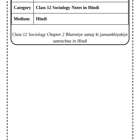
Category
Class 12 Sociology Notes in Hindi
Medium
Hindi
Class 12 Sociology Chapter 2 Bharatiye samaj ki jansankhiyakiye
sanrachna in Hindi