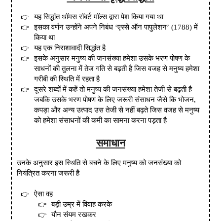
यह सिद्धांत थॉमस रॉबर्ट मॉल्स द्वारा पेश किया गया था
इसका वर्णन उन्होंने
अपने निबंध
‘
एस्से ऑन पापुलेशन
’
(
1788
)
में
किया था
यह एक निराशावादी सिद्धांत है
इसके अनुसार मनुष्य की जनसंख्या हमेशा उसके भरण पोषण के
साधनों की तुलना में तेज गति से बढ़ती है जिस वजह से मनुष्य हमेशा
गरीबी की स्थिति में रहता है
दूसरे शब्दों में कहें तो मनुष्य की जनसंख्या हमेशा तेजी से बढ़ती है
जबकि उसके भरण पोषण के लिए जरूरी संसाधन जैसे कि भोजन
,
कपड़ा और अन्य उत्पाद उस तेजी से नहीं बढ़ते जिस वजह से मनुष्य
को हमेशा संसाधनों की कमी का सामना करना पड़ता है
समाधान
उनके अनुसार इस स्थिति से बचने के लिए मनुष्य को जनसंख्या को
नियंत्रित करना जरूरी है
ऐसा वह
बड़ी उम्र में विवाह करके
यौन संयम रखकर