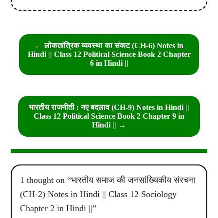
Post
← लोकतांत्रिक व्यवस्था का संकट (CH-6) Notes in
navigation
Hindi || Class 12 Political Science Book 2 Chapter
6 in Hindi ||
भारतीय राजनीती : नए बदलाव (CH-9) Notes in Hindi ||
Class 12 Political Science Book 2 Chapter 9 in
Hindi || →
1 thought on “
भारतीय समाज की जनसांख्यिकीय संरचना
(CH-2) Notes in Hindi || Class 12 Sociology
Chapter 2 in Hindi ||
”