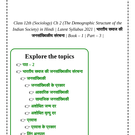
Class 12th (Sociology) Ch 2 (The Demographic Structure of the
Indian Society) in Hindi | Latest Syllabus 2021 |
भारतीय समाज की
जनसांख्यिकीय संरचना
| Book – 1 | Part – 3 |
Explore the topics
पाठ – 2
भारतीय समाज की जनसांख्यिकीय संरचना
जनसांख्यिकी
जनसांख्यिकी के प्रकार
आकारिक जनसांख्यिकी
सामाजिक जनसांख्यिकी
अशोधित जन्म दर
अशोधित मृत्यु दर
प्रवास
प्रवास के प्रकार
लिंग अनुपात