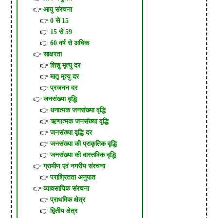
आयु संरचना
0 से 15
15 से 59
60 वर्ष से अधिक
साक्षरता
शिशु मृत्यु दर
मातृ मृत्यु दर
प्रजनन दर
जनसंख्या वृद्धि
धनात्मक जनसंख्या वृद्धि
ऋणात्मक जनसंख्या वृद्धि
जनसंख्या वृद्धि दर
जनसंख्या की प्राकृतिक वृद्धि
जनसंख्या की वास्तविक वृद्धि
ग्रामीण एवं नगरीय संरचना
पराश्रितता अनुपात
व्यावसायिक संरचना
प्राथमिक क्षेत्र
द्वितीय क्षेत्र