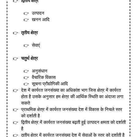
द्वितीय क्षेत्र
उत्पादन
खनन आदि
तृतीय क्षेत्र
सेवाएं
चतुर्थ क्षेत्र
अनुसंधान
वैचारिक विकास
सूचना प्रौद्योगिकी आदि
देश में कार्यरत जनसंख्या का अधिकांश भाग जिस क्षेत्र में कार्यरत
होता है उसके अनुसार हम क्षेत्र की आर्थिक स्थिति का अंदाजा लगा
सकते
प्राथमिक क्षेत्र में कार्यरत जनसंख्या देश में विकास के निचले स्तर
को दर्शाती है
द्वितीय क्षेत्र में कार्यरत जनसंख्या बढ़ती हुई उत्पादन क्षमता को दर्शाती
है
तृतीय क्षेत्र में कार्यरत जनसंख्या देश में सेवाओं के स्तर को दर्शाती है