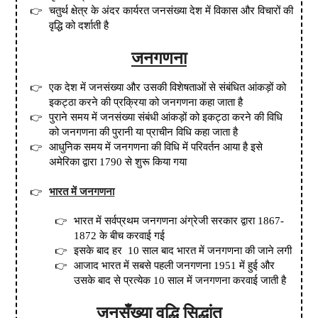
चतुर्थ क्षेत्र के अंदर कार्यरत जनसंख्या देश में विकास और विचारों की
वृद्धि को दर्शाती है
जनगणना
एक देश में जनसंख्या और उसकी विशेषताओं से संबंधित आंकड़ों को
इकट्ठा करने की प्रक्रिया को जनगणना कहा जाता है
पुराने समय में जनसंख्या संबंधी आंकड़ों को इकट्ठा करने की विधि
को जनगणना की पुरानी या प्राचीन विधि कहा जाता है
आधुनिक समय में जनगणना की विधि में परिवर्तन आया है इसे
अमेरिका द्वारा 1790 से शुरू किया गया
भारत में जनगणना
भारत में सर्वप्रथम जनगणना अंग्रेजी सरकार द्वारा
1867-
1872
के बीच करवाई गई
इसके बाद हर
10 साल बाद भारत में जनगणना की जाने लगी
आजाद भारत में सबसे पहली जनगणना 1951 में हुई और
उसके बाद से प्रत्येक 10 साल में जनगणना करवाई जाती है
जनसँख्या वृद्धि सिद्धांत