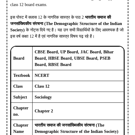
class 12 board exams.
इस पोस्ट में क्लास 12 के नागरिक सास्त्र के पाठ 2
भारतीय समाज की
जनसांख्यिकीय संरचना (The Demographic Structure of the Indian
Society)
के नोट्स दिये गए है। यह उन सभी विद्यार्थियों के लिए आवश्यक है जो
इस वर्ष कक्षा 12 में है एवं नागरिक सास्त्र विषय पढ़ रहे है।
CBSE Board, UP Board, JAC Board, Bihar
Board
Board, HBSE Board, UBSE Board, PSEB
Board, RBSE Board
Textbook
NCERT
Class
Class 12
Subject
Sociology
Chapter
Chapter 2
no.
Chapter
भारतीय समाज की जनसांख्यिकीय संरचना
(The
Name
Demographic Structure of the Indian Society)