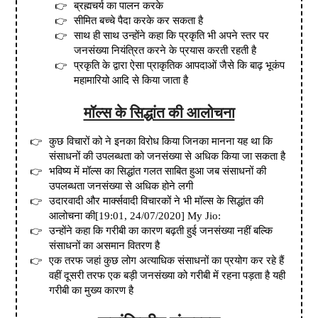
ब्रह्मचर्य का पालन करके
सीमित बच्चे पैदा करके कर सकता है
साथ ही साथ उन्होंने कहा कि प्रकृति भी अपने स्तर पर
जनसंख्या नियंत्रित करने के प्रयास करती रहती है
प्रकृति के द्वारा ऐसा प्राकृतिक आपदाओं जैसे कि बाढ़ भूकंप
महामारियो आदि से किया जाता है
मॉल्स के सिद्धांत की आलोचना
कुछ विचारों को ने इनका विरोध किया जिनका मानना यह था कि
संसाधनों की उपलब्धता को जनसंख्या से अधिक किया जा सकता है
भविष्य में मॉल्स का सिद्धांत गलत साबित हुआ जब संसाधनों की
उपलब्धता जनसंख्या से अधिक होने लगी
उदारवादी और मार्क्सवादी विचारकों ने भी मॉल्स के सिद्धांत की
आलोचना की[19:01
,
24/07/2020]
My Jio:
उन्होंने कहा कि गरीबी का कारण बढ़ती हुई जनसंख्या नहीं बल्कि
संसाधनों का असमान वितरण है
एक तरफ जहां कुछ लोग अत्याधिक संसाधनों का प्रयोग कर रहे हैं
वहीं दूसरी तरफ एक बड़ी जनसंख्या को गरीबी में रहना पड़ता है यही
गरीबी का मुख्य कारण है