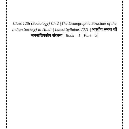
Class 12th (Sociology) Ch 2 (The Demographic Structure of the
Indian Society) in Hindi | Latest Syllabus 2021 |
भारतीय समाज की
जनसांख्यिकीय संरचना
| Book – 1 | Part – 2|