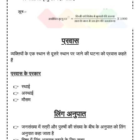
प्रवास
व्यक्तियों के एक स्थान से दूसरे स्थान पर जाने की घटना को प्रवास कहते
हैं
प्रवास के प्रकार
स्थाई
अस्थाई
मौसम
लिंग अनुपात
जनसंख्या में स्त्री और पुरुषों की संख्या के बीच के अनुपात को लिंग
अनुपात कहा जाता है