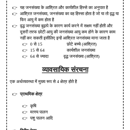
यह जनसंख्या के आश्रित और कार्यशील हिस्से का अनुपात है
आश्रित जनसंख्या
,
जनसंख्या का वह हिस्सा होता है जो या तो वृद्ध या
फिर आयु में कम होता है
वृद्ध जनसंख्या बुढ़ापे के कारण कार्य करने में सक्षम नहीं होती और
दूसरी तरफ छोटी आयु की जनसंख्या आयु कम होने के कारण काम
नहीं कर सकती इसीलिए इन्हें आश्रित जनसंख्या माना जाता है
0
से 15
छोटे बच्चे
(
आश्रित
)
15 से 64
कार्यशील जनसंख्या
64 से ज्यादा
वृद्ध जनसंख्या
(
आश्रित
)
व्यावसायिक संरचना
एक अर्थव्यवस्था में मुख्य रूप से
4
क्षेत्र होते है
प्राथमिक क्षेत्र
कृषि
मत्स्य पालन
पशु पालन आदि