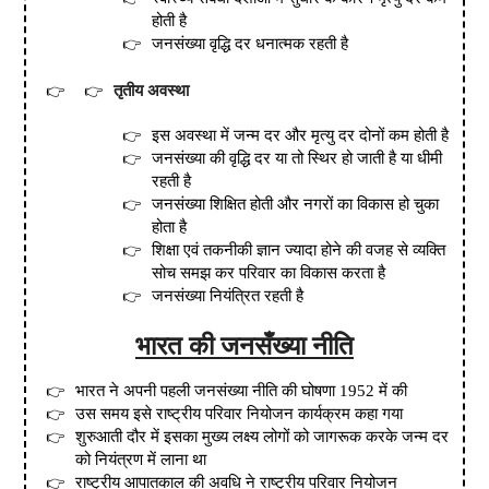
होती है
जनसंख्या वृद्धि दर धनात्मक रहती है
तृतीय अवस्था
इस अवस्था में जन्म दर और मृत्यु दर दोनों कम होती है
जनसंख्या की वृद्धि दर या तो स्थिर हो जाती है या धीमी
रहती है
जनसंख्या शिक्षित होती और नगरों का विकास हो चुका
होता है
शिक्षा एवं तकनीकी ज्ञान ज्यादा होने की वजह से व्यक्ति
सोच समझ कर परिवार का विकास करता है
जनसंख्या नियंत्रित रहती है
भारत की जनसँख्या नीति
भारत ने अपनी पहली जनसंख्या नीति की घोषणा 1952 में की
उस समय इसे राष्ट्रीय परिवार नियोजन कार्यक्रम कहा गया
शुरुआती दौर में इसका मुख्य लक्ष्य लोगों को जागरूक करके जन्म दर
को नियंत्रण में लाना था
राष्ट्रीय आपातकाल की अवधि ने राष्ट्रीय परिवार नियोजन