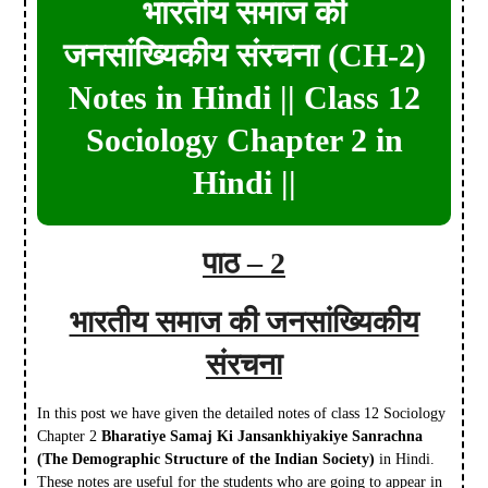
भारतीय समाज की
जनसांख्यिकीय संरचना (CH-2)
Notes in Hindi || Class 12
Sociology Chapter 2 in
Hindi ||
पाठ – 2
भारतीय समाज की जनसांख्यिकीय
संरचना
In this post we have given the detailed notes of class 12 Sociology
Chapter 2
Bharatiye Samaj Ki Jansankhiyakiye Sanrachna
(The Demographic Structure of the Indian Society)
in Hindi.
These notes are useful for the students who are going to appear in