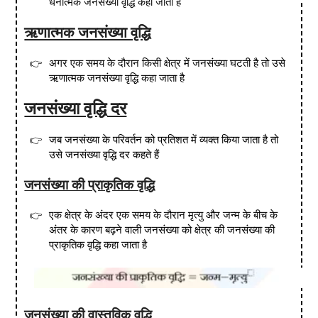
धनात्मक जनसंख्या वृद्धि कहा जाता है
ऋणात्मक जनसंख्या वृद्धि
अगर एक समय के दौरान किसी क्षेत्र में जनसंख्या घटती है तो उसे
ऋणात्मक जनसंख्या वृद्धि कहा जाता है
जनसंख्या वृद्धि दर
जब जनसंख्या के परिवर्तन को प्रतिशत में व्यक्त किया जाता है तो
उसे जनसंख्या वृद्धि दर कहते हैं
जनसंख्या की प्राकृतिक वृद्धि
एक क्षेत्र के अंदर एक समय के दौरान मृत्यु और जन्म के बीच के
अंतर के कारण बढ़ने वाली जनसंख्या को क्षेत्र की जनसंख्या की
प्राकृतिक वृद्धि कहा जाता है
जनसंख्या की वास्तविक वृद्धि