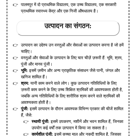
पालमपुर में दो प्राथमिक विद्यालय, एक उच्च विद्यालय, एक सरकारी
प्राथमिक स्वास्थ्य केंद्र और एक निजी औषधालय है।
उत्पादन का संगठन:
उत्पादन का उद्देश्य उन वस्तुओं और सेवाओं का उत्पादन करना है जो हमें
चाहिए।
वस्तुओं और सेवाओं के उत्पादन के लिए चार चीज़ें ज़रूरी हैं: भूमि, श्रम,
पूंजी और मानव पूंजी।
भूमि:
इसमें ज़मीन और अन्य प्राकृतिक संसाधन जैसे पानी, जंगल और
खनिज शामिल हैं।
श्रम:
यानी काम करने वाले लोग। कुछ उत्पादन गतिविधियों के लिए
ज़रूरी काम करने के लिए उच्च शिक्षित श्रमिकों की आवश्यकता होती है,
जबकि अन्य गतिविधियों के लिए शारीरिक श्रम करने वाले श्रमिकों की
आवश्यकता होती है।
पूंजी:
इसमें उत्पादन के दौरान आवश्यक विभिन्न प्रकार की चीजें शामिल
हैं, जैसे:
स्थायी पूंजी:
इसमें उपकरण, मशीनें और भवन शामिल हैं, जिनका
उपयोग कई वर्षों तक उत्पादन में किया जा सकता है।
कार्यशील पूंजी:
इसमें कच्चा माल और नकदी शामिल है, जिसका