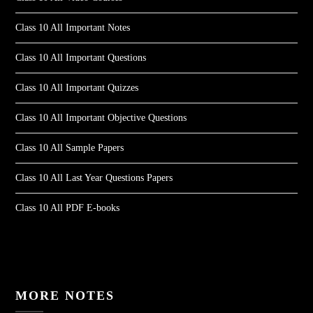
Class 10 All Important Notes
Class 10 All Important Questions
Class 10 All Important Quizzes
Class 10 All Important Objective Questions
Class 10 All Sample Papers
Class 10 All Last Year Questions Papers
Class 10 All PDF E-books
MORE NOTES