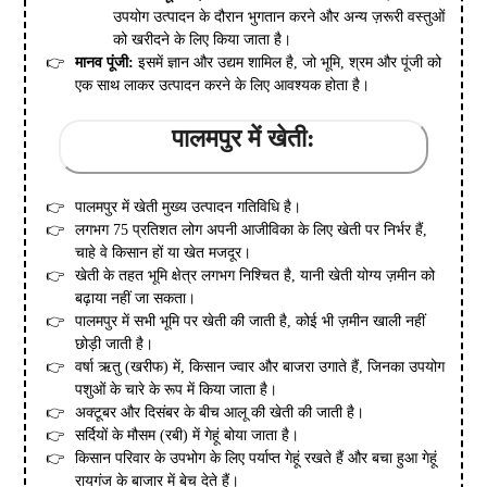
उपयोग उत्पादन के दौरान भुगतान करने और अन्य ज़रूरी वस्तुओं
को खरीदने के लिए किया जाता है।
मानव पूंजी:
इसमें ज्ञान और उद्यम शामिल है, जो भूमि, श्रम और पूंजी को
एक साथ लाकर उत्पादन करने के लिए आवश्यक होता है।
पालमपुर में खेती:
पालमपुर में खेती मुख्य उत्पादन गतिविधि है।
लगभग 75 प्रतिशत लोग अपनी आजीविका के लिए खेती पर निर्भर हैं,
चाहे वे किसान हों या खेत मजदूर।
खेती के तहत भूमि क्षेत्र लगभग निश्चित है, यानी खेती योग्य ज़मीन को
बढ़ाया नहीं जा सकता।
पालमपुर में सभी भूमि पर खेती की जाती है, कोई भी ज़मीन खाली नहीं
छोड़ी जाती है।
वर्षा ऋतु (खरीफ) में, किसान ज्वार और बाजरा उगाते हैं, जिनका उपयोग
पशुओं के चारे के रूप में किया जाता है।
अक्टूबर और दिसंबर के बीच आलू की खेती की जाती है।
सर्दियों के मौसम (रबी) में गेहूं बोया जाता है।
किसान परिवार के उपभोग के लिए पर्याप्त गेहूं रखते हैं और बचा हुआ गेहूं
रायगंज के बाजार में बेच देते हैं।