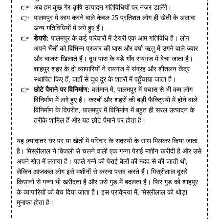
अब हम कुछ गैर-कृषि उत्पादन गतिविधियों पर नज़र डालेंगे।
पालमपुर में काम करने वाले केवल 25 प्रतिशत लोग ही खेती के अलावा
अन्य गतिविधियों में लगे हुए हैं।
डेयरी:
पालमपुर के कई परिवारों में डेयरी एक आम गतिविधि है। लोग
अपने भैंसों को विभिन्न प्रकार की घास और वर्षा ऋतु में उगने वाले ज्वार
और बाजरा खिलाते हैं। दूध पास के बड़े गाँव रायगंज में बेचा जाता है।
शाहपुर शहर के दो व्यापारियों ने रायगंज में संग्रह और शीतलन केंद्र
स्थापित किए हैं, जहाँ से दूध दूर के शहरों में पहुँचाया जाता है।
छोटे पैमाने पर विनिर्माण:
वर्तमान में, पालमपुर में पचास से भी कम लोग
विनिर्माण में लगे हुए हैं। कस्बों और शहरों की बड़ी फैक्ट्रियों में होने वाले
विनिर्माण के विपरीत, पालमपुर में विनिर्माण में बहुत ही सरल उत्पादन के
तरीके शामिल हैं और यह छोटे पैमाने पर होता है।
यह ज़्यादातर घर पर या खेतों में परिवार के सदस्यों के साथ मिलकर किया जाता
है। मिस्रीलाल ने बिजली से चलने वाली एक गन्ना पेराई मशीन खरीदी है और उसे
अपने खेत में लगाया है। पहले गन्ने की पेराई बैलों की मदद से की जाती थी,
लेकिन आजकल लोग इसे मशीनों से करना पसंद करते हैं। मिस्रीलाल दूसरे
किसानों से गन्ना भी खरीदता है और उसे गुड़ में बदलता है। फिर गुड़ को शाहपुर
के व्यापारियों को बेच दिया जाता है। इस प्रक्रिया में, मिस्रीलाल को थोड़ा
मुनाफा होता है।