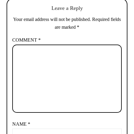
Leave a Reply
Your email address will not be published.
Required fields
are marked
*
COMMENT
*
NAME
*