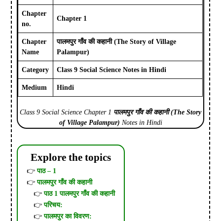
Chapter
Chapter 1
no.
Chapter
पालमपुर गाँव की कहानी
(
The Story of Village
Name
Palampur
)
Category
Class 9 Social Science Notes in Hindi
Medium
Hindi
Class 9 Social Science Chapter 1
पालमपुर गाँव की कहानी
(
The Story
of Village Palampur
)
Notes in Hindi
Explore the topics
पाठ – 1
पालमपुर गाँव की कहानी
पाठ 1 पालमपुर गाँव की कहानी
परिचय:
पालमपुर का विवरण: