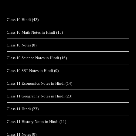
Class 10 Hindi
(42)
Class 10 Math Notes in Hindi
(15)
Class 10 Notes
(0)
Class 10 Science Notes in Hindi
(16)
Class 10 SST Notes in Hindi
(0)
Class 11 Economics Notes in Hindi
(14)
Class 11 Geography Notes in Hindi
(23)
Class 11 Hindi
(23)
Class 11 History Notes in Hindi
(11)
Class 11 Notes
(0)