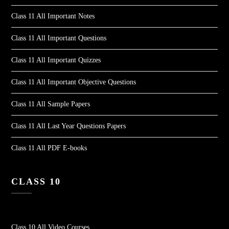
Class 11 All Important Notes
Class 11 All Important Questions
Class 11 All Important Quizzes
Class 11 All Important Objective Questions
Class 11 All Sample Papers
Class 11 All Last Year Questions Papers
Class 11 All PDF E-books
CLASS 10
Class 10 All Video Courses