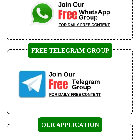
FREE TELEGRAM GROUP
OUR APPLICATION