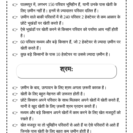
पालमपुर में, लगभग 150 परिवार भूमिहीन हैं, यानी उनके पास खेती के
लिए ज़मीन नहीं है। इनमें से ज़्यादातर परिवार दलित हैं।
ज़मीन वाले बाकी परिवारों में से 240 परिवार 2 हेक्टेयर से कम आकार के
छोटे भूखंडों पर खेती करते हैं।
ऐसे भूखंडों पर खेती करने से किसान परिवार को पर्याप्त आय नहीं होती
है।
60 परिवार मध्यम और बड़े किसान हैं, जो 2 हेक्टेयर से ज़्यादा ज़मीन पर
खेती करते हैं।
कुछ बड़े किसानों के पास 10 हेक्टेयर या उससे ज़्यादा ज़मीन है।
श्रम:
ज़मीन के बाद, उत्पादन के लिए श्रम अगला ज़रूरी कारक है।
खेती के लिए बहुत मेहनत की ज़रूरत होती है।
छोटे किसान अपने परिवार के साथ मिलकर अपने खेतों में खेती करते हैं,
यानी वे खुद खेती के लिए ज़रूरी श्रम प्रदान करते हैं।
मध्यम और बड़े किसान अपने खेतों में काम करने के लिए खेत मजदूरों को
रखते हैं।
खेत मजदूर या तो भूमिहीन परिवारों से आते हैं या ऐसे परिवारों से आते हैं
जिनके पास खेती के लिए बहुत कम ज़मीन होती है।