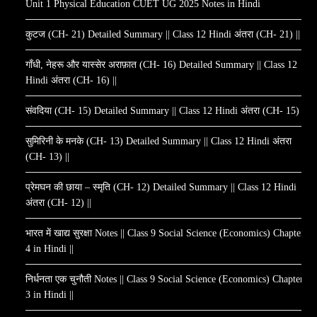
Unit 1 Physical Education CUET UG 2025 Notes in Hindi
कुटज (CH- 21) Detailed Summary || Class 12 Hindi अंतरा (CH- 21) ||
गाँधी, नेहरू और यास्सेर अराफ़ात (CH- 16) Detailed Summary || Class 12
Hindi अंतरा (CH- 16) ||
संवदिया (CH- 15) Detailed Summary || Class 12 Hindi अंतरा (CH- 15) ||
सुमिरिनी के मनके (CH- 13) Detailed Summary || Class 12 Hindi अंतरा
(CH- 13) ||
प्रेमघन की छाया – स्मृति (CH- 12) Detailed Summary || Class 12 Hindi
अंतरा (CH- 12) ||
भारत में खाद्य सुरक्षा Notes || Class 9 Social Science (Economics) Chapter
4 in Hindi ||
निर्धनता एक चुनौती Notes || Class 9 Social Science (Economics) Chapter
3 in Hindi ||