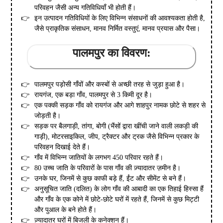
परिवहन जैसी अन्य गतिविधियाँ भी होती हैं।
इन उत्पादन गतिविधियों के लिए विभिन्न संसाधनों की आवश्यकता होती है,
जैसे प्राकृतिक संसाधन, मानव निर्मित वस्तुएं, मानव प्रयास और पैसा।
पालमपुर का विवरण:
पालमपुर पड़ोसी गाँवों और कस्बों से अच्छी तरह से जुड़ा हुआ है।
रायगंज, एक बड़ा गाँव, पालमपुर से 3 किमी दूर है।
एक पक्की सड़क गाँव को रायगंज और आगे शाहपुर नामक छोटे से शहर से
जोड़ती है।
सड़क पर बैलगाड़ी, तांगा, बोगी (भैंसों द्वारा खींची जाने वाली लकड़ी की
गाड़ी), मोटरसाइकिल, जीप, ट्रैक्टर और ट्रक जैसे विभिन्न प्रकार के
परिवहन दिखाई देते हैं।
गाँव में विभिन्न जातियों के लगभग 450 परिवार रहते हैं।
80 उच्च जाति के परिवारों के पास गाँव की ज़्यादातर ज़मीन है।
उनके घर, जिनमें से कुछ काफी बड़े हैं, ईंट और सीमेंट से बने हैं।
अनुसूचित जाति (दलित) के लोग गाँव की आबादी का एक तिहाई हिस्सा हैं
और गाँव के एक कोने में छोटे-छोटे घरों में रहते हैं, जिनमें से कुछ मिट्टी
और पुआल के बने होते हैं।
ज़्यादातर घरों में बिजली के कनेक्शन हैं।