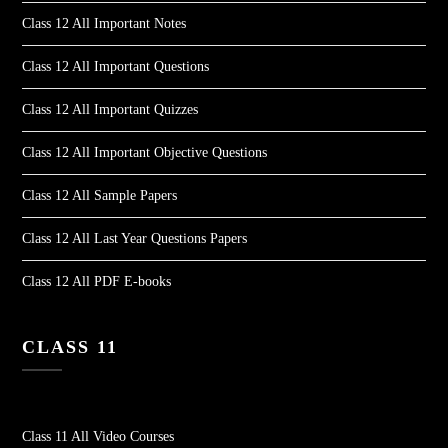
Class 12 All Important Notes
Class 12 All Important Questions
Class 12 All Important Quizzes
Class 12 All Important Objective Questions
Class 12 All Sample Papers
Class 12 All Last Year Questions Papers
Class 12 All PDF E-books
CLASS 11
Class 11 All Video Courses