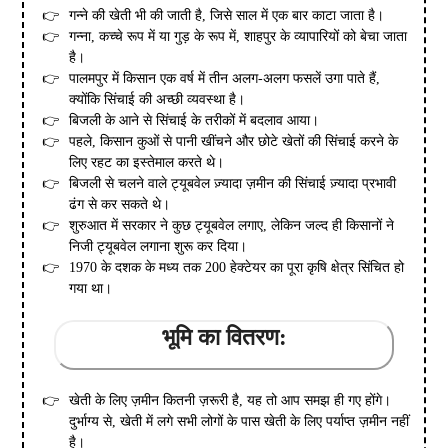
गन्ने की खेती भी की जाती है, जिसे साल में एक बार काटा जाता है।
गन्ना, कच्चे रूप में या गुड़ के रूप में, शाहपुर के व्यापारियों को बेचा जाता
है।
पालमपुर में किसान एक वर्ष में तीन अलग-अलग फसलें उगा पाते हैं,
क्योंकि सिंचाई की अच्छी व्यवस्था है।
बिजली के आने से सिंचाई के तरीकों में बदलाव आया।
पहले, किसान कुओं से पानी खींचने और छोटे खेतों की सिंचाई करने के
लिए रहट का इस्तेमाल करते थे।
बिजली से चलने वाले ट्यूबवेल ज़्यादा ज़मीन की सिंचाई ज़्यादा प्रभावी
ढंग से कर सकते थे।
शुरुआत में सरकार ने कुछ ट्यूबवेल लगाए, लेकिन जल्द ही किसानों ने
निजी ट्यूबवेल लगाना शुरू कर दिया।
1970 के दशक के मध्य तक 200 हेक्टेयर का पूरा कृषि क्षेत्र सिंचित हो
गया था।
भूमि का वितरण:
खेती के लिए ज़मीन कितनी ज़रूरी है, यह तो आप समझ ही गए होंगे।
दुर्भाग्य से, खेती में लगे सभी लोगों के पास खेती के लिए पर्याप्त ज़मीन नहीं
है।