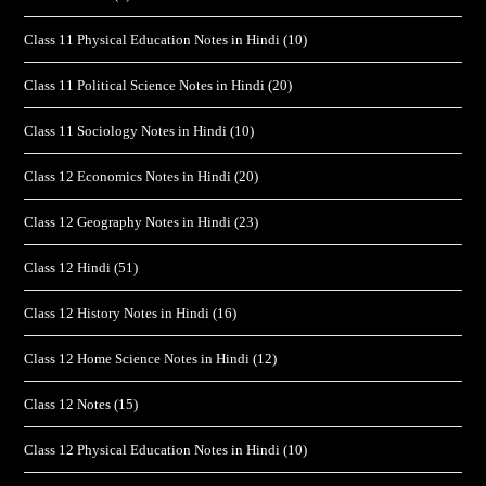
Class 11 Physical Education Notes in Hindi
(10)
Class 11 Political Science Notes in Hindi
(20)
Class 11 Sociology Notes in Hindi
(10)
Class 12 Economics Notes in Hindi
(20)
Class 12 Geography Notes in Hindi
(23)
Class 12 Hindi
(51)
Class 12 History Notes in Hindi
(16)
Class 12 Home Science Notes in Hindi
(12)
Class 12 Notes
(15)
Class 12 Physical Education Notes in Hindi
(10)