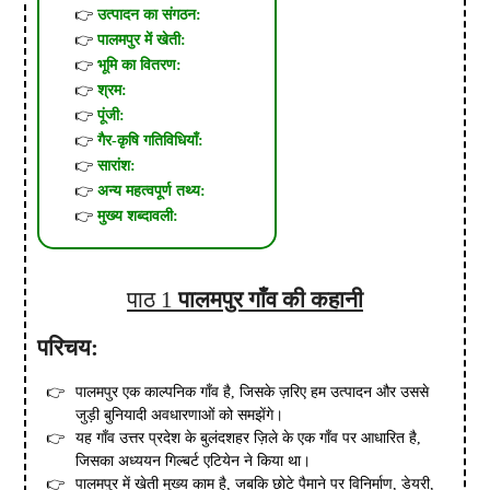
उत्पादन का संगठन:
पालमपुर में खेती:
भूमि का वितरण:
श्रम:
पूंजी:
गैर-कृषि गतिविधियाँ:
सारांश:
अन्य महत्वपूर्ण तथ्य:
मुख्य शब्दावली:
पाठ 1
पालमपुर गाँव की कहानी
परिचय:
पालमपुर एक काल्पनिक गाँव है, जिसके ज़रिए हम उत्पादन और उससे
जुड़ी बुनियादी अवधारणाओं को समझेंगे।
यह गाँव उत्तर प्रदेश के बुलंदशहर ज़िले के एक गाँव पर आधारित है,
जिसका अध्ययन गिल्बर्ट एटियेन ने किया था।
पालमपुर में खेती मुख्य काम है, जबकि छोटे पैमाने पर विनिर्माण, डेयरी,