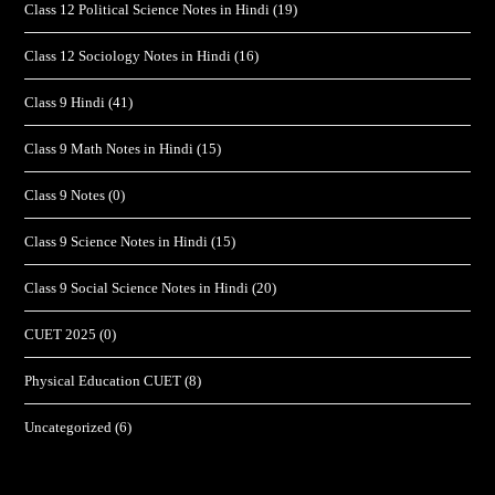
Class 12 Political Science Notes in Hindi
(19)
Class 12 Sociology Notes in Hindi
(16)
Class 9 Hindi
(41)
Class 9 Math Notes in Hindi
(15)
Class 9 Notes
(0)
Class 9 Science Notes in Hindi
(15)
Class 9 Social Science Notes in Hindi
(20)
CUET 2025
(0)
Physical Education CUET
(8)
Uncategorized
(6)