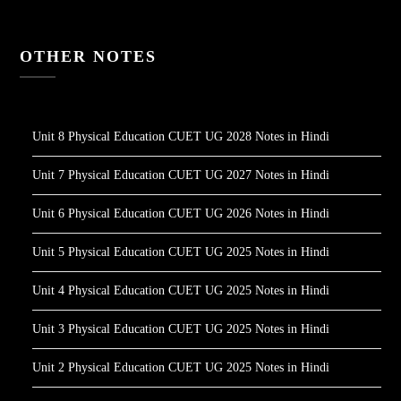
OTHER NOTES
Unit 8 Physical Education CUET UG 2028 Notes in Hindi
Unit 7 Physical Education CUET UG 2027 Notes in Hindi
Unit 6 Physical Education CUET UG 2026 Notes in Hindi
Unit 5 Physical Education CUET UG 2025 Notes in Hindi
Unit 4 Physical Education CUET UG 2025 Notes in Hindi
Unit 3 Physical Education CUET UG 2025 Notes in Hindi
Unit 2 Physical Education CUET UG 2025 Notes in Hindi