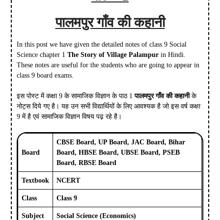
पालमपुर गाँव की कहानी
In this post we have given the detailed notes of class 9 Social
Science chapter 1
The Story of Village Palampur
in Hindi.
These notes are useful for the students who are going to appear in
class 9 board exams.
इस पोस्ट में कक्षा 9 के
सामाजिक विज्ञान
के पाठ 1
पालमपुर गाँव की कहानी
के
नोट्स दिये गए है। यह उन सभी विद्यार्थियों के लिए आवश्यक है जो इस वर्ष कक्षा
9 में है एवं
सामाजिक विज्ञान
विषय पढ़ रहे है।
CBSE Board, UP Board, JAC Board, Bihar
Board
Board, HBSE Board, UBSE Board, PSEB
Board, RBSE Board
Textbook
NCERT
Class
Class 9
Subject
Social Science (Economics)