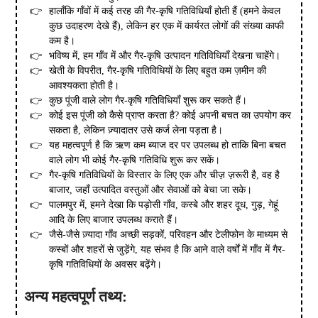
हालाँकि गाँवों में कई तरह की गैर-कृषि गतिविधियाँ होती हैं (हमने केवल
कुछ उदाहरण देखे हैं), लेकिन हर एक में कार्यरत लोगों की संख्या काफी
कम है।
भविष्य में, हम गाँव में और गैर-कृषि उत्पादन गतिविधियाँ देखना चाहेंगे।
खेती के विपरीत, गैर-कृषि गतिविधियों के लिए बहुत कम ज़मीन की
आवश्यकता होती है।
कुछ पूंजी वाले लोग गैर-कृषि गतिविधियाँ शुरू कर सकते हैं।
कोई इस पूंजी को कैसे प्राप्त करता है? कोई अपनी बचत का उपयोग कर
सकता है, लेकिन ज़्यादातर उसे कर्ज लेना पड़ता है।
यह महत्वपूर्ण है कि ऋण कम ब्याज दर पर उपलब्ध हो ताकि बिना बचत
वाले लोग भी कोई गैर-कृषि गतिविधि शुरू कर सकें।
गैर-कृषि गतिविधियों के विस्तार के लिए एक और चीज़ ज़रूरी है, वह है
बाजार, जहाँ उत्पादित वस्तुओं और सेवाओं को बेचा जा सके।
पालमपुर में, हमने देखा कि पड़ोसी गाँव, कस्बे और शहर दूध, गुड़, गेहूं
आदि के लिए बाजार उपलब्ध कराते हैं।
जैसे-जैसे ज़्यादा गाँव अच्छी सड़कों, परिवहन और टेलीफोन के माध्यम से
कस्बों और शहरों से जुड़ेंगे, यह संभव है कि आने वाले वर्षों में गाँव में गैर-
कृषि गतिविधियों के अवसर बढ़ेंगे।
अन्य महत्वपूर्ण तथ्य: