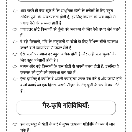
आप पहले ही देख चुके हैं कि आधुनिक खेती के तरीकों के लिए बहुत
अधिक पूंजी की आवश्यकता होती है, इसलिए किसान को अब पहले से
ज़्यादा पैसे की ज़रूरत होती है।
ज़्यादातर छोटे किसानों को पूंजी की व्यवस्था के लिए पैसे उधार लेने पड़ते
हैं।
वे बड़े किसानों, गाँव के साहूकारों या खेती के लिए विभिन्न चीजें उपलब्ध
कराने वाले व्यापारियों से उधार लेते हैं।
ऐसे ऋणों पर ब्याज दर बहुत अधिक होती है और उन्हें ऋण चुकाने के
लिए बहुत परेशानी होती है।
मध्यम और बड़े किसानों के पास खेती से अपनी बचत होती है, इसलिए वे
ज़रूरत की पूंजी की व्यवस्था कर पाते हैं।
ऐसा इसलिए है क्योंकि वे अपनी ज़्यादातर उपज बेच देते हैं और उससे होने
वाली कमाई का एक हिस्सा अगले सीज़न के लिए पूंजी के रूप में बचा लेते
हैं।
गैर-कृषि गतिविधियाँ:
हम पालमपुर में खेती के बारे में मुख्य उत्पादन गतिविधि के रूप में जान
चुके हैं।