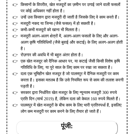
किसानों के विपरीत, खेत मजदूरों का ज़मीन पर उगाई जाने वाली फसलों
पर कोई अधिकार नहीं होता है।
उन्हें उस किसान द्वारा मजदूरी दी जाती है जिसके लिए वे काम करते हैं।
मजदूरी नकद या जिन्स (जैसे फसल) में हो सकती है।
कभी-कभी मजदूरों को खाना भी मिलता है।
मजदूरी अलग-अलग क्षेत्रों में, अलग-अलग फसलों के लिए और अलग-
अलग कृषि गतिविधियों (जैसे बुवाई और कटाई) के लिए अलग-अलग होती
है।
रोज़गार की अवधि में भी बहुत अंतर होता है।
एक खेत मजदूर को दैनिक आधार पर, या कटाई जैसी किसी विशेष कृषि
गतिविधि के लिए, या पूरे साल के लिए काम पर रखा जा सकता है।
दला एक भूमिहीन खेत मजदूर है जो पालमपुर में दैनिक मजदूरी पर काम
करता है। इसका मतलब है कि उसे नियमित रूप से काम की तलाश करनी
पड़ती है।
सरकार द्वारा निर्धारित खेत मजदूर के लिए न्यूनतम मजदूरी 300 रुपये
प्रति दिन (मार्च 2019) है, लेकिन दला को केवल 160 रुपये मिलते हैं।
पालमपुर में खेत मजदूरों के बीच काम के लिए भारी प्रतिस्पर्धा है, इसलिए
लोग कम मजदूरी पर काम करने के लिए तैयार हो जाते हैं।
पूंजी: