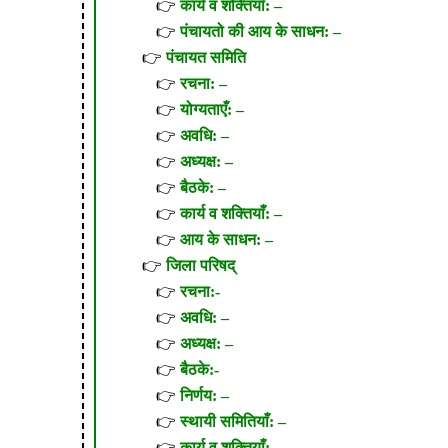
कार्य व शक्तियाँ: –
पंचायतो की आय के साधन: –
पंचायत समिति
रचना: –
योग्यताएँ: –
अवधि: –
अध्यक्ष: –
बैठके: –
कार्य व शक्तियाँ: –
आय के साधन: –
जिला परिषद्
रचना:-
अवधि: –
अध्यक्ष: –
बैठके:-
निर्णय: –
स्थायी समितियाँ: –
कार्य व शक्तियाँ: –