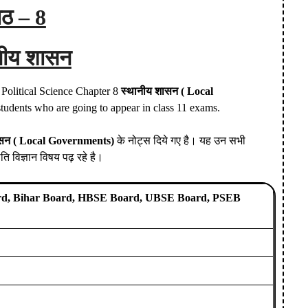
ाठ – 8
नीय शासन
1 Political Science Chapter 8
स्थानीय शासन
( Local
students who are going to appear in class 11 exams.
ासन
( Local Governments)
के नोट्स दिये गए है। यह उन सभी
नीति विज्ञान विषय पढ़ रहे है।
d, Bihar Board, HBSE Board, UBSE Board, PSEB