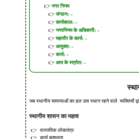
नगर निगम
संगठन: –
कार्यकाल: –
नगरनिगम के अधिकारी: –
महापौर के कार्य: –
आयुक्त: –
कार्य: –
आय के स्त्रोत: –
स्थ
जब स्थानीय समस्याओं का हल उस स्थान रहने वाले व्यक्तियों द्
स्थानीय शासन का महत्व
वास्तविक लोकतंत्र
कार्य कुशलता