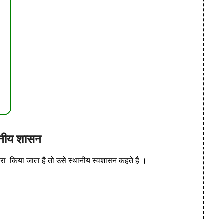
ानीय शासन
वारा किया जाता है तो उसे स्थानीय स्वशासन कहते है ।