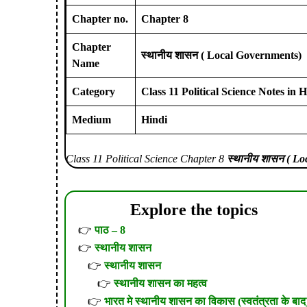
Chapter no.
Chapter 8
Chapter
स्थानीय शासन ( Local Governments)
Name
Category
Class 11 Political Science Notes in H
Medium
Hindi
Class 11 Political Science
Chapter 8
स्थानीय शासन
( Lo
Explore the topics
पाठ – 8
स्थानीय शासन
स्थानीय शासन
स्थानीय शासन का महत्व
भारत मे स्थानीय शासन का विकास (स्वतंत्रता के बाद