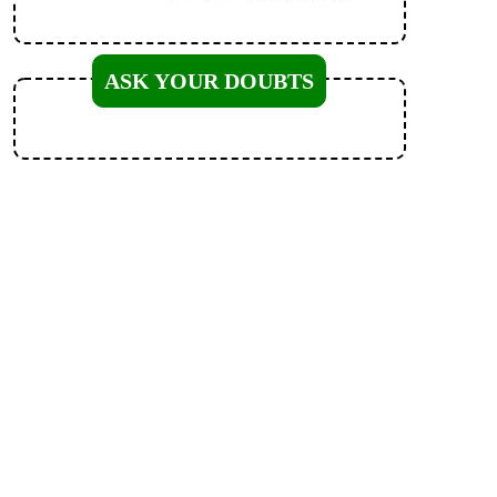
ASK YOUR DOUBTS