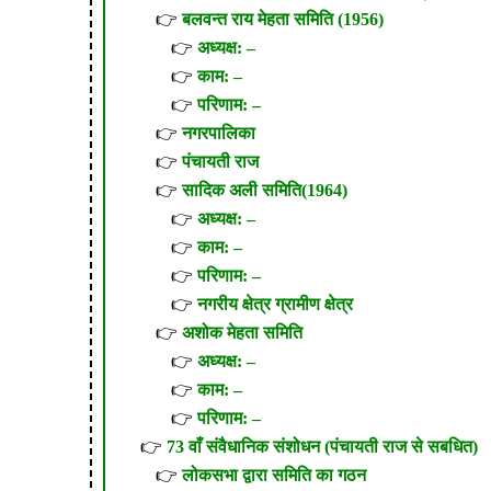
बलवन्त राय मेहता समिति (1956)
अध्यक्ष: –
काम: –
परिणाम: –
नगरपालिका
पंचायती राज
सादिक अली समिति(1964)
अध्यक्ष: –
काम: –
परिणाम: –
नगरीय क्षेत्र ग्रामीण क्षेत्र
अशोक मेहता समिति
अध्यक्ष: –
काम: –
परिणाम: –
73 वाँ संवैधानिक संशोधन (पंचायती राज से सबधित)
लोकसभा द्वारा समिति का गठन