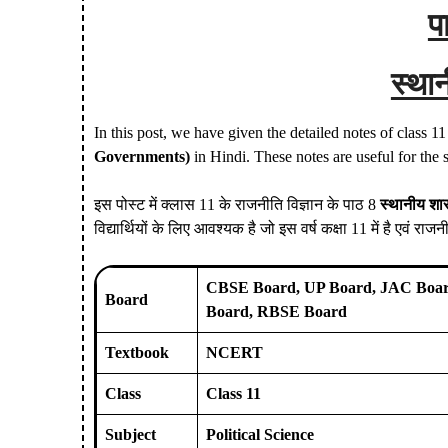
प
स्था
In this post, we have given the detailed notes of class 1
Governments)
in Hindi. These notes are useful for the 
इस पोस्ट में क्लास 11 के राजनीति विज्ञान के पाठ 8
स्थानीय श
विद्यार्थियों के लिए आवश्यक है जो इस वर्ष कक्षा 11 में है एवं राज
CBSE Board, UP Board, JAC Boar
Board
Board, RBSE Board
Textbook
NCERT
Class
Class 11
Subject
Political Science