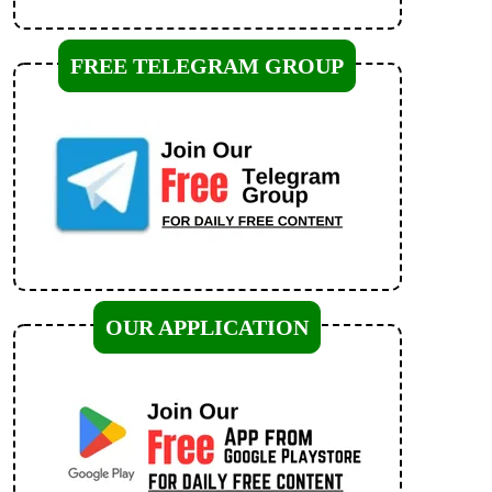
FREE TELEGRAM GROUP
OUR APPLICATION