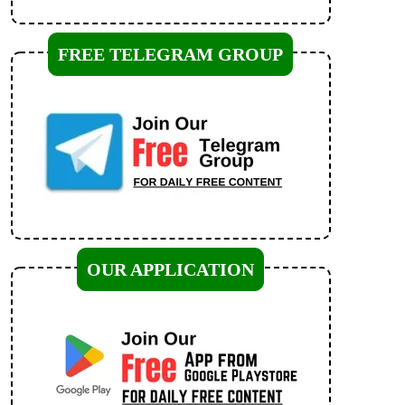
FREE TELEGRAM GROUP
OUR APPLICATION