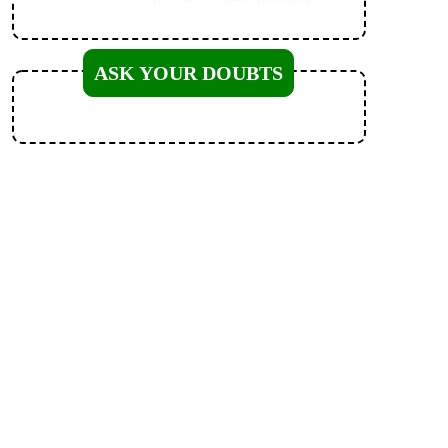
ASK YOUR DOUBTS