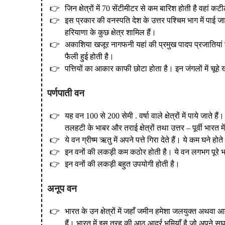
जिन क्षेत्रों में 70 सेंटीमीटर से कम बारिश होती है वहां क
इस प्रकार की वनस्पति देश के उत्तर पश्चिम भाग में पाई जा
हरियाणा के कुछ क्षेत्र शामिल हैं।
अकाशिया खजूर नागफनी यहां की प्रमुख पादप प्रजातियां है इ
फैली हुई होती है।
पत्तियों का आकार काफी छोटा होता है। इन जंगलों में चूहे 
पर्णपाती वन
यह वन 100 से 200 सेमी . वर्षा वाले क्षेत्रों में पाये जाते है
तलहटी के भाबर और तराई क्षेत्रों तथा उत्तर – पूर्वी भारत में
ये वन ग्रीष्म ऋतु में अपने पत्ते गिरा देते हैं। ये कम घने होत
इन वनों की लकड़ी कम कठोर होती है। ये वन लगभग पूरे भार
इन वनों की लकड़ी बहुत उपयोगी होती है।
अनूप वन
भारत के उन क्षेत्रों में जहाँ जमीन हमेशा जलयुक्त अथवा आ
हैं। भारत में इस तरह की आठ आर्द्र भूमियाँ है जो अपने सघ