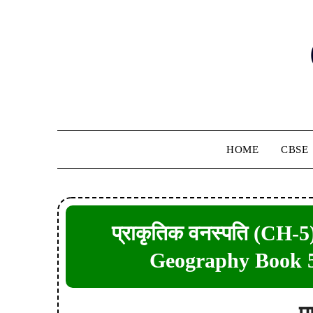
Skip
to
content
HOME
CBSE
प्राकृतिक वनस्पति (CH-5
Geography Book 5 