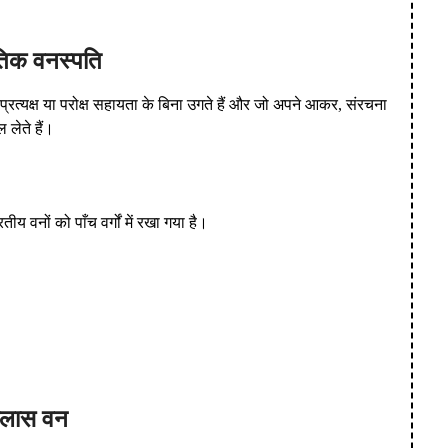
ृतिक वनस्पति
ी प्रत्यक्ष या परोक्ष सहायता के बिना उगते हैं और जो अपने आकर, संरचना
लेते हैं।
 वनों को पाँच वर्गों में रखा गया है।
ोलास वन