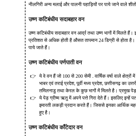
नीलगिरी अन्य मलाई और पालनी पहाड़ियों पर पाये जाने वाले शी
उष्ण कटिबंधीय सदाबहार वन
उष्ण कटिबंधीय सदाबहार वन आर्द्र तथा उष्ण भागों में मिलते हैं। इन
प्रतिशत से अधिक होती है औसत तापमान 24 डिग्री से होता है। ये वन
पाये जाते हैं।
उष्ण कटिबंधीय पर्णपाती वन
ये वे वन हैं जो 100 से 200 सेमी . वार्षिक वर्षा वाले क्षेत्रो
भाबर एवं तराई प्रदेश, पूर्वी मध्य प्रदेश, छत्तीसगढ़ का उत्
तमिलनाडु तथा केरल के कुछ भागों में मिलते है। प्रमुख 
ये पेड़ ग्रीष्म ऋतु में अपने पत्ते गिरा देते हैं। इसलिए 
इमारती लकड़ी प्रदान करते हैं। जिससे इनका आर्थिक महत्व अ
हुए है।
उष्ण कटिबंधीय काँटेदार वन