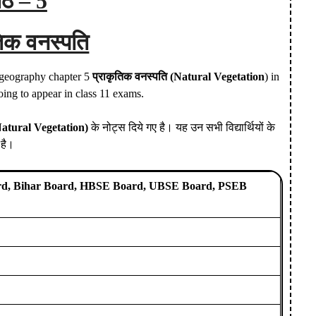
ाठ – 5
तिक वनस्पति
1 geography chapter 5
प्राकृतिक वनस्पति (Natural Vegetation
) in
oing to appear in class 11 exams.
atural Vegetation)
के नोट्स दिये गए है। यह उन सभी विद्यार्थियों के
 है।
d, Bihar Board, HBSE Board, UBSE Board, PSEB