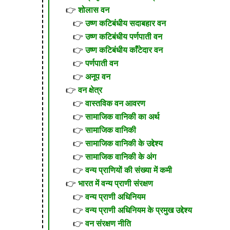
शोलास वन
उष्ण कटिबंधीय सदाबहार वन
उष्ण कटिबंधीय पर्णपाती वन
उष्ण कटिबंधीय काँटेदार वन
पर्णपाती वन
अनूप वन
वन क्षेत्र
वास्तविक वन आवरण
सामाजिक वानिकी का अर्थ
सामाजिक वानिकी
सामाजिक वानिकी के उद्देश्य
सामाजिक वानिकी के अंग
वन्य प्राणियों की संख्या में कमी
भारत में वन्य प्राणी संरक्षण
वन्य प्राणी अधिनियम
वन्य प्राणी अधिनियम के प्रमुख उद्देश्य
वन संरक्षण नीति