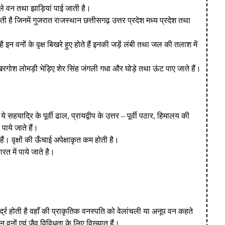
टीले वन तथा झाड़ियां पाई जाती है।
ती है जिनमें गुजरात राजस्थान छत्तीसगढ़ उत्तर प्रदेश मध्य प्रदेश तथा
न वनों के वृक्ष बिखरे हुए होते हैं इनकी जड़ें लंबी तथा जल की तलाश में
खरगोश लोमड़ी भेड़िए शेर सिंह जंगली गधा और घोड़े तथा ऊंट पाए जाते हैं।
ं। ये सहयाद्रि के पूर्वी ढाल, प्रायद्वीप के उत्तर – पूर्वी पठार, हिमालय की
 पाये जाते हैं।
े हैं। वृक्षों की ऊँचाई अपेक्षाकृत कम होती है।
त में पाये जाते है।
र्द्र होती है वहाँ की प्राकृतिक वनस्पति को वेलांचली या अनूप वन कहते
न वनों एवं जैव विविधता के लिए विख्यात हैं।