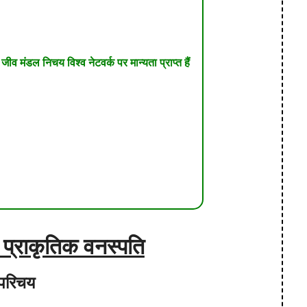
ीव मंडल निचय विश्व नेटवर्क पर मान्यता प्राप्त हैं
 प्राकृतिक वनस्पति
परिचय