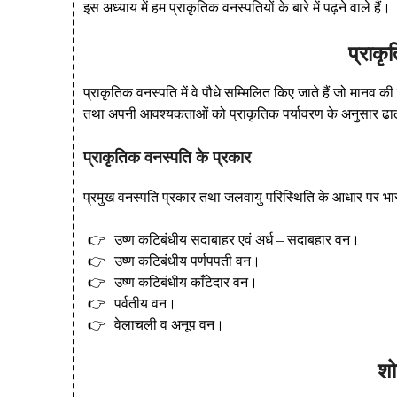
इस अध्याय में हम प्राकृतिक वनस्पतियों के बारे में पढ़ने वाले हैं।
प्राक
प्राकृतिक वनस्पति में वे पौधे सम्मिलित किए जाते हैं जो मानव क
तथा अपनी आवश्यकताओं को प्राकृतिक पर्यावरण के अनुसार ढाल 
प्राकृतिक वनस्पति के प्रकार
प्रमुख वनस्पति प्रकार तथा जलवायु परिस्थिति के आधार पर भारतीय
उष्ण कटिबंधीय सदाबाहर एवं अर्ध – सदाबहार वन।
उष्ण कटिबंधीय पर्णपपती वन।
उष्ण कटिबंधीय काँटेदार वन।
पर्वतीय वन।
वेलाचली व अनूप वन।
श