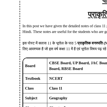
प
प्राकृ
In this post we have given the detailed notes of class 1
Hindi. These notes are useful for the students who are g
इस पोस्ट में क्लास 11 के भूगोल के पाठ 5
प्राकृतिक वनस्पति
(N
लिए आवश्यक है जो इस वर्ष कक्षा 11 में है एवं भूगोल विषय पढ़ रहे
CBSE Board, UP Board, JAC Boar
Board
Board, RBSE Board
Textbook
NCERT
Class
Class 11
Subject
Geography