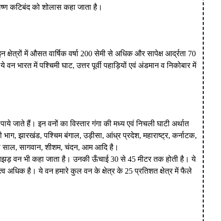
तोष्ण कटिबंद को शोलास कहा जाता है।
 क्षेत्रों में औसत वार्षिक वर्षा 200 सेमी से अधिक और सापेक्ष आर्द्रता 70
 भारत में पश्चिमी घाट, उत्तर पूर्वी पहाड़ियों एवं अंडमान व निकोबार में
ं में पाये जाते हैं। इन वनों का विस्तार गंगा की मध्य एवं निचली घाटी अर्थात
तरी भाग, झारखंड, पश्चिम बंगाल, उड़ीसा, आंध्र प्रदेश, महाराष्ट्र, कर्नाटक,
पेड़ साल, सागवान, शीशम, चंदन, आम आदि है।
इन्हें पतझड़ वन भी कहा जाता है। उनकी ऊँचाई 30 से 45 मीटर तक होती है। ये
धिक है। ये वन हमारे कुल वन के क्षेत्र के 25 प्रतिशत क्षेत्र में फैले