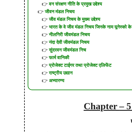
वन संरक्षण नीति के प्रमुख उद्देश्य
जीवन मंडल निचय
जीव मंडल निचय के मुख्य उद्देश्य
भारत के वे जीव मंडल निचय जिनके नाम यूनेस्को के ज
नीलगिरी जीवमंडल निचय
नंदा देवी जीवमंडल निचय
सुंदरवन जीवमंडल निच
फार्म वानिकी
प्रोजेक्ट टाईगर तथा प्रोजेक्ट एलिफेंट
राष्ट्रीय उद्यान
अभ्यारण्य
Chapter
– 5