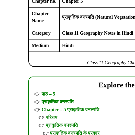
Chapter no.
Chapter 5
Chapter
प्राकृतिक वनस्पति (Natural Vegetatio
Name
Category
Class 11 Geography Notes in Hindi
Medium
Hindi
Class 11 Geography Ch
Explore the
पाठ – 5
प्राकृतिक वनस्पति
Chapter – 5 प्राकृतिक वनस्पति
परिचय
प्राकृतिक वनस्पति
प्राकृतिक वनस्पति के प्रकार