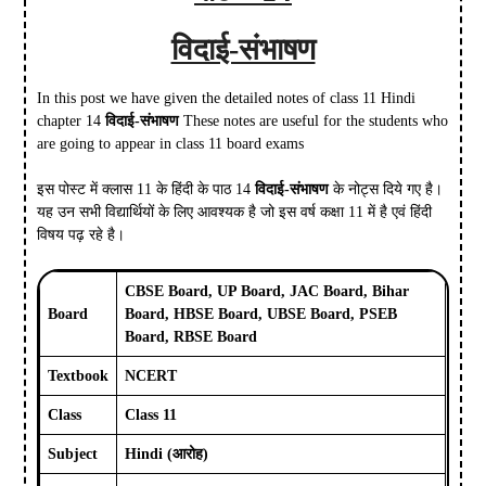
विदाई-संभाषण
In this post we have given the detailed notes of class 11 Hindi
chapter 14
विदाई-संभाषण
These notes are useful for the students who
are going to appear in class 11 board exams
इस पोस्ट में क्लास 11 के हिंदी के पाठ 14
विदाई-संभाषण
के नोट्स दिये गए है।
यह उन सभी विद्यार्थियों के लिए आवश्यक है जो इस वर्ष कक्षा 11 में है एवं हिंदी
विषय पढ़ रहे है।
CBSE Board, UP Board, JAC Board, Bihar
Board
Board, HBSE Board, UBSE Board, PSEB
Board, RBSE Board
Textbook
NCERT
Class
Class 11
Subject
Hindi (
आरोह
)