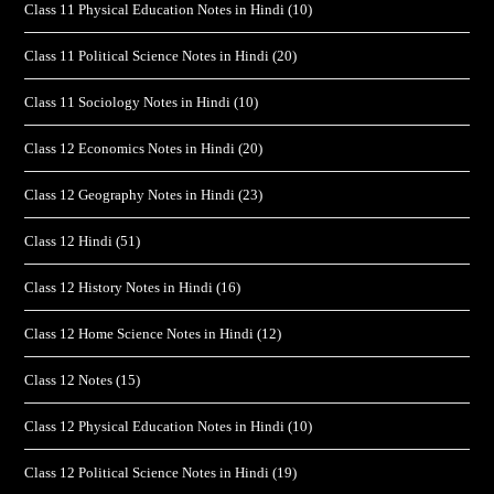
Class 11 Physical Education Notes in Hindi
(10)
Class 11 Political Science Notes in Hindi
(20)
Class 11 Sociology Notes in Hindi
(10)
Class 12 Economics Notes in Hindi
(20)
Class 12 Geography Notes in Hindi
(23)
Class 12 Hindi
(51)
Class 12 History Notes in Hindi
(16)
Class 12 Home Science Notes in Hindi
(12)
Class 12 Notes
(15)
Class 12 Physical Education Notes in Hindi
(10)
Class 12 Political Science Notes in Hindi
(19)