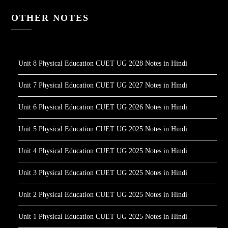
OTHER NOTES
Unit 8 Physical Education CUET UG 2028 Notes in Hindi
Unit 7 Physical Education CUET UG 2027 Notes in Hindi
Unit 6 Physical Education CUET UG 2026 Notes in Hindi
Unit 5 Physical Education CUET UG 2025 Notes in Hindi
Unit 4 Physical Education CUET UG 2025 Notes in Hindi
Unit 3 Physical Education CUET UG 2025 Notes in Hindi
Unit 2 Physical Education CUET UG 2025 Notes in Hindi
Unit 1 Physical Education CUET UG 2025 Notes in Hindi