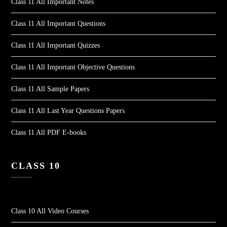
Class 11 All Important Notes
Class 11 All Important Questions
Class 11 All Important Quizzes
Class 11 All Important Objective Questions
Class 11 All Sample Papers
Class 11 All Last Year Questions Papers
Class 11 All PDF E-books
CLASS 10
Class 10 All Video Courses