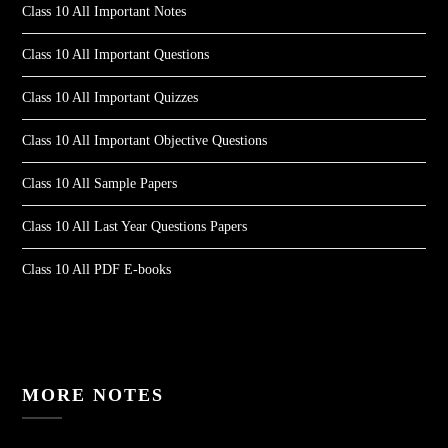
Class 10 All Important Notes
Class 10 All Important Questions
Class 10 All Important Quizzes
Class 10 All Important Objective Questions
Class 10 All Sample Papers
Class 10 All Last Year Questions Papers
Class 10 All PDF E-books
MORE NOTES