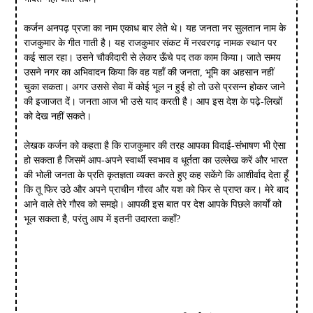
कर्जन अनपढ़ प्रजा का नाम एकाध बार लेते थे। यह जनता नर सुलतान नाम के
राजकुमार के गीत गाती है। यह राजकुमार संकट में नरवरगढ़ नामक स्थान पर
कई साल रहा। उसने चौकीदारी से लेकर ऊँचे पद तक काम किया। जाते समय
उसने नगर का अभिवादन किया कि वह यहाँ की जनता, भूमि का अहसान नहीं
चुका सकता। अगर उससे सेवा में कोई भूल न हुई हो तो उसे प्रसन्न होकर जाने
की इजाजत दें। जनता आज भी उसे याद करती है। आप इस देश के पढ़े-लिखों
को देख नहीं सकते।
लेखक कर्जन को कहता है कि राजकुमार की तरह आपका विदाई-संभाषण भी ऐसा
हो सकता है जिसमें आप-अपने स्वार्थी स्वभाव व धूर्तता का उल्लेख करें और भारत
की भोली जनता के प्रति कृतज्ञता व्यक्त करते हुए कह सकेंगे कि आशीर्वाद देता हूँ
कि तू फिर उठे और अपने प्राचीन गौरव और यश को फिर से प्राप्त कर। मेरे बाद
आने वाले तेरे गौरव को समझे। आपकी इस बात पर देश आपके पिछले कार्यों को
भूल सकता है, परंतु आप में इतनी उदारता कहाँ?