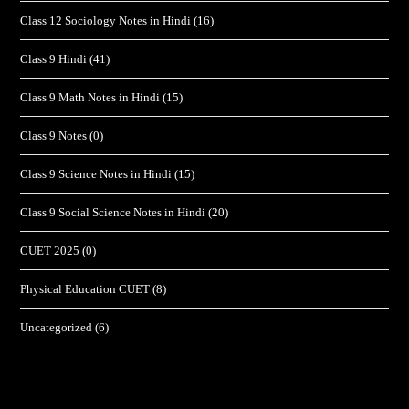
Class 12 Sociology Notes in Hindi
(16)
Class 9 Hindi
(41)
Class 9 Math Notes in Hindi
(15)
Class 9 Notes
(0)
Class 9 Science Notes in Hindi
(15)
Class 9 Social Science Notes in Hindi
(20)
CUET 2025
(0)
Physical Education CUET
(8)
Uncategorized
(6)