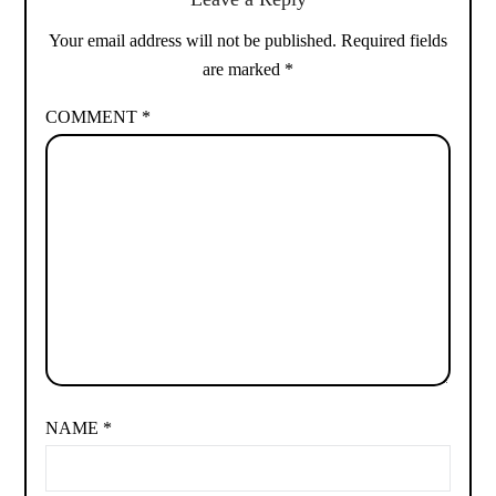
Your email address will not be published.
Required fields
are marked
*
COMMENT
*
NAME
*