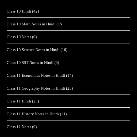
Class 10 Hindi
(42)
Class 10 Math Notes in Hindi
(15)
Class 10 Notes
(0)
Class 10 Science Notes in Hindi
(16)
Class 10 SST Notes in Hindi
(0)
Class 11 Economics Notes in Hindi
(14)
Class 11 Geography Notes in Hindi
(23)
Class 11 Hindi
(23)
Class 11 History Notes in Hindi
(11)
Class 11 Notes
(0)