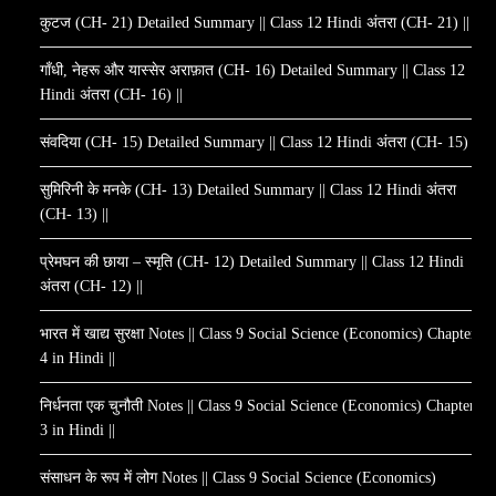
कुटज (CH- 21) Detailed Summary || Class 12 Hindi अंतरा (CH- 21) ||
गाँधी, नेहरू और यास्सेर अराफ़ात (CH- 16) Detailed Summary || Class 12
Hindi अंतरा (CH- 16) ||
संवदिया (CH- 15) Detailed Summary || Class 12 Hindi अंतरा (CH- 15) ||
सुमिरिनी के मनके (CH- 13) Detailed Summary || Class 12 Hindi अंतरा
(CH- 13) ||
प्रेमघन की छाया – स्मृति (CH- 12) Detailed Summary || Class 12 Hindi
अंतरा (CH- 12) ||
भारत में खाद्य सुरक्षा Notes || Class 9 Social Science (Economics) Chapter
4 in Hindi ||
निर्धनता एक चुनौती Notes || Class 9 Social Science (Economics) Chapter
3 in Hindi ||
संसाधन के रूप में लोग Notes || Class 9 Social Science (Economics)