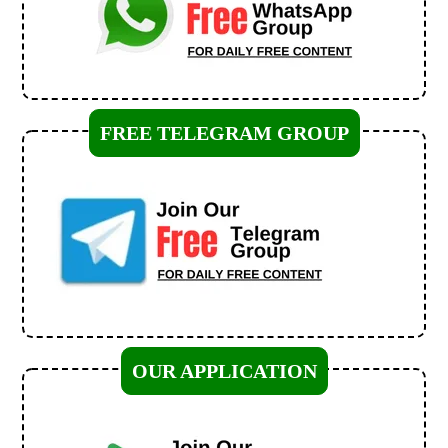
FREE TELEGRAM GROUP
OUR APPLICATION